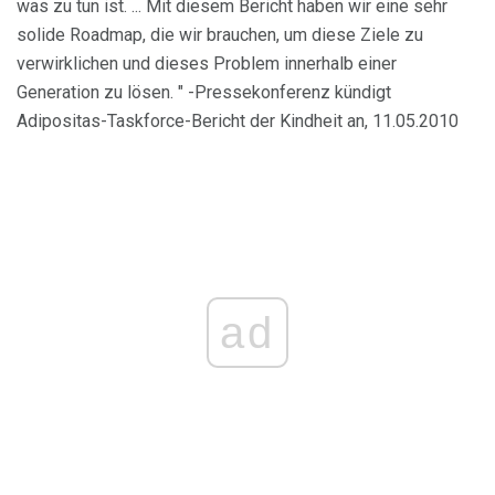
was zu tun ist. ... Mit diesem Bericht haben wir eine sehr
solide Roadmap, die wir brauchen, um diese Ziele zu
verwirklichen und dieses Problem innerhalb einer
Generation zu lösen. " -Pressekonferenz kündigt
Adipositas-Taskforce-Bericht der Kindheit an, 11.05.2010
ad