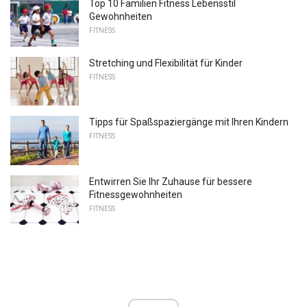
Top 10 Familien Fitness Lebensstil
Gewohnheiten
FITNESS
Stretching und Flexibilität für Kinder
FITNESS
Tipps für Spaßspaziergänge mit Ihren Kindern
FITNESS
Entwirren Sie Ihr Zuhause für bessere
Fitnessgewohnheiten
FITNESS