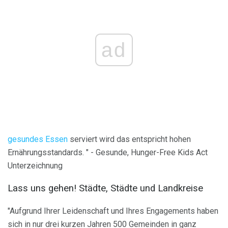
ad
gesundes Essen
serviert wird das entspricht hohen
Ernährungsstandards. " - Gesunde, Hunger-Free Kids Act
Unterzeichnung
Lass uns gehen! Städte, Städte und Landkreise
"Aufgrund Ihrer Leidenschaft und Ihres Engagements haben
sich in nur drei kurzen Jahren 500 Gemeinden in ganz