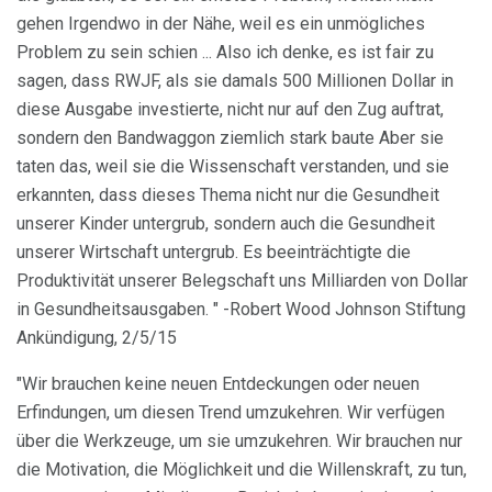
gehen Irgendwo in der Nähe, weil es ein unmögliches
Problem zu sein schien ... Also ich denke, es ist fair zu
sagen, dass RWJF, als sie damals 500 Millionen Dollar in
diese Ausgabe investierte, nicht nur auf den Zug auftrat,
sondern den Bandwaggon ziemlich stark baute Aber sie
taten das, weil sie die Wissenschaft verstanden, und sie
erkannten, dass dieses Thema nicht nur die Gesundheit
unserer Kinder untergrub, sondern auch die Gesundheit
unserer Wirtschaft untergrub. Es beeinträchtigte die
Produktivität unserer Belegschaft uns Milliarden von Dollar
in Gesundheitsausgaben. " -Robert Wood Johnson Stiftung
Ankündigung, 2/5/15
"Wir brauchen keine neuen Entdeckungen oder neuen
Erfindungen, um diesen Trend umzukehren. Wir verfügen
über die Werkzeuge, um sie umzukehren. Wir brauchen nur
die Motivation, die Möglichkeit und die Willenskraft, zu tun,