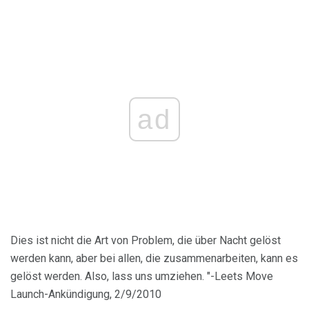
ad
Dies ist nicht die Art von Problem, die über Nacht gelöst
werden kann, aber bei allen, die zusammenarbeiten, kann es
gelöst werden. Also, lass uns umziehen. "-Leets Move
Launch-Ankündigung, 2/9/2010