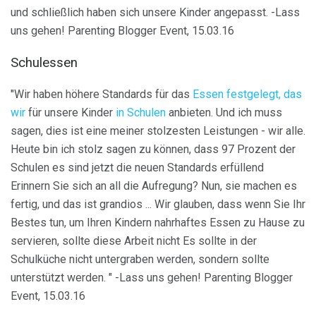
und schließlich haben sich unsere Kinder angepasst. -Lass
uns gehen! Parenting Blogger Event, 15.03.16
Schulessen
"Wir haben höhere Standards für das
Essen festgelegt, das
wir
für unsere Kinder
in Schulen
anbieten. Und ich muss
sagen, dies ist eine meiner stolzesten Leistungen - wir alle.
Heute bin ich stolz sagen zu können, dass 97 Prozent der
Schulen es sind jetzt die neuen Standards erfüllend
Erinnern Sie sich an all die Aufregung? Nun, sie machen es
fertig, und das ist grandios ... Wir glauben, dass wenn Sie Ihr
Bestes tun, um Ihren Kindern nahrhaftes Essen zu Hause zu
servieren, sollte diese Arbeit nicht Es sollte in der
Schulküche nicht untergraben werden, sondern sollte
unterstützt werden. " -Lass uns gehen! Parenting Blogger
Event, 15.03.16