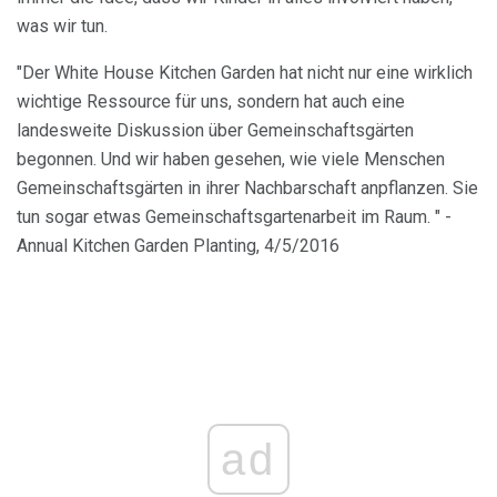
was wir tun.
"Der White House Kitchen Garden hat nicht nur eine wirklich
wichtige Ressource für uns, sondern hat auch eine
landesweite Diskussion über Gemeinschaftsgärten
begonnen. Und wir haben gesehen, wie viele Menschen
Gemeinschaftsgärten in ihrer Nachbarschaft anpflanzen. Sie
tun sogar etwas Gemeinschaftsgartenarbeit im Raum. " -
Annual Kitchen Garden Planting, 4/5/2016
ad