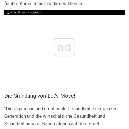
für ihre Kommentare zu diesen Themen.
ad
Die Gründung von Let's Move!
"Die physische und emotionale Gesundheit einer ganzen
Generation und die wirtschaftliche Gesundheit und
Sicherheit unserer Nation stehen auf dem Spiel.