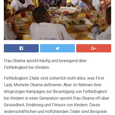
Frau Obama spricht häufig und bewegend über
Fettleibigkeit bei Kindern.
Fettleibigkeit Zitate sind sicherlich nicht alles, was First
Lady Michelle Obama definieren. Aber im Rahmen ihrer
ehrgeizigen Kampagne zur Beseitigung von Fettleibigkeit
bei Kindern in einer Generation spricht Frau Obama oft über
Gesundheit, Ernährung und Fitness von Kindern. Diese
leidenschaftlichen und mitfühlenden Zitate sind Beispiele