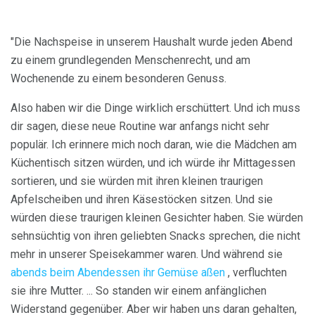
"Die Nachspeise in unserem Haushalt wurde jeden Abend
zu einem grundlegenden Menschenrecht, und am
Wochenende zu einem besonderen Genuss.
Also haben wir die Dinge wirklich erschüttert. Und ich muss
dir sagen, diese neue Routine war anfangs nicht sehr
populär. Ich erinnere mich noch daran, wie die Mädchen am
Küchentisch sitzen würden, und ich würde ihr Mittagessen
sortieren, und sie würden mit ihren kleinen traurigen
Apfelscheiben und ihren Käsestöcken sitzen. Und sie
würden diese traurigen kleinen Gesichter haben. Sie würden
sehnsüchtig von ihren geliebten Snacks sprechen, die nicht
mehr in unserer Speisekammer waren. Und während sie
abends beim Abendessen ihr Gemüse aßen
, verfluchten
sie ihre Mutter. ... So standen wir einem anfänglichen
Widerstand gegenüber. Aber wir haben uns daran gehalten,