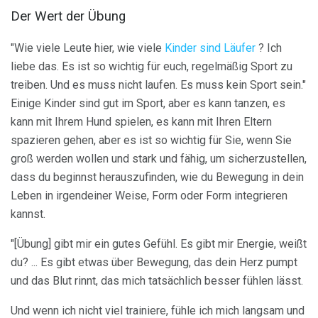
Der Wert der Übung
"Wie viele Leute hier, wie viele
Kinder sind Läufer
? Ich
liebe das. Es ist so wichtig für euch, regelmäßig Sport zu
treiben. Und es muss nicht laufen. Es muss kein Sport sein."
Einige Kinder sind gut im Sport, aber es kann tanzen, es
kann mit Ihrem Hund spielen, es kann mit Ihren Eltern
spazieren gehen, aber es ist so wichtig für Sie, wenn Sie
groß werden wollen und stark und fähig, um sicherzustellen,
dass du beginnst herauszufinden, wie du Bewegung in dein
Leben in irgendeiner Weise, Form oder Form integrieren
kannst.
"[Übung] gibt mir ein gutes Gefühl. Es gibt mir Energie, weißt
du? ... Es gibt etwas über Bewegung, das dein Herz pumpt
und das Blut rinnt, das mich tatsächlich besser fühlen lässt.
Und wenn ich nicht viel trainiere, fühle ich mich langsam und