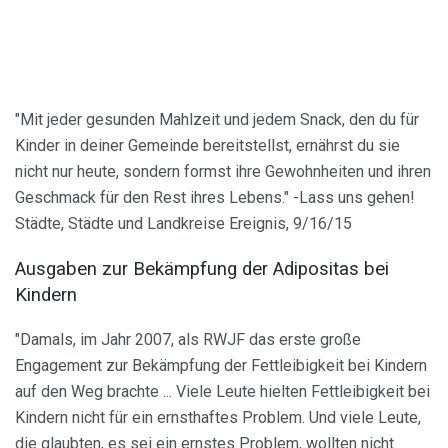
"Mit jeder gesunden Mahlzeit und jedem Snack, den du für
Kinder in deiner Gemeinde bereitstellst, ernährst du sie
nicht nur heute, sondern formst ihre Gewohnheiten und ihren
Geschmack für den Rest ihres Lebens." -Lass uns gehen!
Städte, Städte und Landkreise Ereignis, 9/16/15
Ausgaben zur Bekämpfung der Adipositas bei
Kindern
"Damals, im Jahr 2007, als RWJF das erste große
Engagement zur Bekämpfung der Fettleibigkeit bei Kindern
auf den Weg brachte ... Viele Leute hielten Fettleibigkeit bei
Kindern nicht für ein ernsthaftes Problem. Und viele Leute,
die glaubten, es sei ein ernstes Problem, wollten nicht