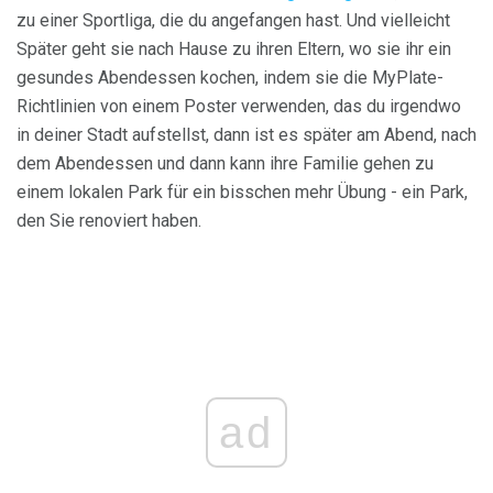
zu einer Sportliga, die du angefangen hast. Und vielleicht
Später geht sie nach Hause zu ihren Eltern, wo sie ihr ein
gesundes Abendessen kochen, indem sie die MyPlate-
Richtlinien von einem Poster verwenden, das du irgendwo
in deiner Stadt aufstellst, dann ist es später am Abend, nach
dem Abendessen und dann kann ihre Familie gehen zu
einem lokalen Park für ein bisschen mehr Übung - ein Park,
den Sie renoviert haben.
ad