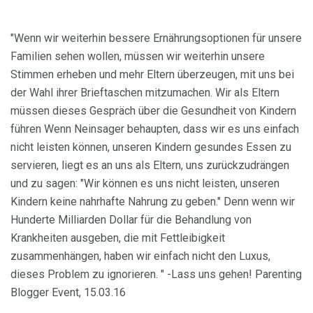
"Wenn wir weiterhin bessere Ernährungsoptionen für unsere
Familien sehen wollen, müssen wir weiterhin unsere
Stimmen erheben und mehr Eltern überzeugen, mit uns bei
der Wahl ihrer Brieftaschen mitzumachen. Wir als Eltern
müssen dieses Gespräch über die Gesundheit von Kindern
führen Wenn Neinsager behaupten, dass wir es uns einfach
nicht leisten können, unseren Kindern gesundes Essen zu
servieren, liegt es an uns als Eltern, uns zurückzudrängen
und zu sagen: "Wir können es uns nicht leisten, unseren
Kindern keine nahrhafte Nahrung zu geben." Denn wenn wir
Hunderte Milliarden Dollar für die Behandlung von
Krankheiten ausgeben, die mit Fettleibigkeit
zusammenhängen, haben wir einfach nicht den Luxus,
dieses Problem zu ignorieren. " -Lass uns gehen! Parenting
Blogger Event, 15.03.16