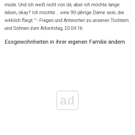
müde. Und ich weiß nicht von dir, aber ich möchte lange
leben, okay? Ich möchte ... eine 90-jährige Dame sein, die
wirklich fliegt. "- Fragen und Antworten zu unseren Töchtern
und Söhnen zum Arbeitstag, 20.04.16
Essgewohnheiten in ihrer eigenen Familie ändern
ad