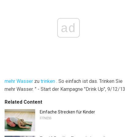
ad
mehr Wasser
zu
trinken
. So einfach ist das. Trinken Sie
mehr Wasser. " - Start der Kampagne "Drink Up", 9/12/13
Related Content
Einfache Strecken für Kinder
FITNESS