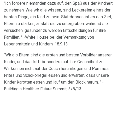
"Ich fordere niemanden dazu auf, den Spaß aus der Kindheit
zu nehmen. Wie wir alle wissen, sind Leckereien eines der
besten Dinge, ein Kind zu sein. Stattdessen ist es das Ziel,
Eltern zu stärken, anstatt sie zu untergraben, während sie
versuchen, gesünder zu werden Entscheidungen für ihre
Familien. " -White House bei der Vermarktung von
Lebensmitteln und Kindern, 18.9.13
"Wir als Eltern sind die ersten und besten Vorbilder unserer
Kinder, und das trifft besonders auf ihre Gesundheit zu ...
Wir können nicht auf der Couch herumliegen und Pommes
Frites und Schokoriegel essen und erwarten, dass unsere
Kinder Karotten essen und lauf um den Block herum. " -
Building a Healthier Future Summit, 3/8/13