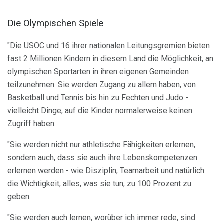
Die Olympischen Spiele
"Die USOC und 16 ihrer nationalen Leitungsgremien bieten
fast 2 Millionen Kindern in diesem Land die Möglichkeit, an
olympischen Sportarten in ihren eigenen Gemeinden
teilzunehmen. Sie werden Zugang zu allem haben, von
Basketball und Tennis bis hin zu Fechten und Judo -
vielleicht Dinge, auf die Kinder normalerweise keinen
Zugriff haben.
"Sie werden nicht nur athletische Fähigkeiten erlernen,
sondern auch, dass sie auch ihre Lebenskompetenzen
erlernen werden - wie Disziplin, Teamarbeit und natürlich
die Wichtigkeit, alles, was sie tun, zu 100 Prozent zu
geben.
"Sie werden auch lernen, worüber ich immer rede, sind