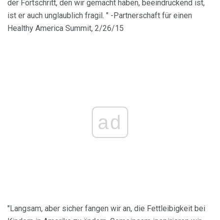
der Fortschritt, den wir gemacht haben, beeindruckend ist,
ist er auch unglaublich fragil. " -Partnerschaft für einen
Healthy America Summit, 2/26/15
ad
"Langsam, aber sicher fangen wir an, die Fettleibigkeit bei