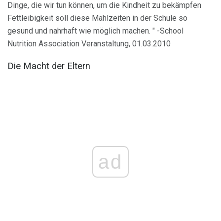
Dinge, die wir tun können, um die Kindheit zu bekämpfen
Fettleibigkeit soll diese Mahlzeiten in der Schule so
gesund und nahrhaft wie möglich machen. " -School
Nutrition Association Veranstaltung, 01.03.2010
Die Macht der Eltern
ad