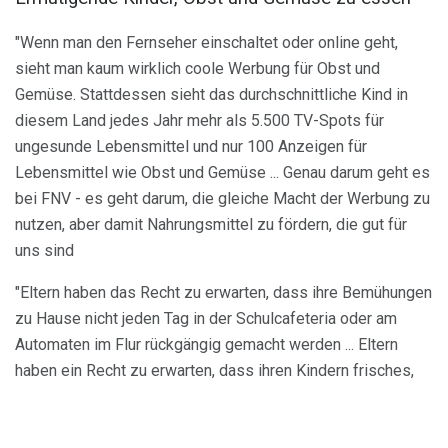
"Wenn man den Fernseher einschaltet oder online geht,
sieht man kaum wirklich coole Werbung für Obst und
Gemüse. Stattdessen sieht das durchschnittliche Kind in
diesem Land jedes Jahr mehr als 5.500 TV-Spots für
ungesunde Lebensmittel und nur 100 Anzeigen für
Lebensmittel wie Obst und Gemüse ... Genau darum geht es
bei FNV - es geht darum, die gleiche Macht der Werbung zu
nutzen, aber damit Nahrungsmittel zu fördern, die gut für
uns sind
"Eltern haben das Recht zu erwarten, dass ihre Bemühungen
zu Hause nicht jeden Tag in der Schulcafeteria oder am
Automaten im Flur rückgängig gemacht werden ... Eltern
haben ein Recht zu erwarten, dass ihren Kindern frisches,