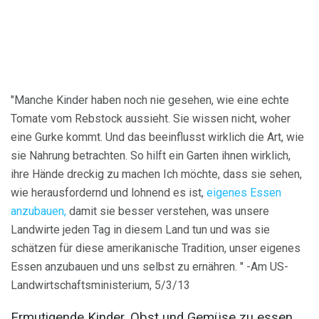
"Manche Kinder haben noch nie gesehen, wie eine echte
Tomate vom Rebstock aussieht. Sie wissen nicht, woher
eine Gurke kommt. Und das beeinflusst wirklich die Art, wie
sie Nahrung betrachten. So hilft ein Garten ihnen wirklich,
ihre Hände dreckig zu machen Ich möchte, dass sie sehen,
wie herausfordernd und lohnend es ist,
eigenes Essen
anzubauen,
damit sie besser verstehen, was unsere
Landwirte jeden Tag in diesem Land tun und was sie
schätzen für diese amerikanische Tradition, unser eigenes
Essen anzubauen und uns selbst zu ernähren. " -Am US-
Landwirtschaftsministerium, 5/3/13
Ermutigende Kinder, Obst und Gemüse zu essen