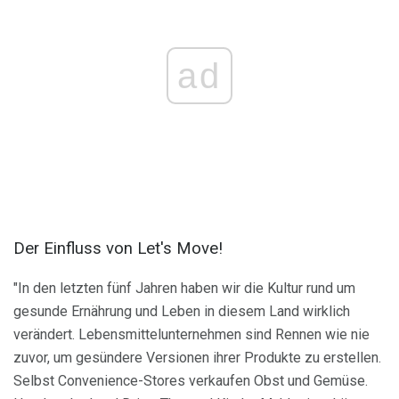
ad
Der Einfluss von Let's Move!
"In den letzten fünf Jahren haben wir die Kultur rund um
gesunde Ernährung und Leben in diesem Land wirklich
verändert. Lebensmittelunternehmen sind Rennen wie nie
zuvor, um gesündere Versionen ihrer Produkte zu erstellen.
Selbst Convenience-Stores verkaufen Obst und Gemüse.