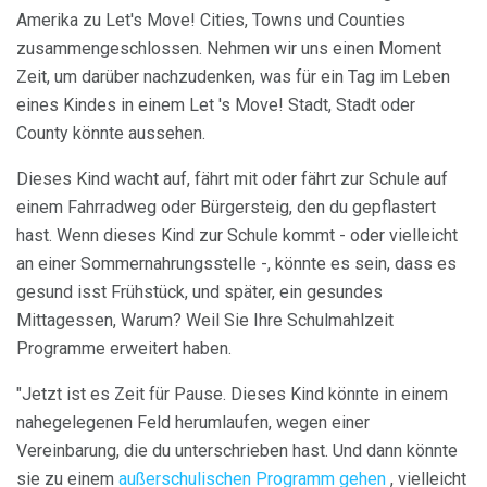
Amerika zu Let's Move! Cities, Towns und Counties
zusammengeschlossen. Nehmen wir uns einen Moment
Zeit, um darüber nachzudenken, was für ein Tag im Leben
eines Kindes in einem Let 's Move! Stadt, Stadt oder
County könnte aussehen.
Dieses Kind wacht auf, fährt mit oder fährt zur Schule auf
einem Fahrradweg oder Bürgersteig, den du gepflastert
hast. Wenn dieses Kind zur Schule kommt - oder vielleicht
an einer Sommernahrungsstelle -, könnte es sein, dass es
gesund isst Frühstück, und später, ein gesundes
Mittagessen, Warum? Weil Sie Ihre Schulmahlzeit
Programme erweitert haben.
"Jetzt ist es Zeit für Pause. Dieses Kind könnte in einem
nahegelegenen Feld herumlaufen, wegen einer
Vereinbarung, die du unterschrieben hast. Und dann könnte
sie zu einem
außerschulischen Programm gehen
, vielleicht