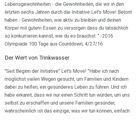
Lebensgewohnheiten - die Gewohnheiten, die wir in den
letzten sechs Jahren durch die Initiative Let's Move! Betont
haben - Gewohnheiten, wie aktiv zu bleiben und deinen
Körper mit gutem Essen zu versorgen dass du tatsächlich
so konkurrieren kannst, wie du es brauchst. " -2016
Olympiade 100 Tage aus Countdown, 4/27/16
Der Wert von Trinkwasser
"Seit Beginn der Initiative" Let's Move! "Habe ich nach
möglichst vielen Wegen gesucht, um Familien und Kindern
dabei zu helfen, ein gesünderes Leben zu führen. Und ich
habe erkannt, dass wir nur einen Schritt tun würden, um uns
selbst zu erschaffen und unsere Familien gesünder,
wahrscheinlich ist das einzige, was wir tun können, einfach