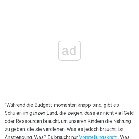
ad
"Während die Budgets momentan knapp sind, gibt es
Schulen im ganzen Land, die zeigen, dass es nicht viel Geld
oder Ressourcen braucht, um unseren Kindern die Nahrung
zu geben, die sie verdienen. Was es jedoch braucht, ist
Anstrengung. Was? Es braucht nur
Vorstellungskraft
. Was