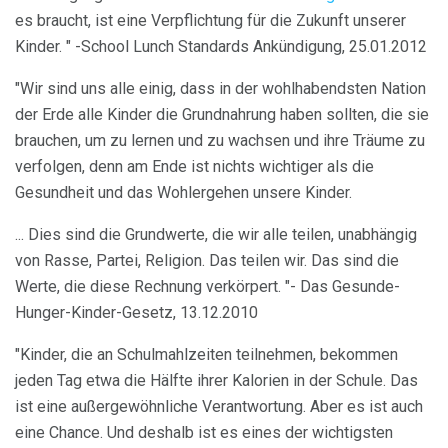
es braucht, ist eine Verpflichtung für die Zukunft unserer
Kinder. " -School Lunch Standards Ankündigung, 25.01.2012
"Wir sind uns alle einig, dass in der wohlhabendsten Nation
der Erde alle Kinder die Grundnahrung haben sollten, die sie
brauchen, um zu lernen und zu wachsen und ihre Träume zu
verfolgen, denn am Ende ist nichts wichtiger als die
Gesundheit und das Wohlergehen unsere Kinder.
... Dies sind die Grundwerte, die wir alle teilen, unabhängig
von Rasse, Partei, Religion. Das teilen wir. Das sind die
Werte, die diese Rechnung verkörpert. "- Das Gesunde-
Hunger-Kinder-Gesetz, 13.12.2010
"Kinder, die an Schulmahlzeiten teilnehmen, bekommen
jeden Tag etwa die Hälfte ihrer Kalorien in der Schule. Das
ist eine außergewöhnliche Verantwortung. Aber es ist auch
eine Chance. Und deshalb ist es eines der wichtigsten