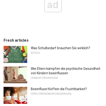
ad
Fresh articles
Was Schulbedarf brauchen Sie wirklich?
SCHULE
Wie Eltern kämpfen die psychische Gesundheit
von Kindern beeinflussen
HERAUSFORDERUNGEN
Beeinflusst Koffein die Fruchtbarkeit?
FERTILITÄTSHERAUSFORDERUNGEN