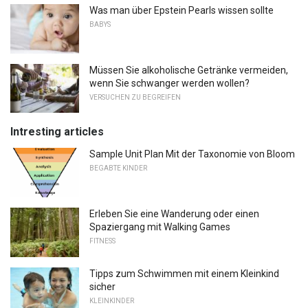
Was man über Epstein Pearls wissen sollte
BABYS
Müssen Sie alkoholische Getränke vermeiden,
wenn Sie schwanger werden wollen?
VERSUCHEN ZU BEGREIFEN
Intresting articles
Sample Unit Plan Mit der Taxonomie von Bloom
BEGABTE KINDER
Erleben Sie eine Wanderung oder einen
Spaziergang mit Walking Games
FITNESS
Tipps zum Schwimmen mit einem Kleinkind
sicher
KLEINKINDER