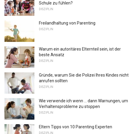
Schule zu fühlen?
DISZIPLIN
Freilandhaltung von Parenting
DISZIPLIN
Warum ein autoritäres Elternteil sein, ist der
beste Ansatz
DISZIPLIN
Gründe, warum Sie die Polizei Ihres Kindes nicht
anrufen sollten
DISZIPLIN
Wie verwende ich wenn ... dann Warnungen, um
Verhaltensprobleme zu stoppen
DISZIPLIN
Eltern Tipps von 10 Parenting Experten
DISZIPLIN