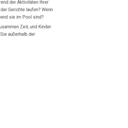
end der Aktivitäten Ihrer
e der Gerichte laufen? Wenn
end sie im Pool sind?
usammen Zeit, und Kinder
 Sie außerhalb der