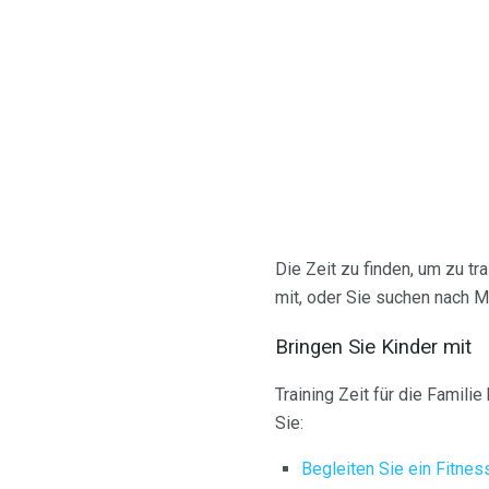
Die Zeit zu finden, um zu tr
mit, oder Sie suchen nach Mö
Bringen Sie Kinder mit
Training Zeit für die Familie
Sie:
Begleiten Sie ein Fitnes