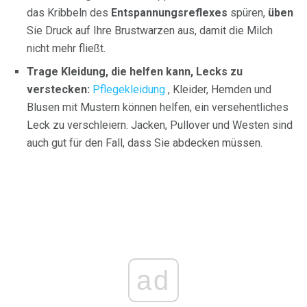
das Kribbeln des
Entspannungsreflexes
spüren,
üben
Sie Druck auf Ihre Brustwarzen aus, damit die Milch
nicht mehr fließt.
Trage Kleidung, die helfen kann, Lecks zu
verstecken:
Pflegekleidung
, Kleider, Hemden und
Blusen mit Mustern können helfen, ein versehentliches
Leck zu verschleiern. Jacken, Pullover und Westen sind
auch gut für den Fall, dass Sie abdecken müssen.
ad