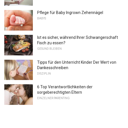
Pflege für Baby Ingrown Zehennägel
BABYS
Ist es sicher, während Ihrer Schwangerschaft
Fisch zu essen?
GESUND BLEIBEN
Tipps für den Unterricht Kinder Der Wert von
Dankesschreiben
DISZIPLIN
6 Top Verantwortlichkeiten der
sorgeberechtigten Eltern
EINZELNER PARENTING