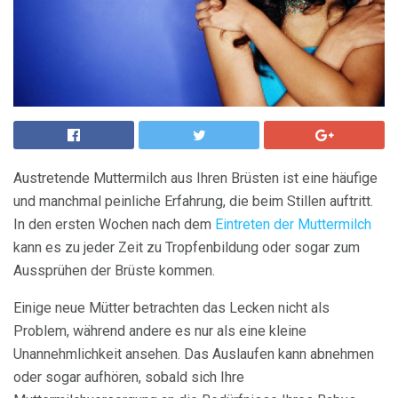
Austretende Muttermilch aus Ihren Brüsten ist eine häufige
und manchmal peinliche Erfahrung, die beim Stillen auftritt.
In den ersten Wochen nach dem
Eintreten der Muttermilch
kann es zu jeder Zeit zu Tropfenbildung oder sogar zum
Aussprühen der Brüste kommen.
Einige neue Mütter betrachten das Lecken nicht als
Problem, während andere es nur als eine kleine
Unannehmlichkeit ansehen. Das Auslaufen kann abnehmen
oder sogar aufhören, sobald sich Ihre