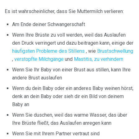
Es ist wahrscheinlicher, dass Sie Muttermilch verlieren:
Am Ende deiner Schwangerschaft
Wenn Ihre Brüste zu voll werden, weil das Auslaufen
den Druck verringert und dazu beitragen kann, einige der
häufigsten Probleme des Stillens
, wie
Brustschwellung
,
verstopfte Milchgänge
und
Mastitis, zu verhindern
Wenn Sie Ihr Baby von einer Brust aus stillen, kann Ihre
andere Brust auslaufen
Wenn du dein Baby oder ein anderes Baby weinen hörst,
denk an dein Baby oder sieh dir ein Bild von deinem
Baby an
Wenn Sie duschen, weil das warme Wasser, das über
Ihre Brüste fließt, das Auslaufen anregen kann
Wenn Sie mit Ihrem Partner vertraut sind