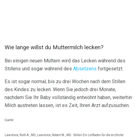
Wie lange willst du Muttermilch lecken?
Bei einigen neuen Müttern wird das Lecken während des
Stillens und sogar während des
Absetzens
fortgesetzt.
Es ist sogar normal, bis zu drei Wochen nach dem Stillen
des Kindes zu lecken. Wenn Sie jedoch drei Monate,
nachdem Sie Ihr Baby vollständig entwöhnt haben, weiterhin
Milch austreten lassen, ist es Zeit, Ihren Arzt aufzusuchen.
Quelle:
Lawrence, Ruth A., MD, Lawrence, Robert M., MD.
Stillen Ein Leitfaden für die ärztliche