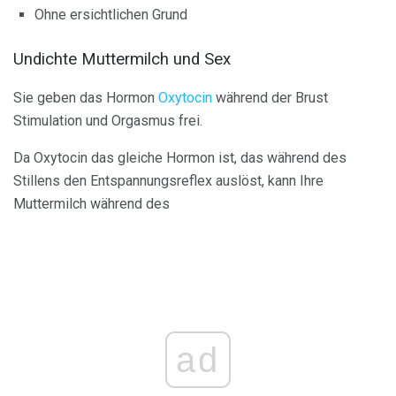
Ohne ersichtlichen Grund
Undichte Muttermilch und Sex
Sie geben das Hormon
Oxytocin
während der Brust
Stimulation und Orgasmus frei.
Da Oxytocin das gleiche Hormon ist, das während des
Stillens den Entspannungsreflex auslöst, kann Ihre
Muttermilch während des
ad