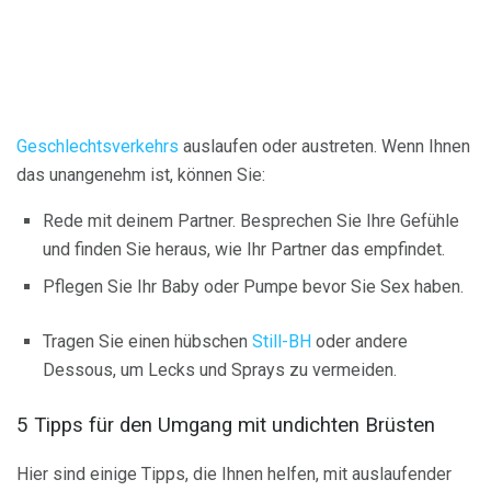
Geschlechtsverkehrs
auslaufen oder austreten. Wenn Ihnen
das unangenehm ist, können Sie:
Rede mit deinem Partner. Besprechen Sie Ihre Gefühle
und finden Sie heraus, wie Ihr Partner das empfindet.
Pflegen Sie Ihr Baby oder Pumpe bevor Sie Sex haben.
Tragen Sie einen hübschen
Still-BH
oder andere
Dessous, um Lecks und Sprays zu vermeiden.
5 Tipps für den Umgang mit undichten Brüsten
Hier sind einige Tipps, die Ihnen helfen, mit auslaufender