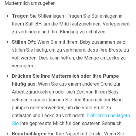
Muttermilch umzugehen:
Tragen
Sie Stilleinlagen
:
Tragen Sie Stilleinlagen in
Ihrem Still-BH, um die Milch aufzunehmen, Verlegenheit
zu verhindern und Ihre Kleidung zu schützen.
Stillen Oft:
Wenn Sie mit Ihrem Baby zusammen sind,
stillen Sie häufig, um zu verhindern, dass Ihre Brüste zu
voll werden. Dies kann helfen, die Menge an Lecks zu
verringern.
Drücken Sie Ihre Muttermilch oder Ihre Pumpe
häufig aus:
Wenn Sie aus einem anderen Grund zur
Arbeit zurückkehren oder sich Zeit von Ihrem Baby
nehmen müssen, können Sie den Ausdruck der Hand
pumpen oder verwenden, um die volle Brust zu
entlasten und Lecks zu verhindern.
Einfrieren und lagern
Sie
Ihre gepresste Milch für den späteren Gebrauch.
Beaufschlagen
Sie Ihre Nippel mit Druck
:
Wenn Sie