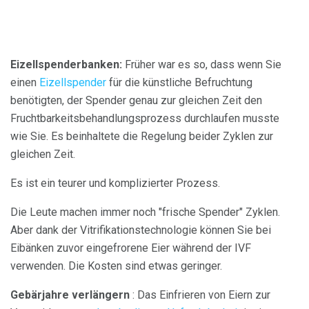
Eizellspenderbanken:
Früher war es so, dass wenn Sie
einen
Eizellspender
für die künstliche Befruchtung
benötigten, der Spender genau zur gleichen Zeit den
Fruchtbarkeitsbehandlungsprozess durchlaufen musste
wie Sie. Es beinhaltete die Regelung beider Zyklen zur
gleichen Zeit.
Es ist ein teurer und komplizierter Prozess.
Die Leute machen immer noch "frische Spender" Zyklen.
Aber dank der Vitrifikationstechnologie können Sie bei
Eibänken zuvor eingefrorene Eier während der IVF
verwenden. Die Kosten sind etwas geringer.
Gebärjahre verlängern
: Das Einfrieren von Eiern zur