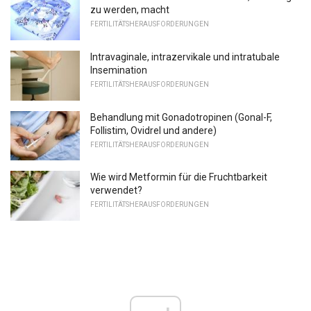
zu werden, macht
FERTILITÄTSHERAUSFORDERUNGEN
Intravaginale, intrazervikale und intratubale
Insemination
FERTILITÄTSHERAUSFORDERUNGEN
Behandlung mit Gonadotropinen (Gonal-F,
Follistim, Ovidrel und andere)
FERTILITÄTSHERAUSFORDERUNGEN
Wie wird Metformin für die Fruchtbarkeit
verwendet?
FERTILITÄTSHERAUSFORDERUNGEN