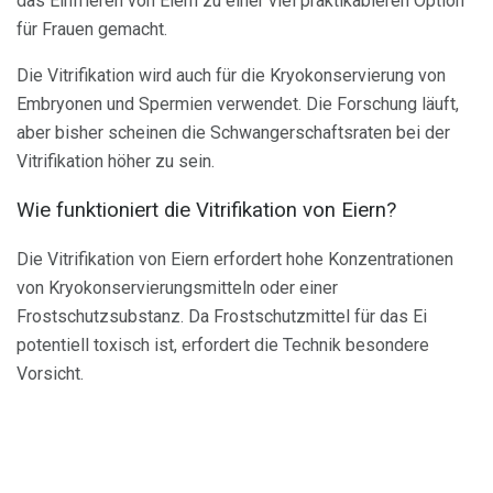
das Einfrieren von Eiern zu einer viel praktikableren Option
für Frauen gemacht.
Die Vitrifikation wird auch für die Kryokonservierung von
Embryonen und Spermien verwendet. Die Forschung läuft,
aber bisher scheinen die Schwangerschaftsraten bei der
Vitrifikation höher zu sein.
Wie funktioniert die Vitrifikation von Eiern?
Die Vitrifikation von Eiern erfordert hohe Konzentrationen
von Kryokonservierungsmitteln oder einer
Frostschutzsubstanz. Da Frostschutzmittel für das Ei
potentiell toxisch ist, erfordert die Technik besondere
Vorsicht.