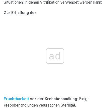
Situationen, in denen Vitrifikation verwendet werden kann:
Zur Erhaltung der
ad
Fruchtbarkeit
vor der Krebsbehandlung:
Einige
Krebsbehandlungen verursachen Sterilität.