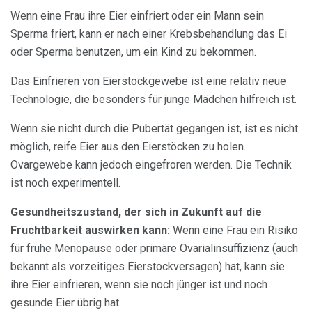
Wenn eine Frau ihre Eier einfriert oder ein Mann sein
Sperma friert, kann er nach einer Krebsbehandlung das Ei
oder Sperma benutzen, um ein Kind zu bekommen.
Das Einfrieren von Eierstockgewebe ist eine relativ neue
Technologie, die besonders für junge Mädchen hilfreich ist.
Wenn sie nicht durch die Pubertät gegangen ist, ist es nicht
möglich, reife Eier aus den Eierstöcken zu holen.
Ovargewebe kann jedoch eingefroren werden. Die Technik
ist noch experimentell.
Gesundheitszustand, der sich in Zukunft auf die
Fruchtbarkeit auswirken kann:
Wenn eine Frau ein Risiko
für frühe Menopause oder primäre Ovarialinsuffizienz (auch
bekannt als vorzeitiges Eierstockversagen) hat, kann sie
ihre Eier einfrieren, wenn sie noch jünger ist und noch
gesunde Eier übrig hat.