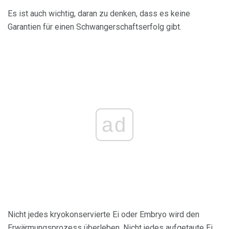
Es ist auch wichtig, daran zu denken, dass es keine
Garantien für einen Schwangerschaftserfolg gibt.
ad
Nicht jedes kryokonservierte Ei oder Embryo wird den
Erwärmungsprozess überleben. Nicht jedes aufgetaute Ei