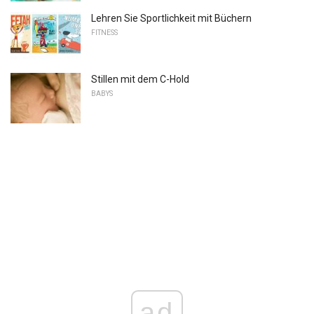
Lehren Sie Sportlichkeit mit Büchern
FITNESS
Stillen mit dem C-Hold
BABYS
ad