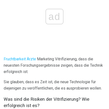
ad
Fruchtbarkeit Ärzte
Marketing Vitrifizierung, dass die
neuesten Forschungsergebnisse zeigen, dass die Technik
erfolgreich ist.
Sie glauben, dass es Zeit ist, die neue Technologie für
diejenigen zu veröffentlichen, die es ausprobieren wollen.
Was sind die Risiken der Vitrifizierung? Wie
erfolgreich ist es?