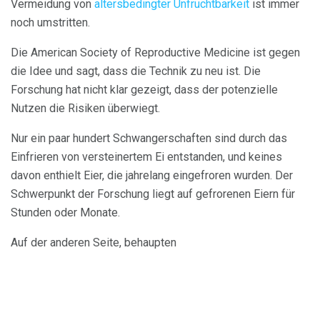
Vermeidung von
altersbedingter Unfruchtbarkeit
ist immer
noch umstritten.
Die American Society of Reproductive Medicine ist gegen
die Idee und sagt, dass die Technik zu neu ist. Die
Forschung hat nicht klar gezeigt, dass der potenzielle
Nutzen die Risiken überwiegt.
Nur ein paar hundert Schwangerschaften sind durch das
Einfrieren von versteinertem Ei entstanden, und keines
davon enthielt Eier, die jahrelang eingefroren wurden. Der
Schwerpunkt der Forschung liegt auf gefrorenen Eiern für
Stunden oder Monate.
Auf der anderen Seite, behaupten