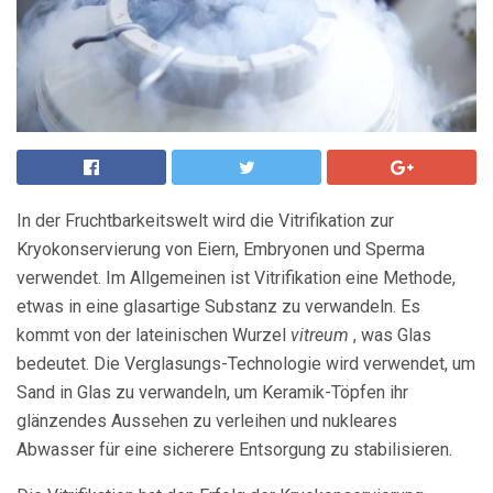
In der Fruchtbarkeitswelt wird die Vitrifikation zur
Kryokonservierung von Eiern, Embryonen und Sperma
verwendet. Im Allgemeinen ist Vitrifikation eine Methode,
etwas in eine glasartige Substanz zu verwandeln. Es
kommt von der lateinischen Wurzel
vitreum
, was Glas
bedeutet. Die Verglasungs-Technologie wird verwendet, um
Sand in Glas zu verwandeln, um Keramik-Töpfen ihr
glänzendes Aussehen zu verleihen und nukleares
Abwasser für eine sicherere Entsorgung zu stabilisieren.