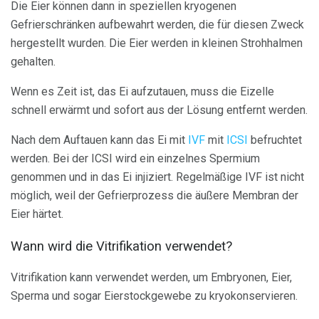
Die Eier können dann in speziellen kryogenen
Gefrierschränken aufbewahrt werden, die für diesen Zweck
hergestellt wurden. Die Eier werden in kleinen Strohhalmen
gehalten.
Wenn es Zeit ist, das Ei aufzutauen, muss die Eizelle
schnell erwärmt und sofort aus der Lösung entfernt werden.
Nach dem Auftauen kann das Ei mit
IVF
mit
ICSI
befruchtet
werden. Bei der ICSI wird ein einzelnes Spermium
genommen und in das Ei injiziert. Regelmäßige IVF ist nicht
möglich, weil der Gefrierprozess die äußere Membran der
Eier härtet.
Wann wird die Vitrifikation verwendet?
Vitrifikation kann verwendet werden, um Embryonen, Eier,
Sperma und sogar Eierstockgewebe zu kryokonservieren.