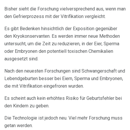
Bisher sieht die Forschung vielversprechend aus, wenn man
den Gefrierprozess mit der Vitrifikation vergleicht.
Es gibt Bedenken hinsichtlich der Exposition gegenüber
den Kryokonservanten. Es werden immer neue Methoden
untersucht, um die Zeit zu reduzieren, in der Eier, Sperma
oder Embryonen den potentiell toxischen Chemikalien
ausgesetzt sind.
Nach den neuesten Forschungen sind Schwangerschaft und
Lebendgeburten besser bei Eiern, Sperma und Embryonen,
die mit Vitrifikation eingefroren wurden.
Es scheint auch kein erhöhtes Risiko für Geburtsfehler bei
den Kindern zu geben.
Die Technologie ist jedoch neu. Viel mehr Forschung muss
getan werden.