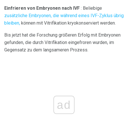
Einfrieren von Embryonen nach IVF
: Beliebige
zusätzliche Embryonen, die während eines IVF-Zyklus übrig
bleiben,
können mit Vitrifikation kryokonserviert werden.
Bis jetzt hat die Forschung größeren Erfolg mit Embryonen
gefunden, die durch Vitrifikation eingefroren wurden, im
Gegensatz zu dem langsameren Prozess.
ad