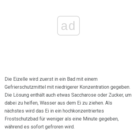
ad
Die Eizelle wird zuerst in ein Bad mit einem
Gefrierschutzmittel mit niedrigerer Konzentration gegeben.
Die Lösung enthält auch etwas Saccharose oder Zucker, um
dabei zu helfen, Wasser aus dem Ei zu ziehen. Als
nächstes wird das Ei in ein hochkonzentriertes
Frostschutzbad für weniger als eine Minute gegeben,
während es sofort gefroren wird.