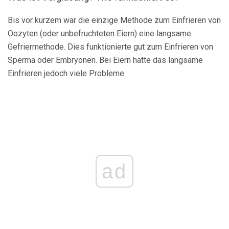
Bis vor kurzem war die einzige Methode zum Einfrieren von
Oozyten (oder unbefruchteten Eiern) eine langsame
Gefriermethode. Dies funktionierte gut zum Einfrieren von
Sperma oder Embryonen. Bei Eiern hatte das langsame
Einfrieren jedoch viele Probleme.
ad