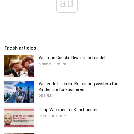
ad
Fresh articles
Wie man Coustin Rivalität behandelt
KINDERERZIEHUNG
Wie erstelle ich ein Belohnungssystem für
Kinder, die funktionieren
DISZIPLIN
Tdap Vaccines für Keuchhusten
IMMUNISIERUNGEN