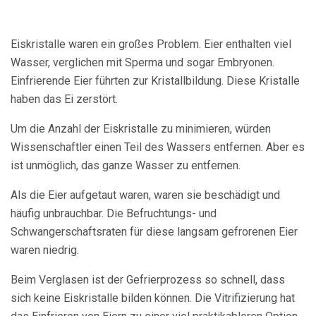
Eiskristalle waren ein großes Problem. Eier enthalten viel
Wasser, verglichen mit Sperma und sogar Embryonen.
Einfrierende Eier führten zur Kristallbildung. Diese Kristalle
haben das Ei zerstört.
Um die Anzahl der Eiskristalle zu minimieren, würden
Wissenschaftler einen Teil des Wassers entfernen. Aber es
ist unmöglich, das ganze Wasser zu entfernen.
Als die Eier aufgetaut waren, waren sie beschädigt und
häufig unbrauchbar. Die Befruchtungs- und
Schwangerschaftsraten für diese langsam gefrorenen Eier
waren niedrig.
Beim Verglasen ist der Gefrierprozess so schnell, dass
sich keine Eiskristalle bilden können. Die Vitrifizierung hat