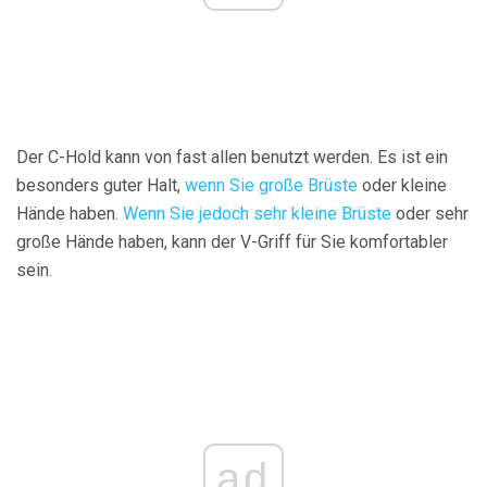
Der C-Hold kann von fast allen benutzt werden. Es ist ein
besonders guter Halt,
wenn Sie große Brüste
oder kleine
Hände haben.
Wenn Sie jedoch sehr kleine Brüste
oder sehr
große Hände haben, kann der V-Griff für Sie komfortabler
sein.
ad