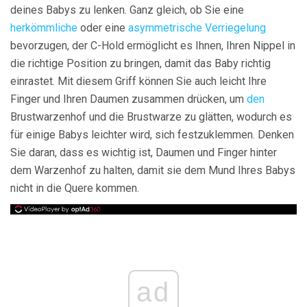
deines Babys zu lenken. Ganz gleich, ob Sie eine
herkömmliche
oder eine
asymmetrische Verriegelung
bevorzugen, der C-Hold ermöglicht es Ihnen, Ihren Nippel in
die richtige Position zu bringen, damit das Baby richtig
einrastet. Mit diesem Griff können Sie auch leicht Ihre
Finger und Ihren Daumen zusammen drücken, um
den
Brustwarzenhof und die Brustwarze zu glätten, wodurch es
für einige Babys leichter wird, sich festzuklemmen. Denken
Sie daran, dass es wichtig ist, Daumen und Finger hinter
dem Warzenhof zu halten, damit sie dem Mund Ihres Babys
nicht in die Quere kommen.
ad