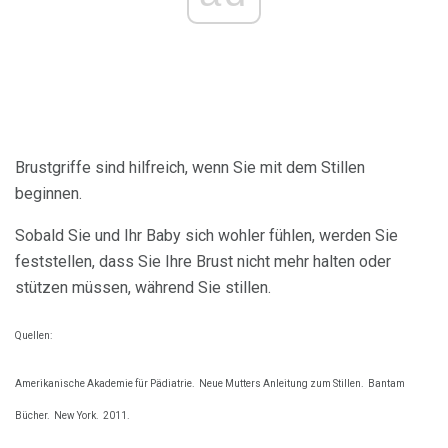
Brustgriffe sind hilfreich, wenn Sie mit dem Stillen
beginnen.
Sobald Sie und Ihr Baby sich wohler fühlen, werden Sie
feststellen, dass Sie Ihre Brust nicht mehr halten oder
stützen müssen, während Sie stillen.
Quellen:
Amerikanische Akademie für Pädiatrie.
Neue Mutters Anleitung zum Stillen.
Bantam
Bücher.
New York.
2011.