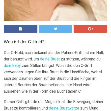
Was ist der C-Hold?
Der C-Hold, auch bekannt als der Palmer-Griff, ist ein Halt,
der benutzt wird, um
deine Brust
zu stützen, während du
dein Baby
zum Stillen bringst. Wenn Sie den C-Griff
verwenden, legen Sie Ihre Brust in die Handfläche, wobei
sich der Daumen oben auf der Brust und die Finger im
unteren Bereich der Brust befinden. Ihre Hand wird
aussehen wie in der Form des Buchstaben C.
Dieser Griff gibt dir die Möglichkeit, die Bewegung deiner
Brust zu kontrollieren und
deine Brustwarze
zum Mund