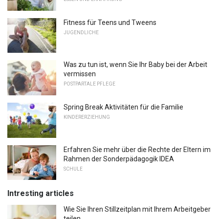
Fitness für Teens und Tweens
JUGENDLICHE
Was zu tun ist, wenn Sie Ihr Baby bei der Arbeit
vermissen
POSTPARTALE PFLEGE
Spring Break Aktivitäten für die Familie
KINDERERZIEHUNG
Erfahren Sie mehr über die Rechte der Eltern im
Rahmen der Sonderpädagogik IDEA
SCHULE
Intresting articles
Wie Sie Ihren Stillzeitplan mit Ihrem Arbeitgeber
teilen