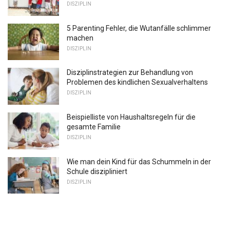
DISZIPLIN
5 Parenting Fehler, die Wutanfälle schlimmer
machen
DISZIPLIN
Disziplinstrategien zur Behandlung von
Problemen des kindlichen Sexualverhaltens
DISZIPLIN
Beispielliste von Haushaltsregeln für die
gesamte Familie
DISZIPLIN
Wie man dein Kind für das Schummeln in der
Schule diszipliniert
DISZIPLIN