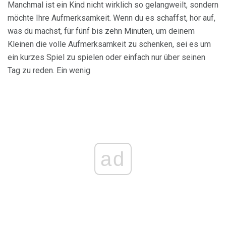
Manchmal ist ein Kind nicht wirklich so gelangweilt, sondern
möchte Ihre Aufmerksamkeit. Wenn du es schaffst, hör auf,
was du machst, für fünf bis zehn Minuten, um deinem
Kleinen die volle Aufmerksamkeit zu schenken, sei es um
ein kurzes Spiel zu spielen oder einfach nur über seinen
Tag zu reden. Ein wenig
ad