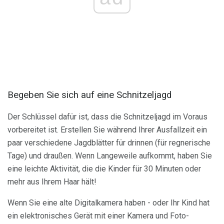
Begeben Sie sich auf eine Schnitzeljagd
Der Schlüssel dafür ist, dass die Schnitzeljagd im Voraus
vorbereitet ist. Erstellen Sie während Ihrer Ausfallzeit ein
paar verschiedene Jagdblätter für drinnen (für regnerische
Tage) und draußen. Wenn Langeweile aufkommt, haben Sie
eine leichte Aktivität, die die Kinder für 30 Minuten oder
mehr aus Ihrem Haar hält!
Wenn Sie eine alte Digitalkamera haben - oder Ihr Kind hat
ein elektronisches Gerät mit einer Kamera und Foto-