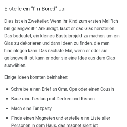
Erstelle ein "I'm Bored" Jar
Dies ist ein Zweiteiler: Wenn Ihr Kind zum ersten Mal "Ich
bin gelangweilt!" Ankündigt, lässt er das Glas herstellen.
Das bedeutet, ein kleines Bastelprojekt zu machen, um ein
Glas zu dekorieren und dann Ideen zu finden, die man
hineinlegen kann. Das nächste Mal, wenn er oder sie
gelangweilt ist, kann er oder sie eine Idee aus dem Glas
auswählen.
Einige Ideen könnten beinhalten:
Schreibe einen Brief an Oma, Opa oder einen Cousin
Baue eine Festung mit Decken und Kissen
Mach eine Tanzparty
Finde einen Magneten und erstelle eine Liste aller
Personen in dem Haus, das magnetisiert ist