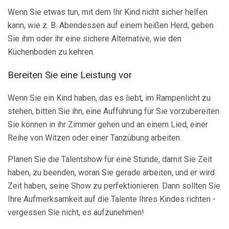
Wenn Sie etwas tun, mit dem Ihr Kind nicht sicher helfen
kann, wie z. B. Abendessen auf einem heißen Herd, geben
Sie ihm oder ihr eine sichere Alternative, wie den
Küchenboden zu kehren.
Bereiten Sie eine Leistung vor
Wenn Sie ein Kind haben, das es liebt, im Rampenlicht zu
stehen, bitten Sie ihn, eine Aufführung für Sie vorzubereiten.
Sie können in ihr Zimmer gehen und an einem Lied, einer
Reihe von Witzen oder einer Tanzübung arbeiten.
Planen Sie die Talentshow für eine Stunde, damit Sie Zeit
haben, zu beenden, woran Sie gerade arbeiten, und er wird
Zeit haben, seine Show zu perfektionieren. Dann sollten Sie
Ihre Aufmerksamkeit auf die Talente Ihres Kindes richten -
vergessen Sie nicht, es aufzunehmen!