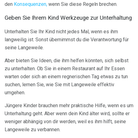
den
Konsequenzen,
wenn Sie diese Regeln brechen.
Geben Sie Ihrem Kind Werkzeuge zur Unterhaltung
Unterhalten Sie Ihr Kind nicht jedes Mal, wenn es ihm
langweilig ist. Sonst übernimmst du die Verantwortung für
seine Langeweile.
Aber bieten Sie Ideen, die ihm helfen könnten, sich selbst
zu unterhalten. Ob Sie in einem Restaurant auf Ihr Essen
warten oder sich an einem regnerischen Tag etwas zu tun
suchen, lernen Sie, wie Sie mit Langeweile effektiv
umgehen.
Jüngere Kinder brauchen mehr praktische Hilfe, wenn es um
Unterhaltung geht. Aber wenn dein Kind älter wird, sollte er
weniger abhängig von dir werden, weil es ihm hilft, seine
Langeweile zu verbannen.