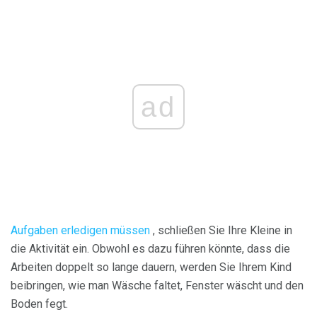
ad
Aufgaben erledigen müssen
, schließen Sie Ihre Kleine in
die Aktivität ein. Obwohl es dazu führen könnte, dass die
Arbeiten doppelt so lange dauern, werden Sie Ihrem Kind
beibringen, wie man Wäsche faltet, Fenster wäscht und den
Boden fegt.