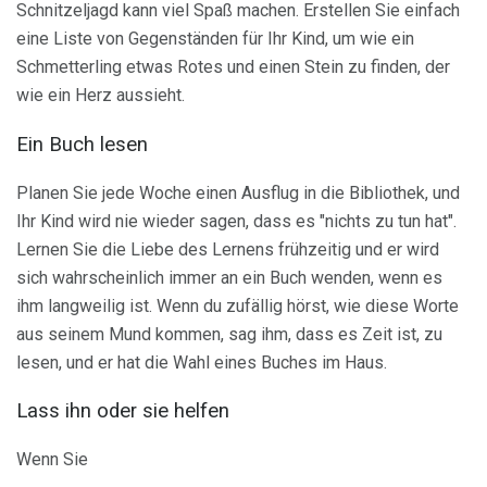
Schnitzeljagd kann viel Spaß machen. Erstellen Sie einfach
eine Liste von Gegenständen für Ihr Kind, um wie ein
Schmetterling etwas Rotes und einen Stein zu finden, der
wie ein Herz aussieht.
Ein Buch lesen
Planen Sie jede Woche einen Ausflug in die Bibliothek, und
Ihr Kind wird nie wieder sagen, dass es "nichts zu tun hat".
Lernen Sie die Liebe des Lernens frühzeitig und er wird
sich wahrscheinlich immer an ein Buch wenden, wenn es
ihm langweilig ist. Wenn du zufällig hörst, wie diese Worte
aus seinem Mund kommen, sag ihm, dass es Zeit ist, zu
lesen, und er hat die Wahl eines Buches im Haus.
Lass ihn oder sie helfen
Wenn Sie