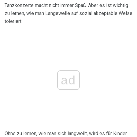
Tanzkonzerte macht nicht immer Spaß. Aber es ist wichtig
zu lernen, wie man Langeweile auf sozial akzeptable Weise
toleriert.
ad
Ohne zu lernen, wie man sich langweilt, wird es für Kinder