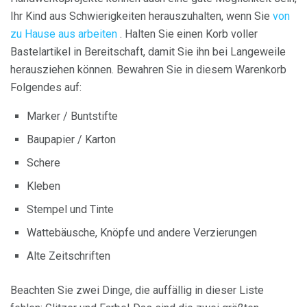
Ihr Kind aus Schwierigkeiten herauszuhalten, wenn Sie
von
zu Hause aus arbeiten
. Halten Sie einen Korb voller
Bastelartikel in Bereitschaft, damit Sie ihn bei Langeweile
herausziehen können. Bewahren Sie in diesem Warenkorb
Folgendes auf:
Marker / Buntstifte
Baupapier / Karton
Schere
Kleben
Stempel und Tinte
Wattebäusche, Knöpfe und andere Verzierungen
Alte Zeitschriften
Beachten Sie zwei Dinge, die auffällig in dieser Liste