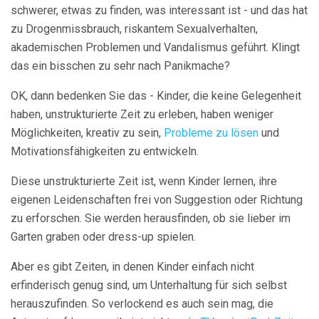
schwerer, etwas zu finden, was interessant ist - und das hat
zu Drogenmissbrauch, riskantem Sexualverhalten,
akademischen Problemen und Vandalismus geführt. Klingt
das ein bisschen zu sehr nach Panikmache?
OK, dann bedenken Sie das - Kinder, die keine Gelegenheit
haben, unstrukturierte Zeit zu erleben, haben weniger
Möglichkeiten, kreativ zu sein,
Probleme zu lösen
und
Motivationsfähigkeiten zu entwickeln.
Diese unstrukturierte Zeit ist, wenn Kinder lernen, ihre
eigenen Leidenschaften frei von Suggestion oder Richtung
zu erforschen. Sie werden herausfinden, ob sie lieber im
Garten graben oder dress-up spielen.
Aber es gibt Zeiten, in denen Kinder einfach nicht
erfinderisch genug sind, um Unterhaltung für sich selbst
herauszufinden. So verlockend es auch sein mag, die