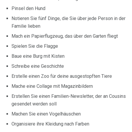
Pinsel den Hund
Notieren Sie fünf Dinge, die Sie über jede Person in der
Familie lieben
Mach ein Papierflugzeug, das über den Garten fliegt
Spielen Sie die Flagge
Baue eine Burg mit Kisten
Schreibe eine Geschichte
Erstelle einen Zoo für deine ausgestopften Tiere
Mache eine Collage mit Magazinbildern
Erstellen Sie einen Familien-Newsletter, der an Cousins ​​
gesendet werden soll
Machen Sie einen Vogelhäuschen
Organisiere ihre Kleidung nach Farben