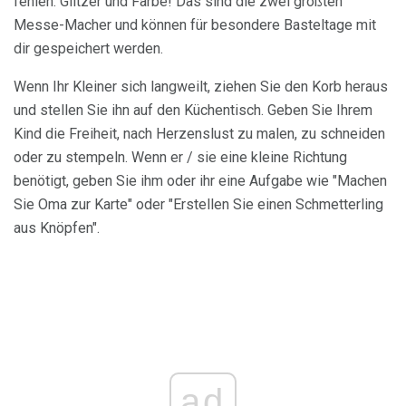
fehlen: Glitzer und Farbe! Das sind die zwei größten
Messe-Macher und können für besondere Basteltage mit
dir gespeichert werden.
Wenn Ihr Kleiner sich langweilt, ziehen Sie den Korb heraus
und stellen Sie ihn auf den Küchentisch. Geben Sie Ihrem
Kind die Freiheit, nach Herzenslust zu malen, zu schneiden
oder zu stempeln. Wenn er / sie eine kleine Richtung
benötigt, geben Sie ihm oder ihr eine Aufgabe wie "Machen
Sie Oma zur Karte" oder "Erstellen Sie einen Schmetterling
aus Knöpfen".
ad