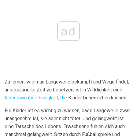
ad
Zu lernen, wie man Langeweile bekämpft und Wege findet,
unstrukturierte Zeit zu besetzen, ist in Wirklichkeit eine
lebenswichtige Fähigkeit, die
Kinder beherrschen können.
Für Kinder ist es wichtig zu wissen, dass Langeweile zwar
unangenehm ist, sie aber nicht tötet. Und gelangweilt ist
eine Tatsache des Lebens. Erwachsene fühlen sich auch
manchmal gelangweilt. Sitzen durch Fußballspiele und