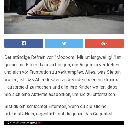
Der ständige Refrain von "Moooom! Mir ist langweilig! "Ist
genug, um Eltern dazu zu bringen, die Augen zu verdrehen
und sich vor Frustration zu verkrampfen. Alles, was Sie tun
wollen, ist, das Abendessen zu beenden oder ein kleines
Hausprojekt zu machen, und alle Ihre Kinder wollen, dass
Sie sich eine Aktivität ausdenken, um sie zu unterhalten.
Bist du ein schlechter Elternteil, wenn du sie alleine
schlägst? Nein, eigentlich bist du genau das Gegenteil.