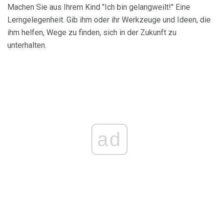
Machen Sie aus Ihrem Kind "Ich bin gelangweilt!" Eine
Lerngelegenheit. Gib ihm oder ihr Werkzeuge und Ideen, die
ihm helfen, Wege zu finden, sich in der Zukunft zu
unterhalten.
ad