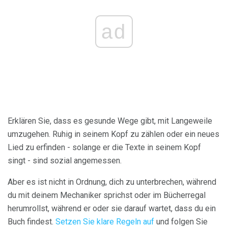
ad
Erklären Sie, dass es gesunde Wege gibt, mit Langeweile
umzugehen. Ruhig in seinem Kopf zu zählen oder ein neues
Lied zu erfinden - solange er die Texte in seinem Kopf
singt - sind sozial angemessen.
Aber es ist nicht in Ordnung, dich zu unterbrechen, während
du mit deinem Mechaniker sprichst oder im Bücherregal
herumrollst, während er oder sie darauf wartet, dass du ein
Buch findest.
Setzen Sie klare Regeln auf
und folgen Sie