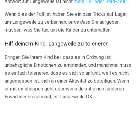
Antwort auf Langeweile ist nicht
mehr TV- oder iPad-Zeit
.
Wenn dies der Fall ist, haben Sie ein paar Tricks auf Lager,
um Langeweile zu verbannen,
ohne dass
Sie aufgeben
müssen, was Sie tun, um die Kinder zu unterhalten.
Hilf deinem Kind, Langeweile zu tolerieren
Bringen Sie Ihrem Kind bei, dass es in Ordnung ist,
unbehagliche Emotionen zu empfinden, und manchmal muss
es einfach tolerieren, dass es sich so anfühlt, weil es nicht
angemessen ist, sich an einer Aktivität zu beteiligen. Wenn
er mit dir shoppen geht oder wenn du mit einem anderen
Erwachsenen sprichst, ist Langeweile OK.