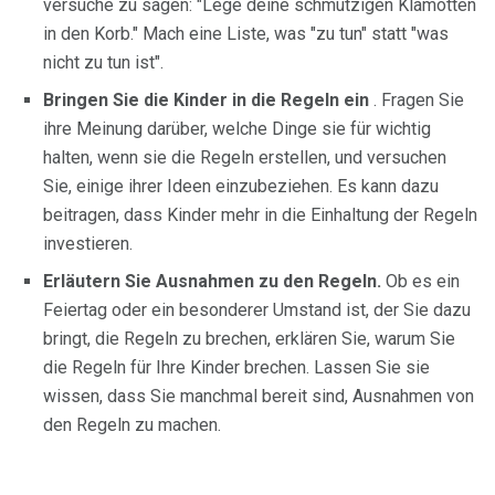
versuche zu sagen: "Lege deine schmutzigen Klamotten
in den Korb." Mach eine Liste, was "zu tun" statt "was
nicht zu tun ist".
Bringen Sie die Kinder in die Regeln ein
. Fragen Sie
ihre Meinung darüber, welche Dinge sie für wichtig
halten, wenn sie die Regeln erstellen, und versuchen
Sie, einige ihrer Ideen einzubeziehen. Es kann dazu
beitragen, dass Kinder mehr in die Einhaltung der Regeln
investieren.
Erläutern Sie Ausnahmen zu den Regeln.
Ob es ein
Feiertag oder ein besonderer Umstand ist, der Sie dazu
bringt, die Regeln zu brechen, erklären Sie, warum Sie
die Regeln für Ihre Kinder brechen. Lassen Sie sie
wissen, dass Sie manchmal bereit sind, Ausnahmen von
den Regeln zu machen.