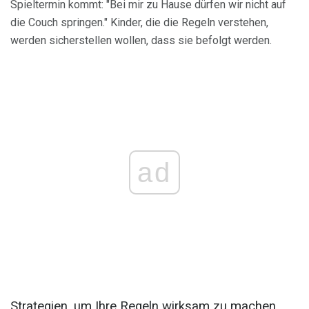
Spieltermin kommt: "Bei mir zu Hause dürfen wir nicht auf
die Couch springen." Kinder, die die Regeln verstehen,
werden sicherstellen wollen, dass sie befolgt werden.
ad
Strategien, um Ihre Regeln wirksam zu machen