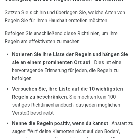
Setzen Sie sich hin und überlegen Sie, welche Arten von
Regeln Sie für Ihren Haushalt erstellen möchten.
Befolgen Sie anschließend diese Richtlinien, um Ihre
Regeln am effektivsten zu machen:
Notieren Sie Ihre Liste der Regeln und hängen Sie
sie an einem prominenten Ort auf
. Dies ist eine
hervorragende Erinnerung für jeden, die Regeln zu
befolgen.
Versuchen Sie, Ihre Liste auf die 10 wichtigsten
Regeln zu beschränken.
Sie möchten kein 100-
seitiges Richtlinienhandbuch, das jeden möglichen
Verstoß beschreibt.
Nenne die Regeln positiv, wenn du kannst
. Anstatt zu
sagen: "Wirf deine Klamotten nicht auf den Boden",