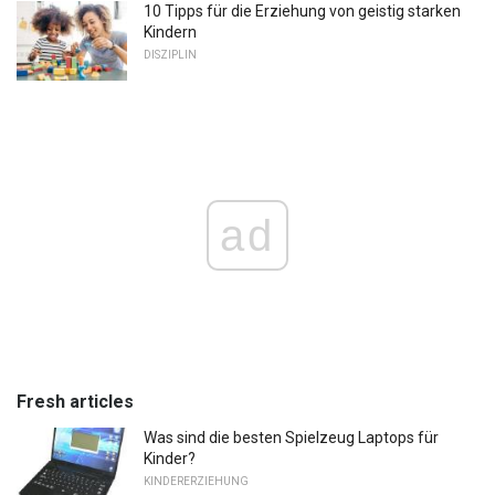
10 Tipps für die Erziehung von geistig starken
Kindern
DISZIPLIN
ad
Fresh articles
Was sind die besten Spielzeug Laptops für
Kinder?
KINDERERZIEHUNG