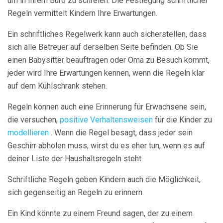
um in Ihrem Büro zu schreien. Die Festlegung schriftlicher
Regeln vermittelt Kindern Ihre Erwartungen.
Ein schriftliches Regelwerk kann auch sicherstellen, dass
sich alle Betreuer auf derselben Seite befinden. Ob Sie
einen Babysitter beauftragen oder Oma zu Besuch kommt,
jeder wird Ihre Erwartungen kennen, wenn die Regeln klar
auf dem Kühlschrank stehen.
Regeln können auch eine Erinnerung für Erwachsene sein,
die versuchen,
positive Verhaltensweisen
für die Kinder zu
modellieren
. Wenn die Regel besagt, dass jeder sein
Geschirr abholen muss, wirst du es eher tun, wenn es auf
deiner Liste der Haushaltsregeln steht.
Schriftliche Regeln geben Kindern auch die Möglichkeit,
sich gegenseitig an Regeln zu erinnern.
Ein Kind könnte zu einem Freund sagen, der zu einem