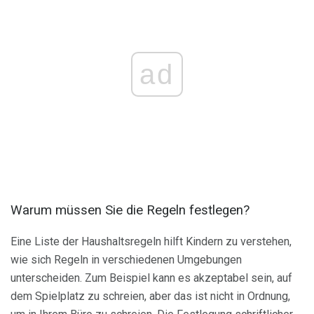
ad
Warum müssen Sie die Regeln festlegen?
Eine Liste der Haushaltsregeln hilft Kindern zu verstehen,
wie sich Regeln in verschiedenen Umgebungen
unterscheiden. Zum Beispiel kann es akzeptabel sein, auf
dem Spielplatz zu schreien, aber das ist nicht in Ordnung,