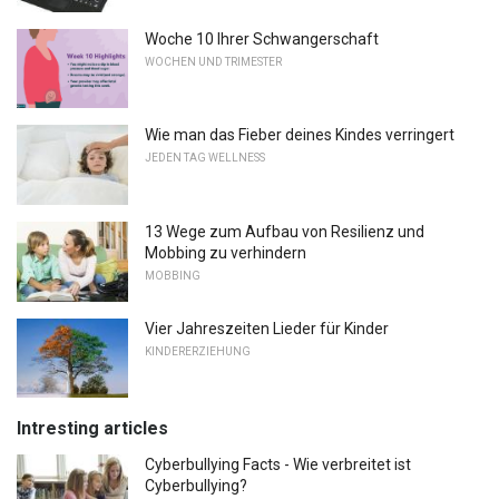
Woche 10 Ihrer Schwangerschaft
WOCHEN UND TRIMESTER
Wie man das Fieber deines Kindes verringert
JEDEN TAG WELLNESS
13 Wege zum Aufbau von Resilienz und
Mobbing zu verhindern
MOBBING
Vier Jahreszeiten Lieder für Kinder
KINDERERZIEHUNG
Intresting articles
Cyberbullying Facts - Wie verbreitet ist
Cyberbullying?