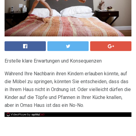
Erstelle klare Erwartungen und Konsequenzen
Während Ihre Nachbarin ihren Kindern erlauben könnte, auf
die Möbel zu springen, könnten Sie entscheiden, dass das
in Ihrem Haus nicht in Ordnung ist. Oder vielleicht dürfen die
Kinder auf die Töpfe und Pfannen in Ihrer Küche knallen,
aber in Omas Haus ist das ein No-No.