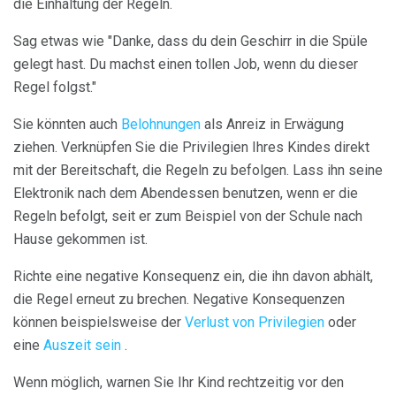
die Einhaltung der Regeln.
Sag etwas wie "Danke, dass du dein Geschirr in die Spüle
gelegt hast. Du machst einen tollen Job, wenn du dieser
Regel folgst."
Sie könnten auch
Belohnungen
als Anreiz in Erwägung
ziehen. Verknüpfen Sie die Privilegien Ihres Kindes direkt
mit der Bereitschaft, die Regeln zu befolgen. Lass ihn seine
Elektronik nach dem Abendessen benutzen, wenn er die
Regeln befolgt, seit er zum Beispiel von der Schule nach
Hause gekommen ist.
Richte eine negative Konsequenz ein, die ihn davon abhält,
die Regel erneut zu brechen. Negative Konsequenzen
können beispielsweise der
Verlust von Privilegien
oder
eine
Auszeit sein
.
Wenn möglich, warnen Sie Ihr Kind rechtzeitig vor den