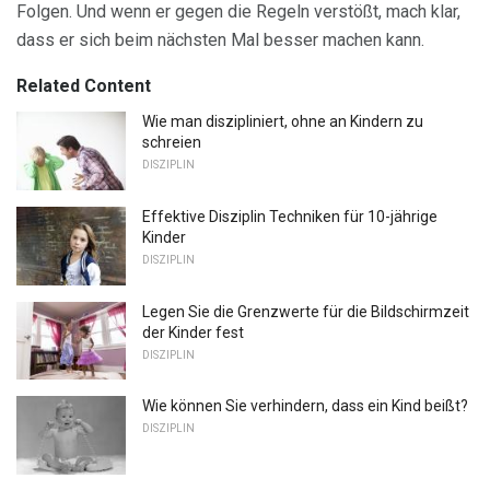
Folgen. Und wenn er gegen die Regeln verstößt, mach klar,
dass er sich beim nächsten Mal besser machen kann.
Related Content
Wie man diszipliniert, ohne an Kindern zu
schreien
DISZIPLIN
Effektive Disziplin Techniken für 10-jährige
Kinder
DISZIPLIN
Legen Sie die Grenzwerte für die Bildschirmzeit
der Kinder fest
DISZIPLIN
Wie können Sie verhindern, dass ein Kind beißt?
DISZIPLIN