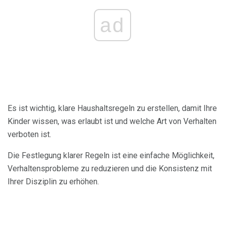
ad
Es ist wichtig, klare Haushaltsregeln zu erstellen, damit Ihre
Kinder wissen, was erlaubt ist und welche Art von Verhalten
verboten ist.
Die Festlegung klarer Regeln ist eine einfache Möglichkeit,
Verhaltensprobleme zu reduzieren und die Konsistenz mit
Ihrer Disziplin zu erhöhen.