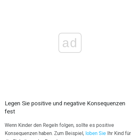
ad
Legen Sie positive und negative Konsequenzen
fest
Wenn Kinder den Regeln folgen, sollte es positive
Konsequenzen haben. Zum Beispiel,
loben Sie
Ihr Kind für