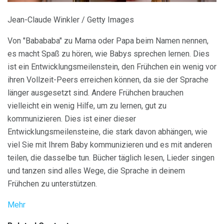
Jean-Claude Winkler / Getty Images
Von "Babababa" zu Mama oder Papa beim Namen nennen,
es macht Spaß zu hören, wie Babys sprechen lernen. Dies
ist ein Entwicklungsmeilenstein, den Frühchen ein wenig vor
ihren Vollzeit-Peers erreichen können, da sie der Sprache
länger ausgesetzt sind. Andere Frühchen brauchen
vielleicht ein wenig Hilfe, um zu lernen, gut zu
kommunizieren. Dies ist einer dieser
Entwicklungsmeilensteine, die stark davon abhängen, wie
viel Sie mit Ihrem Baby kommunizieren und es mit anderen
teilen, die dasselbe tun. Bücher täglich lesen, Lieder singen
und tanzen sind alles Wege, die Sprache in deinem
Frühchen zu unterstützen.
Mehr