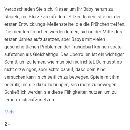
Verabschieden Sie sich, Kissen um Ihr Baby herum zu
stapeln, um Stürze abzufedern. Sitzen lernen ist einer der
ersten Entwicklungs-Meilensteine, die die Frühchen treffen.
Die meisten Frühchen werden lernen, sich in der Mitte des
ersten Jahres aufzusetzen, aber Babys mit vielen
gesundheitlichen Problemen der Frühgeburt können später
aufstehen als Gleichaltrige. Das Überrollen ist ein wichtiger
Schritt, um zu lernen, wie man sich aufrichtet. Du musst es
nicht erzwingen, aber achte darauf, dass dein Kind
versuchen kann, sich seitlich zu bewegen. Spiele mit ihm
oder ihr, um sie dazu zu bringen, sich mehr zu bewegen.
Schließlich werden sie diese Fähigkeiten nutzen, um zu
lernen, sich aufzusetzen.
Mehr
2 -