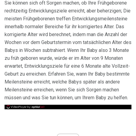
Sie können sich oft Sorgen machen, ob Ihre Frühgeborene
rechtzeitig Entwicklungsziele erreicht, aber beherzigen; Die
meisten Frühgeborenen treffen Entwicklungsmeilensteine ​​
innerhalb normaler Bereiche für ihr korrigiertes Alter. Das
korrigierte Alter wird berechnet, indem man die Anzahl der
Wochen vor dem Geburtstermin vom tatsächlichen Alter des
Babys in Wochen subtrahiert. Wenn Ihr Baby also 3 Monate
zu früh geboren wurde, würde er im Alter von 9 Monaten
erwartet, Entwicklungsziele für eine 6 Monate alte Vollzeit-
Geburt zu erreichen. Erfahren Sie, wann Ihr Baby bestimmte
Meilensteine ​​erreicht, welche Babys später als andere
Meilensteine ​​erreichen, wenn Sie sich Sorgen machen
müssen und was Sie tun können, um Ihrem Baby zu helfen.