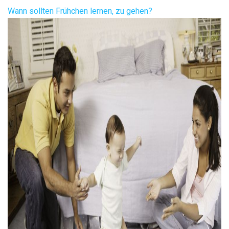
Wann sollten Frühchen lernen, zu gehen?