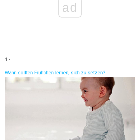
ad
1 -
Wann sollten Frühchen lernen, sich zu setzen?