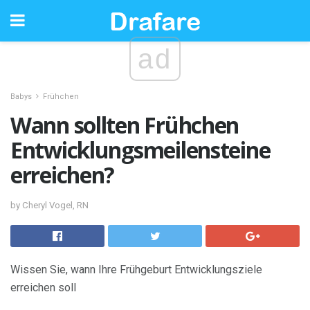
ad
Babys
Frühchen
Wann sollten Frühchen
Entwicklungsmeilensteine ​​
erreichen?
by Cheryl Vogel, RN
Wissen Sie, wann Ihre Frühgeburt Entwicklungsziele
erreichen soll