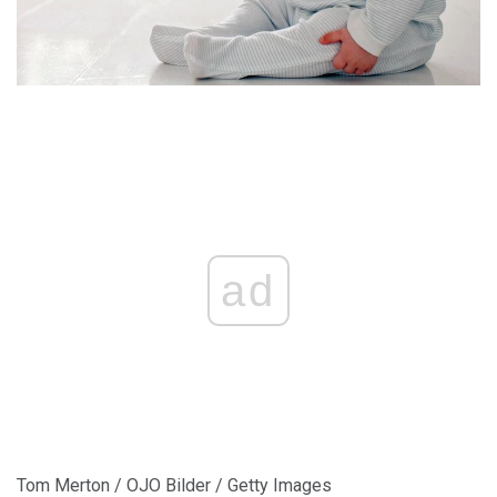
ad
Tom Merton / OJO Bilder / Getty Images