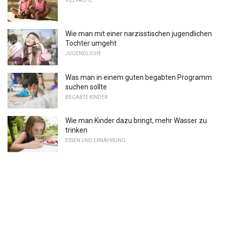
VIELFACHE
Wie man mit einer narzisstischen jugendlichen
Tochter umgeht
JUGENDLICHE
Was man in einem guten begabten Programm
suchen sollte
BEGABTE KINDER
Wie man Kinder dazu bringt, mehr Wasser zu
trinken
ESSEN UND ERNÄHRUNG