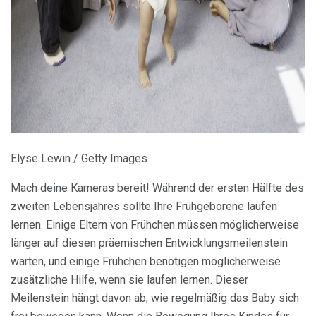
ad
Elyse Lewin / Getty Images
Mach deine Kameras bereit! Während der ersten Hälfte des
zweiten Lebensjahres sollte Ihre Frühgeborene laufen
lernen. Einige Eltern von Frühchen müssen möglicherweise
länger auf diesen präemischen Entwicklungsmeilenstein
warten, und einige Frühchen benötigen möglicherweise
zusätzliche Hilfe, wenn sie laufen lernen. Dieser
Meilenstein hängt davon ab, wie regelmäßig das Baby sich