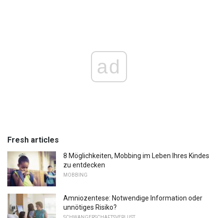
ad
Fresh articles
8 Möglichkeiten, Mobbing im Leben Ihres Kindes
zu entdecken
MOBBING
Amniozentese: Notwendige Information oder
unnötiges Risiko?
SCHWANGERSCHAFTSVERLUST