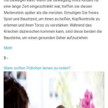
frei bewegen kann. Wenn die Bewegung Ihres Kindes für
eine lange Zeit eingeschränkt war, treffen sie diesen
Meilenstein später als die meisten. Ermutigen Sie freies
Spiel und Bauchzeit, um ihnen zu helfen, Kopfkontrolle zu
erlernen und ihren Torso zu verstärken. Während das
Kriechen dazwischen kommen kann, sind diese beiden die
Bausteine, um einen gesunden Geher aufzuziehen.
Mehr
3 -
Wann sollten Frühchen lernen zu reden?