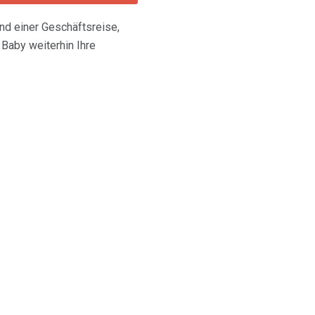
und einer Geschäftsreise,
Baby weiterhin Ihre