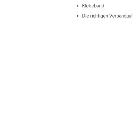
Klebeband
Die richtigen Versandau