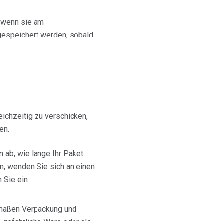
, wenn sie am
gespeichert werden, sobald
eichzeitig zu verschicken,
en.
 ab, wie lange Ihr Paket
n, wenden Sie sich an einen
 Sie ein
emäßen Verpackung und