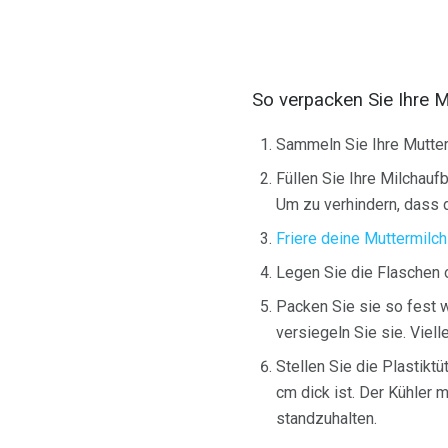
So verpacken Sie Ihre M
Sammeln Sie Ihre Mutter
Füllen Sie Ihre Milchauf
Um zu verhindern, dass d
Friere deine Muttermilch
Legen Sie die Flaschen o
Packen Sie sie so fest w
versiegeln Sie sie. Viel
Stellen Sie die Plastiktü
cm dick ist. Der Kühler
standzuhalten.