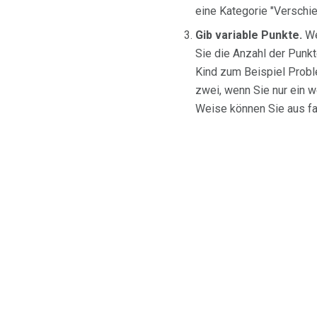
eine Kategorie "Verschi
Gib variable Punkte.
We
Sie die Anzahl der Punkt
Kind zum Beispiel Proble
zwei, wenn Sie nur ein w
Weise können Sie aus fa