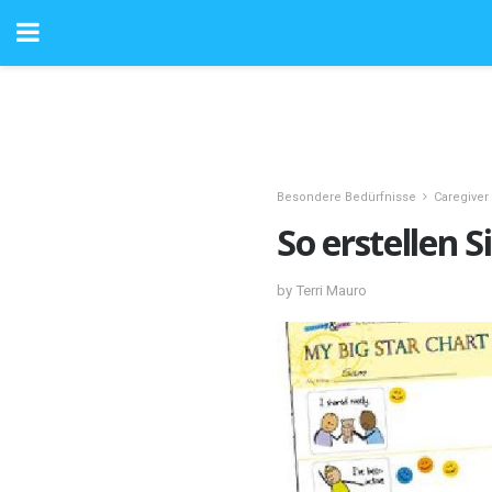
Besondere Bedürfnisse
Caregiver
So erstellen 
by Terri Mauro