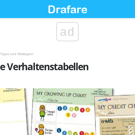
ad
 Tipps und Strategien
Sie Verhaltenstabellen