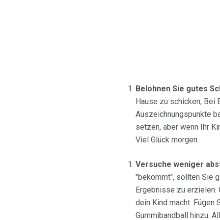
Belohnen Sie gutes Sc
Hause zu schicken; Bei 
Auszeichnungspunkte bas
setzen, aber wenn Ihr Ki
Viel Glück morgen.
Versuche weniger abst
"bekommt", sollten Sie g
Ergebnisse zu erzielen.
dein Kind macht. Fügen 
Gummibandball hinzu. All