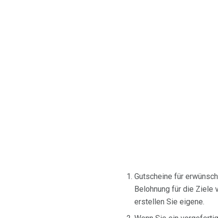
Gutscheine für erwünscht
Belohnung für die Ziele 
erstellen Sie eigene.