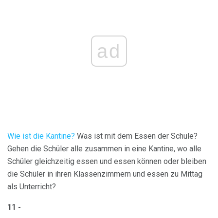
ad
Wie ist die Kantine?
Was ist mit dem Essen der Schule?
Gehen die Schüler alle zusammen in eine Kantine, wo alle
Schüler gleichzeitig essen und essen können oder bleiben
die Schüler in ihren Klassenzimmern und essen zu Mittag
als Unterricht?
11 -