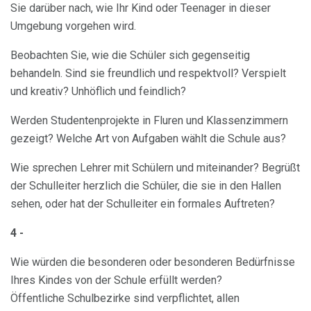
Sie darüber nach, wie Ihr Kind oder Teenager in dieser
Umgebung vorgehen wird.
Beobachten Sie, wie die Schüler sich gegenseitig
behandeln. Sind sie freundlich und respektvoll? Verspielt
und kreativ? Unhöflich und feindlich?
Werden Studentenprojekte in Fluren und Klassenzimmern
gezeigt? Welche Art von Aufgaben wählt die Schule aus?
Wie sprechen Lehrer mit Schülern und miteinander? Begrüßt
der Schulleiter herzlich die Schüler, die sie in den Hallen
sehen, oder hat der Schulleiter ein formales Auftreten?
4 -
Wie würden die besonderen oder besonderen Bedürfnisse
Ihres Kindes von der Schule erfüllt werden?
Öffentliche Schulbezirke sind verpflichtet, allen