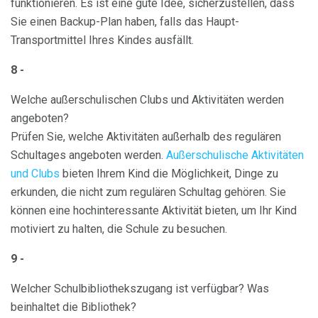
funktionieren. Es ist eine gute Idee, sicherzustellen, dass
Sie einen Backup-Plan haben, falls das Haupt-
Transportmittel Ihres Kindes ausfällt.
8 -
Welche außerschulischen Clubs und Aktivitäten werden
angeboten?
Prüfen Sie, welche Aktivitäten außerhalb des regulären
Schultages angeboten werden.
Außerschulische Aktivitäten
und Clubs
bieten Ihrem Kind die Möglichkeit, Dinge zu
erkunden, die nicht zum regulären Schultag gehören. Sie
können eine hochinteressante Aktivität bieten, um Ihr Kind
motiviert zu halten, die Schule zu besuchen.
9 -
Welcher Schulbibliothekszugang ist verfügbar? Was
beinhaltet die Bibliothek?