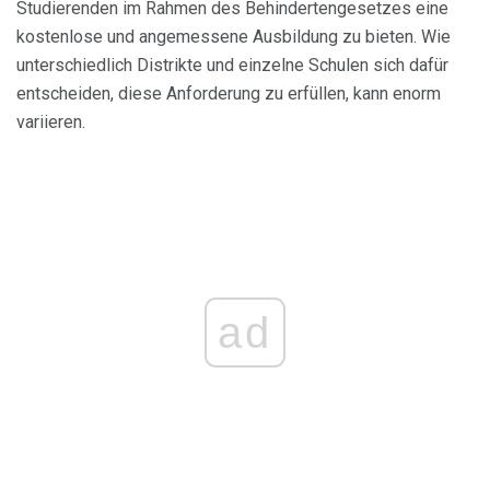
Studierenden im Rahmen des Behindertengesetzes eine
kostenlose und angemessene Ausbildung zu bieten. Wie
unterschiedlich Distrikte und einzelne Schulen sich dafür
entscheiden, diese Anforderung zu erfüllen, kann enorm
variieren.
ad