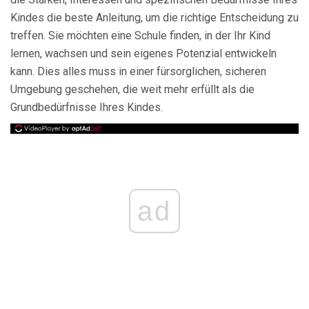
Kindes die beste Anleitung, um die richtige Entscheidung zu
treffen. Sie möchten eine Schule finden, in der Ihr Kind
lernen, wachsen und sein eigenes Potenzial entwickeln
kann. Dies alles muss in einer fürsorglichen, sicheren
Umgebung geschehen, die weit mehr erfüllt als die
Grundbedürfnisse Ihres Kindes.
ad