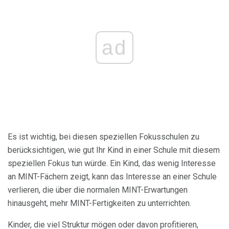
ad
Es ist wichtig, bei diesen speziellen Fokusschulen zu
berücksichtigen, wie gut Ihr Kind in einer Schule mit diesem
speziellen Fokus tun würde. Ein Kind, das wenig Interesse
an MINT-Fächern zeigt, kann das Interesse an einer Schule
verlieren, die über die normalen MINT-Erwartungen
hinausgeht, mehr MINT-Fertigkeiten zu unterrichten.
Kinder, die viel Struktur mögen oder davon profitieren,