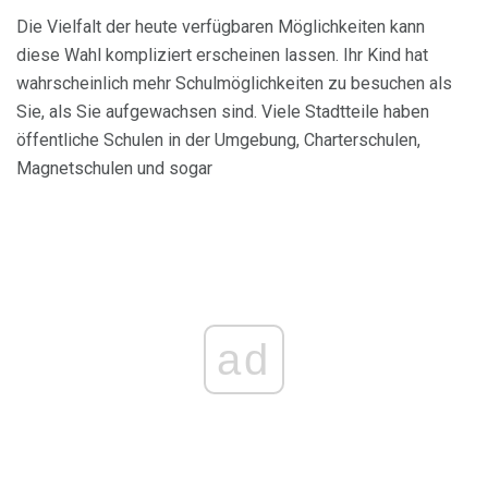
Die Vielfalt der heute verfügbaren Möglichkeiten kann
diese Wahl kompliziert erscheinen lassen. Ihr Kind hat
wahrscheinlich mehr Schulmöglichkeiten zu besuchen als
Sie, als Sie aufgewachsen sind. Viele Stadtteile haben
öffentliche Schulen in der Umgebung, Charterschulen,
Magnetschulen und sogar
ad