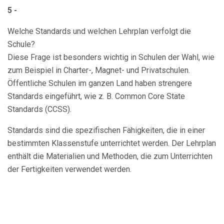
5 -
Welche Standards und welchen Lehrplan verfolgt die
Schule?
Diese Frage ist besonders wichtig in Schulen der Wahl, wie
zum Beispiel in Charter-, Magnet- und Privatschulen.
Öffentliche Schulen im ganzen Land haben strengere
Standards eingeführt, wie z. B. Common Core State
Standards (CCSS).
Standards sind die spezifischen Fähigkeiten, die in einer
bestimmten Klassenstufe unterrichtet werden. Der Lehrplan
enthält die Materialien und Methoden, die zum Unterrichten
der Fertigkeiten verwendet werden.