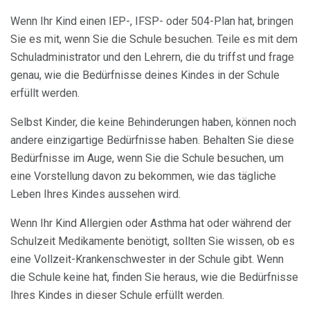
Wenn Ihr Kind einen IEP-, IFSP- oder 504-Plan hat, bringen
Sie es mit, wenn Sie die Schule besuchen. Teile es mit dem
Schuladministrator und den Lehrern, die du triffst und frage
genau, wie die Bedürfnisse deines Kindes in der Schule
erfüllt werden.
Selbst Kinder, die keine Behinderungen haben, können noch
andere einzigartige Bedürfnisse haben. Behalten Sie diese
Bedürfnisse im Auge, wenn Sie die Schule besuchen, um
eine Vorstellung davon zu bekommen, wie das tägliche
Leben Ihres Kindes aussehen wird.
Wenn Ihr Kind Allergien oder Asthma hat oder während der
Schulzeit Medikamente benötigt, sollten Sie wissen, ob es
eine Vollzeit-Krankenschwester in der Schule gibt. Wenn
die Schule keine hat, finden Sie heraus, wie die Bedürfnisse
Ihres Kindes in dieser Schule erfüllt werden.