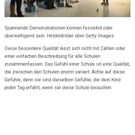
Spannende Demonstrationen können fesselnd oder
überwältigend sein. Heldenbilder über Getty Images
Diese besondere Qualität lässt sich nicht mit Zahlen oder
einer einfachen Beschreibung für alle Schulen
zusammenfassen. Das Gefühl einer Schule ist eine Qualität,
die zwischen den Schulen enorm variiert. Achte auf diese
Gefühle, denn sie sind dieselben Gefühle, die dein Kind
jeden Tag erfährt, wenn sie diese Schule besuchen.