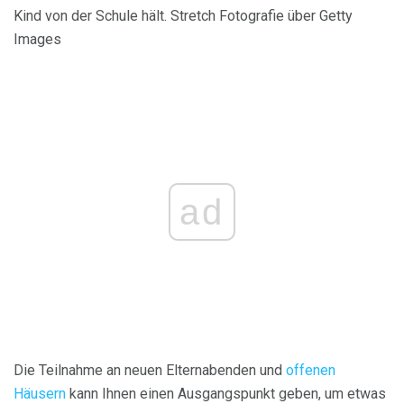
Kind von der Schule hält. Stretch Fotografie über Getty
Images
ad
Die Teilnahme an neuen Elternabenden und
offenen
Häusern
kann Ihnen einen Ausgangspunkt geben, um etwas