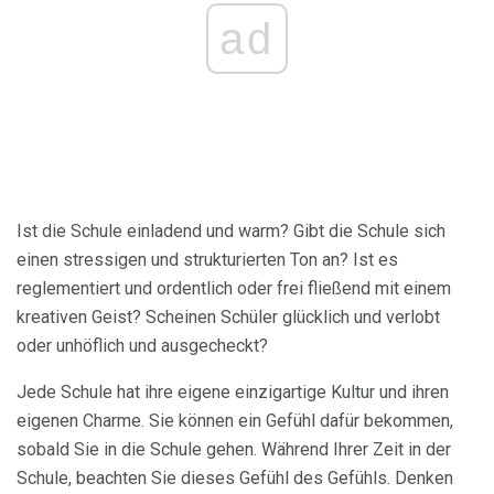
ad
Ist die Schule einladend und warm? Gibt die Schule sich
einen stressigen und strukturierten Ton an? Ist es
reglementiert und ordentlich oder frei fließend mit einem
kreativen Geist? Scheinen Schüler glücklich und verlobt
oder unhöflich und ausgecheckt?
Jede Schule hat ihre eigene einzigartige Kultur und ihren
eigenen Charme. Sie können ein Gefühl dafür bekommen,
sobald Sie in die Schule gehen. Während Ihrer Zeit in der
Schule, beachten Sie dieses Gefühl des Gefühls. Denken