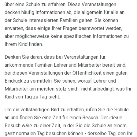
über eine Schule zu erfahren. Diese Veranstaltungen
decken häufig Informationen ab, die allgemein für alle an
der Schule interessierten Familien gelten. Sie können
erwarten, dass einige Ihrer Fragen beantwortet werden,
aber möglicherweise keine spezifischen Informationen zu
Ihrem Kind finden.
Denken Sie daran, dass bei Veranstaltungen für
ankommende Familien Lehrer und Mitarbeiter bereit sind,
bei diesen Veranstaltungen der Öffentlichkeit einen guten
Eindruck zu vermitteln. Sie sehen, worauf Lehrer und
Mitarbeiter am meisten stolz sind - nicht unbedingt, was Ihr
Kind von Tag zu Tag sieht.
Um ein vollständiges Bild zu erhalten, rufen Sie die Schule
an und finden Sie eine Zeit für einen Besuch. Der ideale
Besuch wäre zu einer Zeit, in der Sie die Schule an einem
ganz normalen Tag besuchen können - derselbe Tag, den Ihr