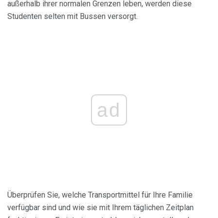
außerhalb ihrer normalen Grenzen leben, werden diese
Studenten selten mit Bussen versorgt.
ad
Überprüfen Sie, welche Transportmittel für Ihre Familie
verfügbar sind und wie sie mit Ihrem täglichen Zeitplan