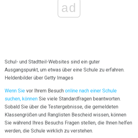
ad
Schul- und Stadtteil-Websites sind ein guter
Ausgangspunkt, um etwas über eine Schule zu erfahren.
Heldenbilder über Getty Images
Wenn Sie
vor Ihrem Besuch
online nach einer Schule
suchen, können
Sie viele Standardfragen beantworten.
Sobald Sie über die Testergebnisse, die gemeldeten
Klassengrößen und Ranglisten Bescheid wissen, können
Sie während Ihres Besuchs Fragen stellen, die Ihnen helfen
werden, die Schule wirklich zu verstehen.