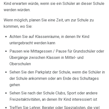
Kind erwarten würde, wenn sie ein Schüler an dieser Schule
werden würden.
Wenn möglich, planen Sie eine Zeit, um zur Schule zu
kommen, wo Sie:
Achten Sie auf Klassenräume, in denen Ihr Kind
untergebracht werden kann
Pausen wie Mittagessen / Pause für Grundschüler oder
Übergänge zwischen Klassen in Mittel- und
Oberschulen
Sehen Sie den Parkplatz der Schule, wenn die Schüler in
der Schule ankommen oder am Ende des Schultages
gehen
Sehen Sie nach der Schule Clubs, Sport oder andere
Freizeitaktivitäten, an denen Ihr Kind interessiert ist
Treffen Sie Lehrer, Berater oder Spezialisten, die viel