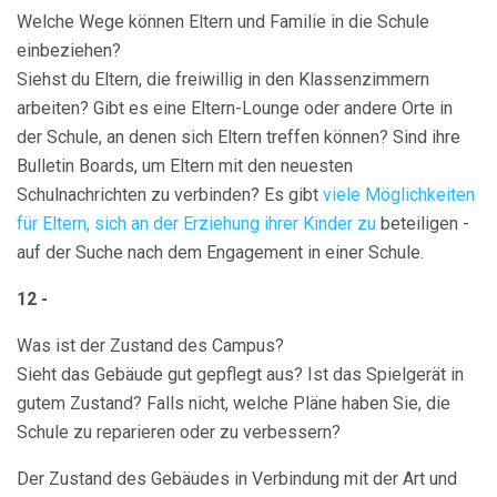
Welche Wege können Eltern und Familie in die Schule
einbeziehen?
Siehst du Eltern, die freiwillig in den Klassenzimmern
arbeiten? Gibt es eine Eltern-Lounge oder andere Orte in
der Schule, an denen sich Eltern treffen können? Sind ihre
Bulletin Boards, um Eltern mit den neuesten
Schulnachrichten zu verbinden? Es gibt
viele Möglichkeiten
für Eltern, sich an der Erziehung ihrer Kinder zu
beteiligen -
auf der Suche nach dem Engagement in einer Schule.
12 -
Was ist der Zustand des Campus?
Sieht das Gebäude gut gepflegt aus? Ist das Spielgerät in
gutem Zustand? Falls nicht, welche Pläne haben Sie, die
Schule zu reparieren oder zu verbessern?
Der Zustand des Gebäudes in Verbindung mit der Art und