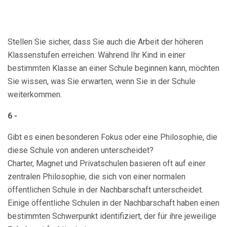
Stellen Sie sicher, dass Sie auch die Arbeit der höheren
Klassenstufen erreichen. Während Ihr Kind in einer
bestimmten Klasse an einer Schule beginnen kann, möchten
Sie wissen, was Sie erwarten, wenn Sie in der Schule
weiterkommen.
6 -
Gibt es einen besonderen Fokus oder eine Philosophie, die
diese Schule von anderen unterscheidet?
Charter, Magnet und Privatschulen basieren oft auf einer
zentralen Philosophie, die sich von einer normalen
öffentlichen Schule in der Nachbarschaft unterscheidet.
Einige öffentliche Schulen in der Nachbarschaft haben einen
bestimmten Schwerpunkt identifiziert, der für ihre jeweilige