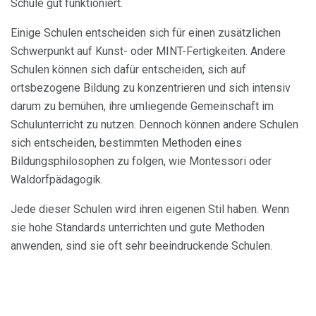
Schule gut funktioniert.
Einige Schulen entscheiden sich für einen zusätzlichen
Schwerpunkt auf Kunst- oder MINT-Fertigkeiten. Andere
Schulen können sich dafür entscheiden, sich auf
ortsbezogene Bildung zu konzentrieren und sich intensiv
darum zu bemühen, ihre umliegende Gemeinschaft im
Schulunterricht zu nutzen. Dennoch können andere Schulen
sich entscheiden, bestimmten Methoden eines
Bildungsphilosophen zu folgen, wie Montessori oder
Waldorfpädagogik.
Jede dieser Schulen wird ihren eigenen Stil haben. Wenn
sie hohe Standards unterrichten und gute Methoden
anwenden, sind sie oft sehr beeindruckende Schulen.