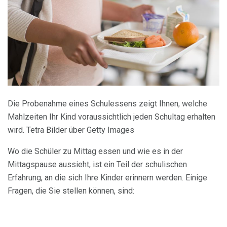
Die Probenahme eines Schulessens zeigt Ihnen, welche
Mahlzeiten Ihr Kind voraussichtlich jeden Schultag erhalten
wird. Tetra Bilder über Getty Images
Wo die Schüler zu Mittag essen und wie es in der
Mittagspause aussieht, ist ein Teil der schulischen
Erfahrung, an die sich Ihre Kinder erinnern werden. Einige
Fragen, die Sie stellen können, sind: