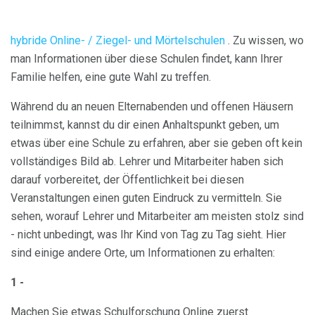
hybride Online- / Ziegel- und Mörtelschulen
. Zu wissen, wo
man Informationen über diese Schulen findet, kann Ihrer
Familie helfen, eine gute Wahl zu treffen.
Während du an neuen Elternabenden und offenen Häusern
teilnimmst, kannst du dir einen Anhaltspunkt geben, um
etwas über eine Schule zu erfahren, aber sie geben oft kein
vollständiges Bild ab. Lehrer und Mitarbeiter haben sich
darauf vorbereitet, der Öffentlichkeit bei diesen
Veranstaltungen einen guten Eindruck zu vermitteln. Sie
sehen, worauf Lehrer und Mitarbeiter am meisten stolz sind
- nicht unbedingt, was Ihr Kind von Tag zu Tag sieht. Hier
sind einige andere Orte, um Informationen zu erhalten:
1 -
Machen Sie etwas Schulforschung Online zuerst