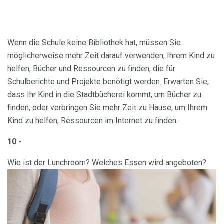
Wenn die Schule keine Bibliothek hat, müssen Sie
möglicherweise mehr Zeit darauf verwenden, Ihrem Kind zu
helfen, Bücher und Ressourcen zu finden, die für
Schulberichte und Projekte benötigt werden. Erwarten Sie,
dass Ihr Kind in die Stadtbücherei kommt, um Bücher zu
finden, oder verbringen Sie mehr Zeit zu Hause, um Ihrem
Kind zu helfen, Ressourcen im Internet zu finden.
10 -
Wie ist der Lunchroom? Welches Essen wird angeboten?