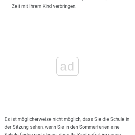
Zeit mit Ihrem Kind verbringen.
ad
Es ist möglicherweise nicht möglich, dass Sie die Schule in
der Sitzung sehen, wenn Sie in den Sommerferien eine
Schule finden und planen, dass Ihr Kind sofort im neuen