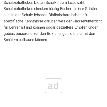
Schulbibliotheken bieten Schulkindern Lesewahl.
Schulbibliotheken checken häufig Bücher für ihre Schüler
aus. In der Schule lebende Bibliothekare haben oft
spezifische Kenntnisse darüber, was der Klassenunterricht
für Lehrer ist und können sogar gezieltere Empfehlungen
geben, basierend auf den Beziehungen, die sie mit den
Schülern aufbauen können.
ad