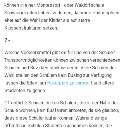
können in einer Montessori - oder Waldorfschule
Schwierigkeiten haben, zu lernen, da beide Philosophien
eher auf die Wahl der Kinder als auf starre
Klassenstrukturen setzen.
7 -
Welche Verkehrsmittel gibt es für und von der Schule?
Transportmöglichkeiten können zwischen verschiedenen
Schulen und Bezirken stark variieren. Viele Schulen der
Wahl stellen den Schülern kein Busing zur Verfügung,
lassen die Eltern am
Haken, um zu carpoo
l, und ältere
Studenten zu gehen
Öffentliche Schulen dürfen Schülern, die in der Nähe der
Schule wohnen, kein Busfahren anbieten, da sie glauben,
dass diese Schüler laufen können. Während einige
öffentliche Schulen Studenten annehmen können, die