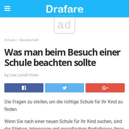
ad
Schule
Bereitschaft
Was man beim Besuch einer
Schule beachten sollte
by Lisa Linnell-Olsen
Die Fragen zu stellen, um die richtige Schule für Ihr Kind zu
finden
Wenn Sie nach einer neuen Schule für Ihr Kind suchen, sind
die Stärken, Interessen und spezifischen Bedürfnisse Ihres