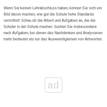
Wenn Sie keinen Lehrabschluss haben, können Sie sich ein
Bild davon machen, wie gut die Schule hohe Standards
vermittelt. Schau dir die Arbeit und Aufgaben an, die die
Schüler in der Schule machen. Suchen Sie insbesondere
nach Aufgaben, bei denen das Nachdenken und Analysieren
mehr bedeutet als nur das Auswendiglernen von Antworten.
ad