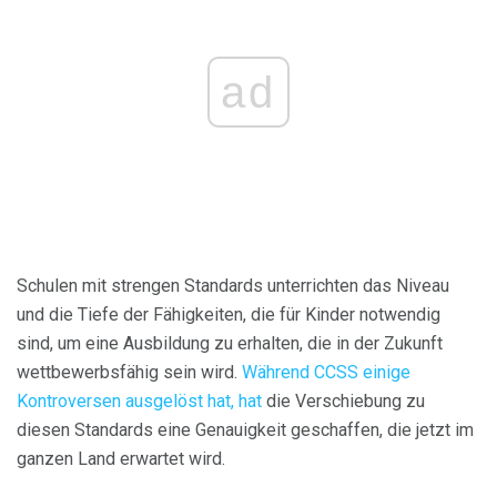
ad
Schulen mit strengen Standards unterrichten das Niveau
und die Tiefe der Fähigkeiten, die für Kinder notwendig
sind, um eine Ausbildung zu erhalten, die in der Zukunft
wettbewerbsfähig sein wird.
Während CCSS einige
Kontroversen ausgelöst hat, hat
die Verschiebung zu
diesen Standards eine Genauigkeit geschaffen, die jetzt im
ganzen Land erwartet wird.