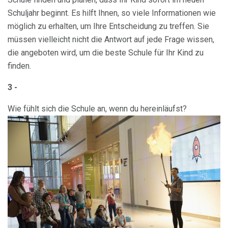
Schuljahr beginnt. Es hilft Ihnen, so viele Informationen wie
möglich zu erhalten, um Ihre Entscheidung zu treffen. Sie
müssen vielleicht nicht die Antwort auf jede Frage wissen,
die angeboten wird, um die beste Schule für Ihr Kind zu
finden.
3 -
Wie fühlt sich die Schule an, wenn du hereinläufst?