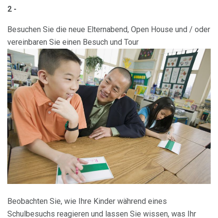
2 -
Besuchen Sie die neue Elternabend, Open House und / oder
vereinbaren Sie einen Besuch und Tour
Beobachten Sie, wie Ihre Kinder während eines
Schulbesuchs reagieren und lassen Sie wissen, was Ihr