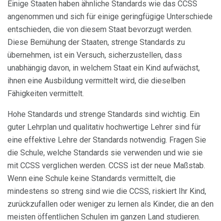
Einige Staaten haben ähnliche Standards wie das CCSS
angenommen und sich für einige geringfügige Unterschiede
entschieden, die von diesem Staat bevorzugt werden.
Diese Bemühung der Staaten, strenge Standards zu
übernehmen, ist ein Versuch, sicherzustellen, dass
unabhängig davon, in welchem ​​Staat ein Kind aufwächst,
ihnen eine Ausbildung vermittelt wird, die dieselben
Fähigkeiten vermittelt.
Hohe Standards und strenge Standards sind wichtig. Ein
guter Lehrplan und qualitativ hochwertige Lehrer sind für
eine effektive Lehre der Standards notwendig. Fragen Sie
die Schule, welche Standards sie verwenden und wie sie
mit CCSS verglichen werden. CCSS ist der neue Maßstab.
Wenn eine Schule keine Standards vermittelt, die
mindestens so streng sind wie die CCSS, riskiert Ihr Kind,
zurückzufallen oder weniger zu lernen als Kinder, die an den
meisten öffentlichen Schulen im ganzen Land studieren.