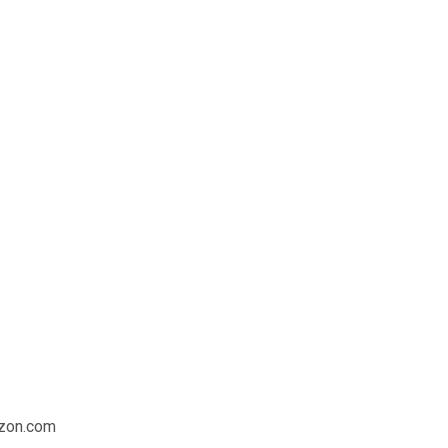
azon.com