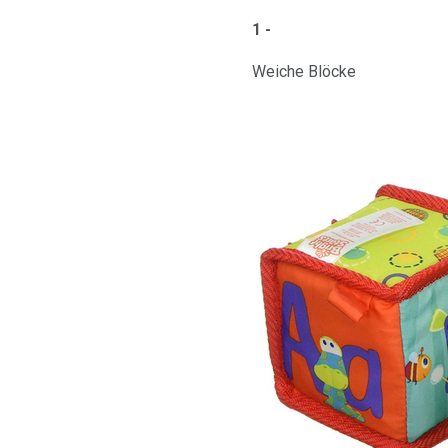
1 -
Weiche Blöcke