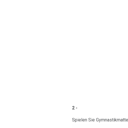
2 -
Spielen Sie Gymnastikmatt