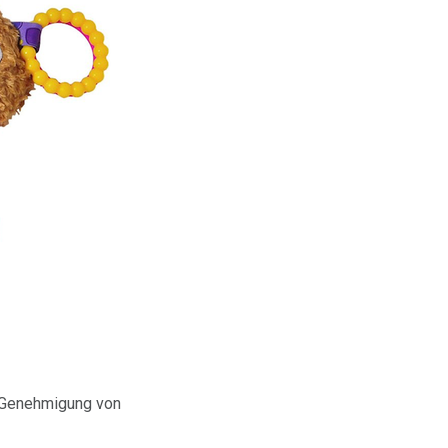
r Genehmigung von