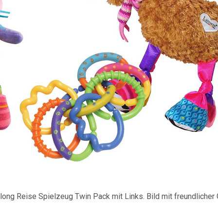
ong Reise Spielzeug Twin Pack mit Links. Bild mit freundliche