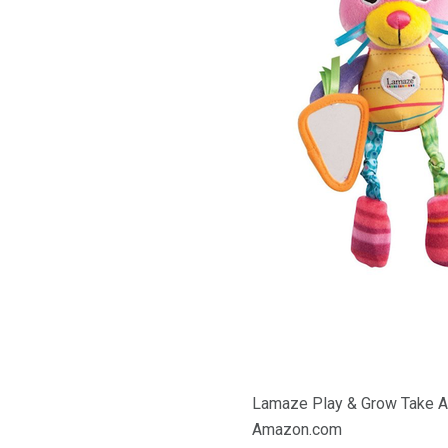
Lamaze Play & Grow Take Al
Amazon.com