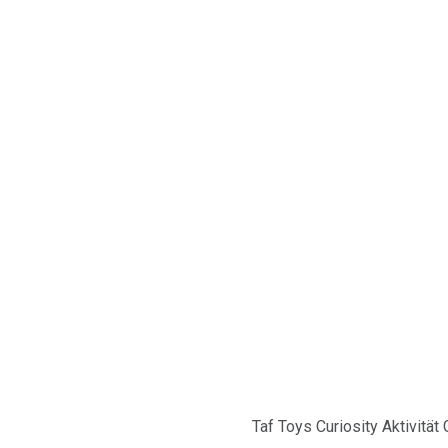
Taf Toys Curiosity Aktivitä