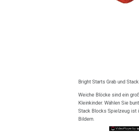
Bright Starts Grab und Sta
Weiche Blöcke sind ein groß
Kleinkinder. Wählen Sie bunt
Stack Blocks Spielzeug ist 
Bildern.