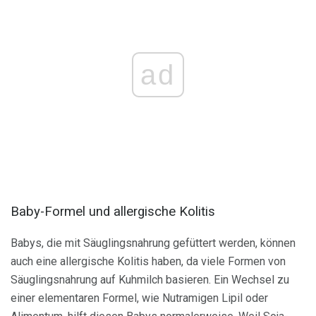
ad
Baby-Formel und allergische Kolitis
Babys, die mit Säuglingsnahrung gefüttert werden, können
auch eine allergische Kolitis haben, da viele Formen von
Säuglingsnahrung auf Kuhmilch basieren. Ein Wechsel zu
einer elementaren Formel, wie Nutramigen Lipil oder