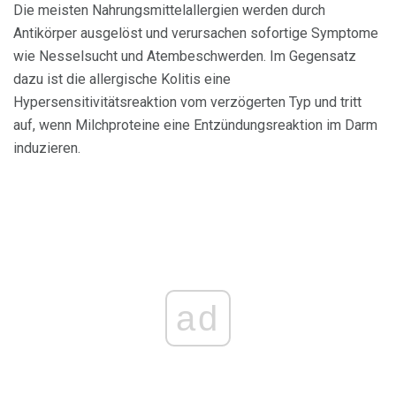
Die meisten Nahrungsmittelallergien werden durch
Antikörper ausgelöst und verursachen sofortige Symptome
wie Nesselsucht und Atembeschwerden. Im Gegensatz
dazu ist die allergische Kolitis eine
Hypersensitivitätsreaktion vom verzögerten Typ und tritt
auf, wenn Milchproteine ​​eine Entzündungsreaktion im Darm
induzieren.
ad