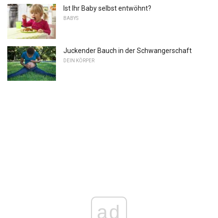
Ist Ihr Baby selbst entwöhnt?
BABYS
Juckender Bauch in der Schwangerschaft
DEIN KÖRPER
ad