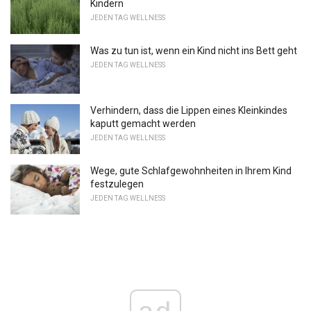
Kindern
JEDEN TAG WELLNESS
Was zu tun ist, wenn ein Kind nicht ins Bett geht
JEDEN TAG WELLNESS
Verhindern, dass die Lippen eines Kleinkindes
kaputt gemacht werden
JEDEN TAG WELLNESS
Wege, gute Schlafgewohnheiten in Ihrem Kind
festzulegen
JEDEN TAG WELLNESS