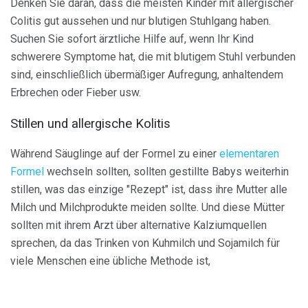
Denken Sie daran, dass die meisten Kinder mit allergischer
Colitis gut aussehen und nur blutigen Stuhlgang haben.
Suchen Sie sofort ärztliche Hilfe auf, wenn Ihr Kind
schwerere Symptome hat, die mit blutigem Stuhl verbunden
sind, einschließlich übermäßiger Aufregung, anhaltendem
Erbrechen oder Fieber usw.
Stillen und allergische Kolitis
Während Säuglinge auf der Formel zu einer
elementaren
Formel
wechseln sollten, sollten gestillte Babys weiterhin
stillen, was das einzige "Rezept" ist, dass ihre Mutter alle
Milch und Milchprodukte meiden sollte. Und diese Mütter
sollten mit ihrem Arzt über alternative Kalziumquellen
sprechen, da das Trinken von Kuhmilch und Sojamilch für
viele Menschen eine übliche Methode ist,