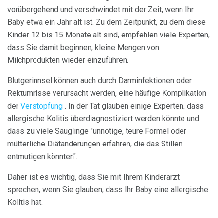
vorübergehend und verschwindet mit der Zeit, wenn Ihr
Baby etwa ein Jahr alt ist. Zu dem Zeitpunkt, zu dem diese
Kinder 12 bis 15 Monate alt sind, empfehlen viele Experten,
dass Sie damit beginnen, kleine Mengen von
Milchprodukten wieder einzuführen.
Blutgerinnsel können auch durch Darminfektionen oder
Rektumrisse verursacht werden, eine häufige Komplikation
der
Verstopfung
. In der Tat glauben einige Experten, dass
allergische Kolitis überdiagnostiziert werden könnte und
dass zu viele Säuglinge "unnötige, teure Formel oder
mütterliche Diätänderungen erfahren, die das Stillen
entmutigen könnten".
Daher ist es wichtig, dass Sie mit Ihrem Kinderarzt
sprechen, wenn Sie glauben, dass Ihr Baby eine allergische
Kolitis hat.