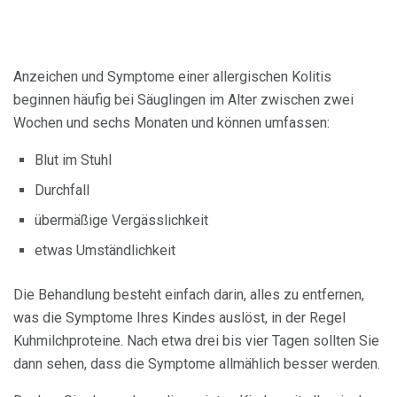
Anzeichen und Symptome einer allergischen Kolitis
beginnen häufig bei Säuglingen im Alter zwischen zwei
Wochen und sechs Monaten und können umfassen:
Blut im Stuhl
Durchfall
übermäßige Vergässlichkeit
etwas Umständlichkeit
Die Behandlung besteht einfach darin, alles zu entfernen,
was die Symptome Ihres Kindes auslöst, in der Regel
Kuhmilchproteine. Nach etwa drei bis vier Tagen sollten Sie
dann sehen, dass die Symptome allmählich besser werden.