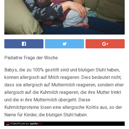
Pädiatrie Frage der Woche
Babys, die zu 100% gestillt sind und blutigen Stuhl haben,
können allergisch auf Milch reagieren. Dies bedeutet nicht,
dass sie allergisch auf Muttermilch reagieren, sondern eher
allergisch auf die Kuhmilch reagieren, die ihre Mutter trinkt
und die in ihre Muttermilch übergeht. Diese
Kuhmilchproteine ​​lösen eine allergische Kolitis aus, so der
Name für Kinder, die blutigen Stuhl haben.