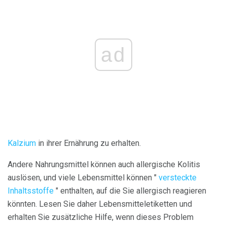
ad
Kalzium
in ihrer Ernährung zu erhalten.
Andere Nahrungsmittel können auch allergische Kolitis
auslösen, und viele Lebensmittel können "
versteckte
Inhaltsstoffe
" enthalten, auf die Sie allergisch reagieren
könnten. Lesen Sie daher Lebensmitteletiketten und
erhalten Sie zusätzliche Hilfe, wenn dieses Problem