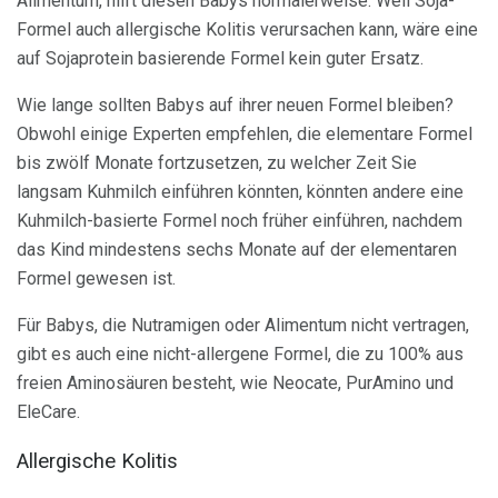
Alimentum, hilft diesen Babys normalerweise. Weil Soja-
Formel auch allergische Kolitis verursachen kann, wäre eine
auf Sojaprotein basierende Formel kein guter Ersatz.
Wie lange sollten Babys auf ihrer neuen Formel bleiben?
Obwohl einige Experten empfehlen, die elementare Formel
bis zwölf Monate fortzusetzen, zu welcher Zeit Sie
langsam Kuhmilch einführen könnten, könnten andere eine
Kuhmilch-basierte Formel noch früher einführen, nachdem
das Kind mindestens sechs Monate auf der elementaren
Formel gewesen ist.
Für Babys, die Nutramigen oder Alimentum nicht vertragen,
gibt es auch eine nicht-allergene Formel, die zu 100% aus
freien Aminosäuren besteht, wie Neocate, PurAmino und
EleCare.
Allergische Kolitis