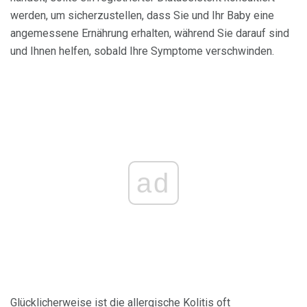
werden, um sicherzustellen, dass Sie und Ihr Baby eine
angemessene Ernährung erhalten, während Sie darauf sind
und Ihnen helfen, sobald Ihre Symptome verschwinden.
ad
Glücklicherweise ist die allergische Kolitis oft