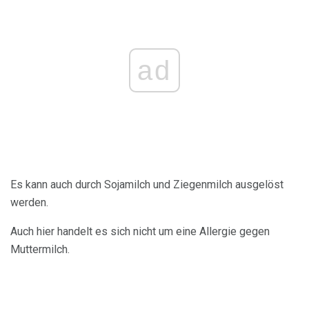
ad
Es kann auch durch Sojamilch und Ziegenmilch ausgelöst
werden.
Auch hier handelt es sich nicht um eine Allergie gegen
Muttermilch.