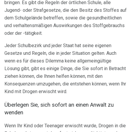
bringen. Es gibt die Regeln der örtlichen Schule, alle
Jugend- oder Strafgesetze, die den Besitz des Stoffes auf
dem Schulgelände betreffen, sowie die gesundheitlichen
und verhaltensmäßigen Auswirkungen des Stoffgebrauchs
oder der -tätigkeit.
Jeder Schulbezirk und jeder Staat hat seine eigenen
Gesetze und Regeln, die in jeder Situation gelten. Auch
wenn es für dieses Dilemma keine allgemeingültige
Lösung gibt, gibt es einige Dinge, die Sie sofort in Betracht
ziehen können, die Ihnen helfen können, mit den
Konsequenzen umzugehen, die entstehen können, wenn Ihr
Kind mit Drogen erwischt wird.
Überlegen Sie, sich sofort an einen Anwalt zu
wenden
Wenn Ihr Kind oder Teenager erwischt wurde, Drogen in die