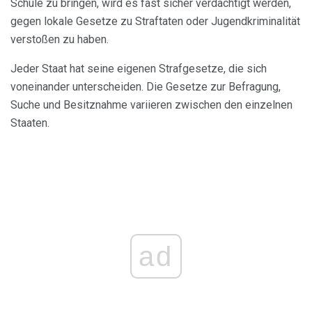
Schule zu bringen, wird es fast sicher verdächtigt werden,
gegen lokale Gesetze zu Straftaten oder Jugendkriminalität
verstoßen zu haben.
Jeder Staat hat seine eigenen Strafgesetze, die sich
voneinander unterscheiden. Die Gesetze zur Befragung,
Suche und Besitznahme variieren zwischen den einzelnen
Staaten.
ad