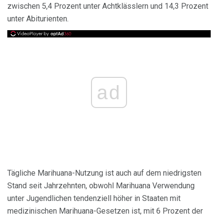
zwischen 5,4 Prozent unter Achtklässlern und 14,3 Prozent
unter Abiturienten.
ad
Tägliche Marihuana-Nutzung ist auch auf dem niedrigsten
Stand seit Jahrzehnten, obwohl Marihuana Verwendung
unter Jugendlichen tendenziell höher in Staaten mit
medizinischen Marihuana-Gesetzen ist, mit 6 Prozent der