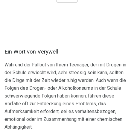
Ein Wort von Verywell
Während der Fallout von Ihrem Teenager, der mit Drogen in
der Schule erwischt wird, sehr stressig sein kann, sollten
die Dinge mit der Zeit wieder ruhig werden. Auch wenn die
Folgen des Drogen- oder Alkoholkonsums in der Schule
schwerwiegende Folgen haben können, führen diese
Vorfälle oft zur Entdeckung eines Problems, das
Aufmerksamkeit erfordert, sei es verhaltensbezogen,
emotional oder im Zusammenhang mit einer chemischen
Abhängigkeit.