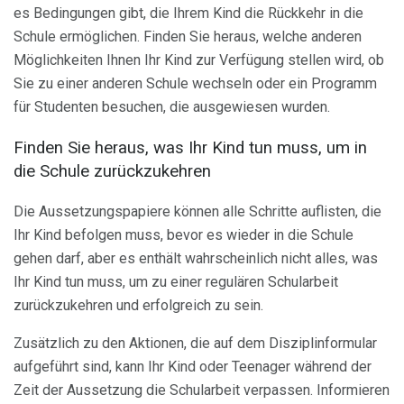
es Bedingungen gibt, die Ihrem Kind die Rückkehr in die
Schule ermöglichen. Finden Sie heraus, welche anderen
Möglichkeiten Ihnen Ihr Kind zur Verfügung stellen wird, ob
Sie zu einer anderen Schule wechseln oder ein Programm
für Studenten besuchen, die ausgewiesen wurden.
Finden Sie heraus, was Ihr Kind tun muss, um in
die Schule zurückzukehren
Die Aussetzungspapiere können alle Schritte auflisten, die
Ihr Kind befolgen muss, bevor es wieder in die Schule
gehen darf, aber es enthält wahrscheinlich nicht alles, was
Ihr Kind tun muss, um zu einer regulären Schularbeit
zurückzukehren und erfolgreich zu sein.
Zusätzlich zu den Aktionen, die auf dem Disziplinformular
aufgeführt sind, kann Ihr Kind oder Teenager während der
Zeit der Aussetzung die Schularbeit verpassen. Informieren