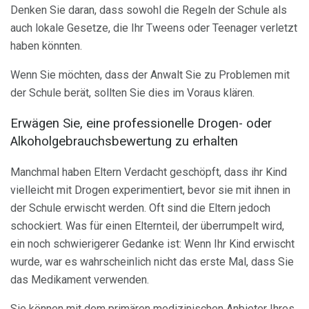
Denken Sie daran, dass sowohl die Regeln der Schule als
auch lokale Gesetze, die Ihr Tweens oder Teenager verletzt
haben könnten.
Wenn Sie möchten, dass der Anwalt Sie zu Problemen mit
der Schule berät, sollten Sie dies im Voraus klären.
Erwägen Sie, eine professionelle Drogen- oder
Alkoholgebrauchsbewertung zu erhalten
Manchmal haben Eltern Verdacht geschöpft, dass ihr Kind
vielleicht mit Drogen experimentiert, bevor sie mit ihnen in
der Schule erwischt werden. Oft sind die Eltern jedoch
schockiert. Was für einen Elternteil, der überrumpelt wird,
ein noch schwierigerer Gedanke ist: Wenn Ihr Kind erwischt
wurde, war es wahrscheinlich nicht das erste Mal, dass Sie
das Medikament verwenden.
Sie können mit dem primären medizinischen Anbieter Ihres