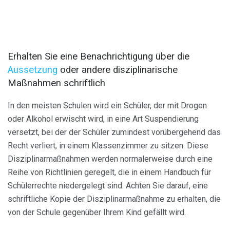
Erhalten Sie eine Benachrichtigung über die
Aussetzung
oder andere disziplinarische
Maßnahmen schriftlich
In den meisten Schulen wird ein Schüler, der mit Drogen
oder Alkohol erwischt wird, in eine Art Suspendierung
versetzt, bei der der Schüler zumindest vorübergehend das
Recht verliert, in einem Klassenzimmer zu sitzen. Diese
Disziplinarmaßnahmen werden normalerweise durch eine
Reihe von Richtlinien geregelt, die in einem Handbuch für
Schülerrechte niedergelegt sind. Achten Sie darauf, eine
schriftliche Kopie der Disziplinarmaßnahme zu erhalten, die
von der Schule gegenüber Ihrem Kind gefällt wird.