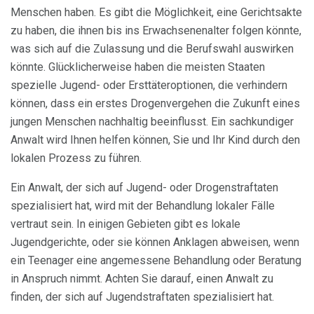
Menschen haben. Es gibt die Möglichkeit, eine Gerichtsakte
zu haben, die ihnen bis ins Erwachsenenalter folgen könnte,
was sich auf die Zulassung und die Berufswahl auswirken
könnte. Glücklicherweise haben die meisten Staaten
spezielle Jugend- oder Ersttäteroptionen, die verhindern
können, dass ein erstes Drogenvergehen die Zukunft eines
jungen Menschen nachhaltig beeinflusst. Ein sachkundiger
Anwalt wird Ihnen helfen können, Sie und Ihr Kind durch den
lokalen Prozess zu führen.
Ein Anwalt, der sich auf Jugend- oder Drogenstraftaten
spezialisiert hat, wird mit der Behandlung lokaler Fälle
vertraut sein. In einigen Gebieten gibt es lokale
Jugendgerichte, oder sie können Anklagen abweisen, wenn
ein Teenager eine angemessene Behandlung oder Beratung
in Anspruch nimmt. Achten Sie darauf, einen Anwalt zu
finden, der sich auf Jugendstraftaten spezialisiert hat.