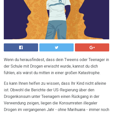
Wenn du herausfindest, dass dein Tweens oder Teenager in
der Schule mit Drogen erwischt wurde, kannst du dich
fühlen, als wärst du mitten in einer großen Katastrophe.
Es kann Ihnen helfen zu wissen, dass Ihr Kind nicht alleine
ist. Obwohl die Berichte der US-Regierung über den
Drogenkonsum unter Teenagern einen Rückgang in der
Verwendung zeigen, liegen die Konsumraten illegaler
Drogen im vergangenen Jahr - ohne Marihuana - immer noch