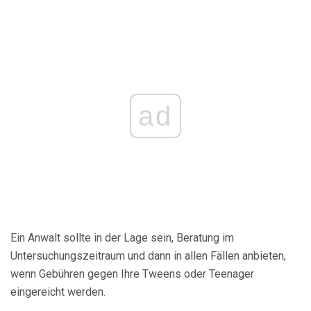
ad
Ein Anwalt sollte in der Lage sein, Beratung im
Untersuchungszeitraum und dann in allen Fällen anbieten,
wenn Gebühren gegen Ihre Tweens oder Teenager
eingereicht werden.