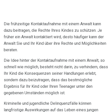
Die frühzeitige Kontaktaufnahme mit einem Anwalt kann
dazu beitragen, die Rechte Ihres Kindes zu schützen. Je
früher ein Anwalt kontaktiert wird, desto häufiger kann der
Anwalt Sie und Ihr Kind über ihre Rechte und Möglichkeiten
beraten.
Die Idee hinter der Kontaktaufnahme mit einem Anwalt, so
schnell wie möglich, besteht nicht darin, zu verhindern, dass
Ihr Kind die Konsequenzen seiner Handlungen erlebt,
sondern dazu beizutragen, dass das bestmögliche
Ergebnis für Ihr Kind oder Ihren Teenager unter den
gegebenen Umständen möglich ist.
Kriminelle und jugendliche Delinquenzfälle können
langfristige Auswirkungen auf das Leben eines jungen