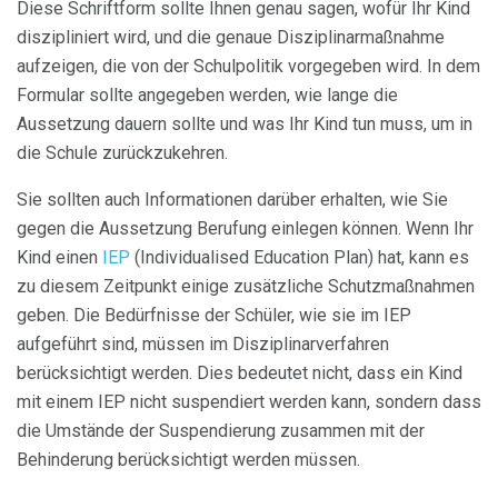
Diese Schriftform sollte Ihnen genau sagen, wofür Ihr Kind
diszipliniert wird, und die genaue Disziplinarmaßnahme
aufzeigen, die von der Schulpolitik vorgegeben wird. In dem
Formular sollte angegeben werden, wie lange die
Aussetzung dauern sollte und was Ihr Kind tun muss, um in
die Schule zurückzukehren.
Sie sollten auch Informationen darüber erhalten, wie Sie
gegen die Aussetzung Berufung einlegen können. Wenn Ihr
Kind einen
IEP
(Individualised Education Plan) hat, kann es
zu diesem Zeitpunkt einige zusätzliche Schutzmaßnahmen
geben. Die Bedürfnisse der Schüler, wie sie im IEP
aufgeführt sind, müssen im Disziplinarverfahren
berücksichtigt werden. Dies bedeutet nicht, dass ein Kind
mit einem IEP nicht suspendiert werden kann, sondern dass
die Umstände der Suspendierung zusammen mit der
Behinderung berücksichtigt werden müssen.