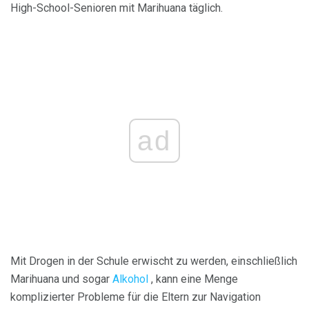
High-School-Senioren mit Marihuana täglich.
ad
Mit Drogen in der Schule erwischt zu werden, einschließlich
Marihuana und sogar
Alkohol
, kann eine Menge
komplizierter Probleme für die Eltern zur Navigation