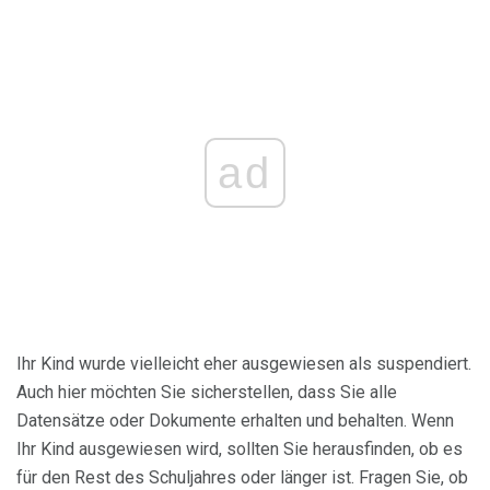
ad
Ihr Kind wurde vielleicht eher ausgewiesen als suspendiert.
Auch hier möchten Sie sicherstellen, dass Sie alle
Datensätze oder Dokumente erhalten und behalten. Wenn
Ihr Kind ausgewiesen wird, sollten Sie herausfinden, ob es
für den Rest des Schuljahres oder länger ist. Fragen Sie, ob