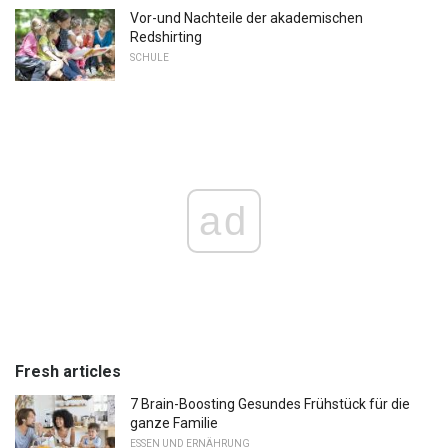
Vor-und Nachteile der akademischen
Redshirting
SCHULE
ad
Fresh articles
7 Brain-Boosting Gesundes Frühstück für die
ganze Familie
ESSEN UND ERNÄHRUNG