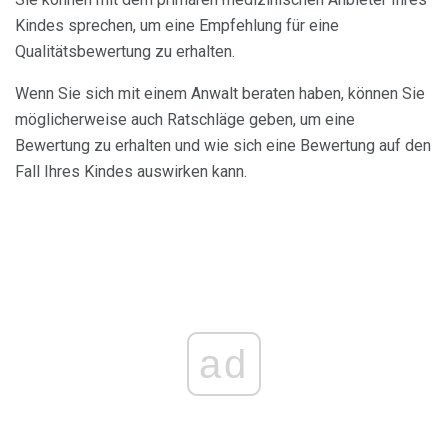
Kindes sprechen, um eine Empfehlung für eine
Qualitätsbewertung zu erhalten.
Wenn Sie sich mit einem Anwalt beraten haben, können Sie
möglicherweise auch Ratschläge geben, um eine
Bewertung zu erhalten und wie sich eine Bewertung auf den
Fall Ihres Kindes auswirken kann.
ad