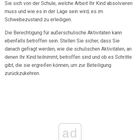
Sie sich von der Schule, welche Arbeit Ihr Kind absolvieren
muss und wie es in der Lage sein wird, es im
Schwebezustand zu erledigen.
Die Berechtigung für außerschulische Aktivitäten kann
ebenfalls betroffen sein. Stellen Sie sicher, dass Sie
danach gefragt werden, wie die schulischen Aktivitäten, an
denen Ihr Kind teilnimmt, betroffen sind und ob es Schritte
gibt, die sie ergreifen können, um zur Beteiligung
zurückzukehren.
ad