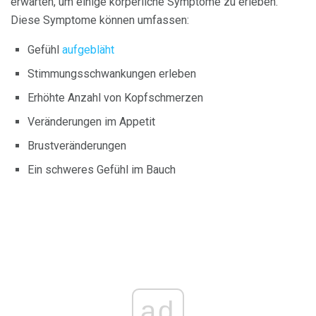
erwarten, um einige körperliche Symptome zu erleben.
Diese Symptome können umfassen:
Gefühl
aufgebläht
Stimmungsschwankungen erleben
Erhöhte Anzahl von Kopfschmerzen
Veränderungen im Appetit
Brustveränderungen
Ein schweres Gefühl im Bauch
ad