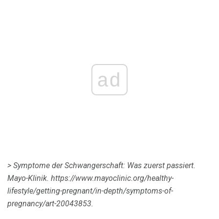
ad
> Symptome der Schwangerschaft: Was zuerst passiert.
Mayo-Klinik.
https://www.mayoclinic.org/healthy-
lifestyle/getting-pregnant/in-depth/symptoms-of-
pregnancy/art-20043853.