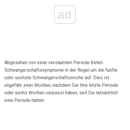
ad
Abgesehen von einer versäumten Periode treten
Schwangerschaftssymptome in der Regel um die fünfte
oder sechste Schwangerschaftswoche auf. Dies ist
ungefähr zwei Wochen, nachdem Sie Ihre letzte Periode
oder sechs Wochen verpasst haben, seit Sie tatsächlich
eine Periode hatten.