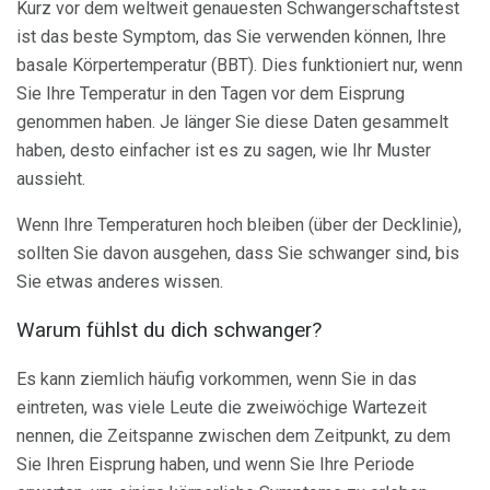
Kurz vor dem weltweit genauesten Schwangerschaftstest
ist das beste Symptom, das Sie verwenden können, Ihre
basale Körpertemperatur (BBT). Dies funktioniert nur, wenn
Sie Ihre Temperatur in den Tagen vor dem Eisprung
genommen haben. Je länger Sie diese Daten gesammelt
haben, desto einfacher ist es zu sagen, wie Ihr Muster
aussieht.
Wenn Ihre Temperaturen hoch bleiben (über der Decklinie),
sollten Sie davon ausgehen, dass Sie schwanger sind, bis
Sie etwas anderes wissen.
Warum fühlst du dich schwanger?
Es kann ziemlich häufig vorkommen, wenn Sie in das
eintreten, was viele Leute die zweiwöchige Wartezeit
nennen, die Zeitspanne zwischen dem Zeitpunkt, zu dem
Sie Ihren Eisprung haben, und wenn Sie Ihre Periode