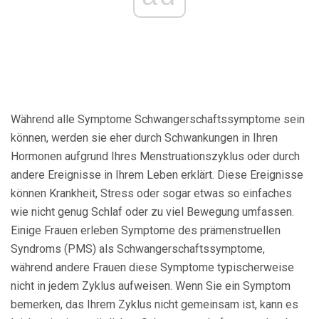
Während alle Symptome Schwangerschaftssymptome sein
können, werden sie eher durch Schwankungen in Ihren
Hormonen aufgrund Ihres Menstruationszyklus oder durch
andere Ereignisse in Ihrem Leben erklärt. Diese Ereignisse
können Krankheit, Stress oder sogar etwas so einfaches
wie nicht genug Schlaf oder zu viel Bewegung umfassen.
Einige Frauen erleben Symptome des prämenstruellen
Syndroms (PMS) als Schwangerschaftssymptome,
während andere Frauen diese Symptome typischerweise
nicht in jedem Zyklus aufweisen. Wenn Sie ein Symptom
bemerken, das Ihrem Zyklus nicht gemeinsam ist, kann es