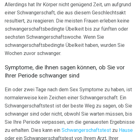
Allerdings hat Ihr Körper nicht genügend Zeit, um aufgrund
einer Schwangerschaft, die aus diesem Geschlechtsakt
resultiert, zu reagieren. Die meisten Frauen erleben keine
schwangerschaftsbedingte Übelkeit bis zur fünften oder
sechsten Schwangerschaftswoche. Wenn Sie
schwangerschaftsbedingte Übelkeit haben, wurden Sie
Wochen zuvor schwanger.
Symptome, die Ihnen sagen können, ob Sie vor
Ihrer Periode schwanger sind
Ein oder zwei Tage nach dem Sex Symptome zu haben, ist
normalerweise kein Zeichen einer Schwangerschaft. Ein
Schwangerschaftstest ist der beste Weg zu sagen, ob Sie
schwanger sind oder nicht, obwohl Sie warten müssen, bis
Sie Ihre Periode verpassen, um die genauesten Ergebnisse
zu erhalten. Dies kann ein
Schwangerschaftstest
zu
Hause
oder ein Schwangerschaftstest von Ihrem Arzt, Ihrer