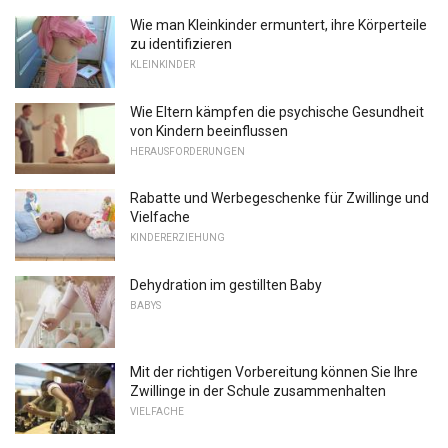
Wie man Kleinkinder ermuntert, ihre Körperteile
zu identifizieren
KLEINKINDER
Wie Eltern kämpfen die psychische Gesundheit
von Kindern beeinflussen
HERAUSFORDERUNGEN
Rabatte und Werbegeschenke für Zwillinge und
Vielfache
KINDERERZIEHUNG
Dehydration im gestillten Baby
BABYS
Mit der richtigen Vorbereitung können Sie Ihre
Zwillinge in der Schule zusammenhalten
VIELFACHE