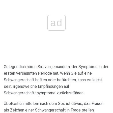
ad
Gelegentlich hören Sie von jemandem, der Symptome in der
ersten versäumten Periode hat. Wenn Sie auf eine
Schwangerschaft hoffen oder befürchten, kann es leicht
sein, irgendwelche Empfindungen auf
Schwangerschaftssymptome zurückzuführen.
Übelkeit unmittelbar nach dem Sex ist etwas, das Frauen
als Zeichen einer Schwangerschaft in Frage stellen.