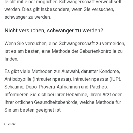
leicht mit einer möglichen Schwangerschaft verwechselt
werden. Dies gilt insbesondere, wenn Sie versuchen,
schwanger zu werden.
Nicht versuchen, schwanger zu werden?
Wenn Sie versuchen, eine Schwangerschaft zu vermeiden,
ist es am besten, eine Methode der Geburtenkontrolle zu
finden.
Es gibt viele Methoden zur Auswahl, darunter Kondome,
Antibabypille (Intrauterinpessar), Intrauterinpessar (IUP),
Schäume, Depo-Provera-Aufnahmen und Patches.
Informieren Sie sich bei Ihrer Hebamme, Ihrem Arzt oder
Ihrer örtlichen Gesundheitsbehörde, welche Methode für
Sie am besten geeignet ist.
Quellen: