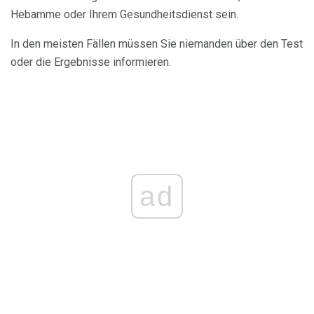
Hebamme oder Ihrem Gesundheitsdienst sein.
In den meisten Fällen müssen Sie niemanden über den Test
oder die Ergebnisse informieren.
ad