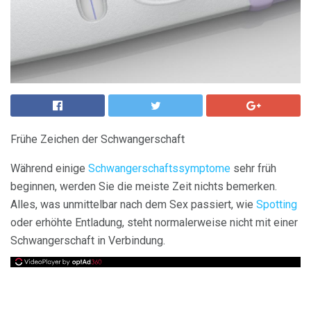
Frühe Zeichen der Schwangerschaft
Während einige
Schwangerschaftssymptome
sehr früh
beginnen, werden Sie die meiste Zeit nichts bemerken.
Alles, was unmittelbar nach dem Sex passiert, wie
Spotting
oder erhöhte Entladung, steht normalerweise nicht mit einer
Schwangerschaft in Verbindung.