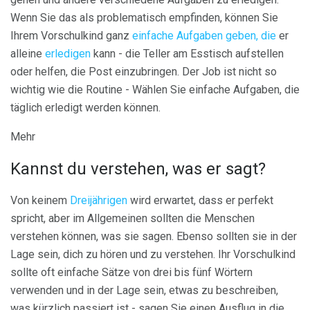
Wenn Sie das als problematisch empfinden, können Sie
Ihrem Vorschulkind ganz
einfache Aufgaben geben, die
er
alleine
erledigen
kann - die Teller am Esstisch aufstellen
oder helfen, die Post einzubringen. Der Job ist nicht so
wichtig wie die Routine - Wählen Sie einfache Aufgaben, die
täglich erledigt werden können.
Mehr
Kannst du verstehen, was er sagt?
Von keinem
Dreijährigen
wird erwartet, dass er perfekt
spricht, aber im Allgemeinen sollten die Menschen
verstehen können, was sie sagen. Ebenso sollten sie in der
Lage sein, dich zu hören und zu verstehen. Ihr Vorschulkind
sollte oft einfache Sätze von drei bis fünf Wörtern
verwenden und in der Lage sein, etwas zu beschreiben,
was kürzlich passiert ist - sagen Sie einen Ausflug in die