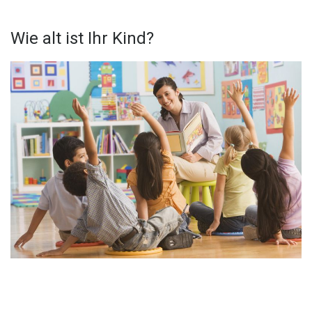
Wie alt ist Ihr Kind?