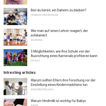
Bist du bereit, ein Daheim zu bleiben?
HERAUSFORDERUNGEN
Wie man auf einen Lehrer reagiert, der
schikaniert
MOBBING
5 Möglichkeiten, wie Ihre Schule von der
Ausrichtung eines Karnevals profitieren kann
SCHULE
Intresting articles
Warum sollten Eltern ihre Forschung vor der
Einstellung eines Kindermädchens tun
KINDERBETREUUNG
Warum Hindmilk ist wichtig für Babys
BABYS