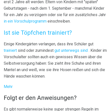
erst 2 Jahre alt werden. Eltern von Kindern mit "späten"
Geburtstagen - nach dem 1. September - manchmal Kinder
für ein Jahr zu verzögern oder sie für ein zusätzliches Jahr
in ein Vorschulprogramm
einschreiben.
Ist sie Töpfchen trainiert?
Einige Kindergärten verlangen, dass ihre Schüler gut
trainiert
sind oder zumindest
gut unterwegs sind
. Kinder im
Vorschulalter sollten auch ein gewisses Wissen über die
Selbstversorgung haben: Sie zieht ihre Schuhe und ihren
Mantel an und weiß, wie sie ihre Hosen reißen und sich die
Hände waschen können.
Mehr
Folgt er den Anweisungen?
Es gibt normalerweise keine super strengen Regeln im