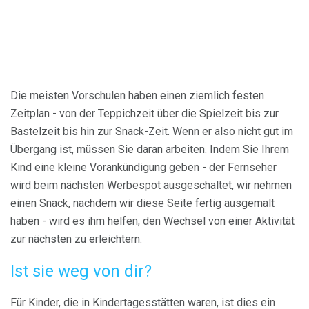
Die meisten Vorschulen haben einen ziemlich festen
Zeitplan - von der Teppichzeit über die Spielzeit bis zur
Bastelzeit bis hin zur Snack-Zeit. Wenn er also nicht gut im
Übergang ist, müssen Sie daran arbeiten. Indem Sie Ihrem
Kind eine kleine Vorankündigung geben - der Fernseher
wird beim nächsten Werbespot ausgeschaltet, wir nehmen
einen Snack, nachdem wir diese Seite fertig ausgemalt
haben - wird es ihm helfen, den Wechsel von einer Aktivität
zur nächsten zu erleichtern.
Ist sie weg von dir?
Für Kinder, die in Kindertagesstätten waren, ist dies ein