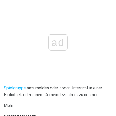
ad
Spielgruppe
anzumelden oder sogar Unterricht in einer
Bibliothek oder einem Gemeindezentrum zu nehmen.
Mehr