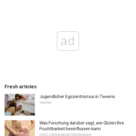
ad
Fresh articles
Jugendlicher Egozentrismus in Tweens
TWEENS
Was Forschung darüber sagt, wie Gluten Ihre
Fruchtbarkeit beeinflussen kann
FERTILITÄTSHERAUSFORDERUNGEN