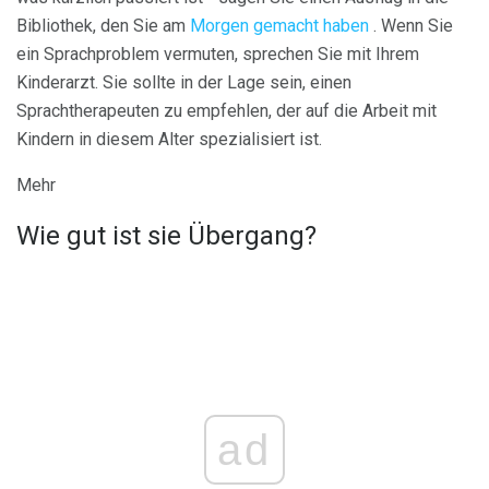
Bibliothek, den Sie am
Morgen gemacht haben
. Wenn Sie
ein Sprachproblem vermuten, sprechen Sie mit Ihrem
Kinderarzt. Sie sollte in der Lage sein, einen
Sprachtherapeuten zu empfehlen, der auf die Arbeit mit
Kindern in diesem Alter spezialisiert ist.
Mehr
Wie gut ist sie Übergang?
ad