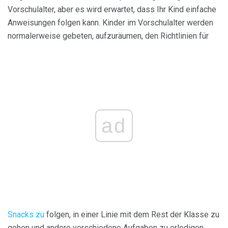
Vorschulalter, aber es wird erwartet, dass Ihr Kind einfache
Anweisungen folgen kann. Kinder im Vorschulalter werden
normalerweise gebeten, aufzuräumen, den Richtlinien für
ad
Snacks zu
folgen, in einer Linie mit dem Rest der Klasse zu
gehen und andere verschiedene Aufgaben zu erledigen.