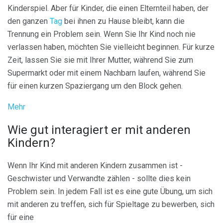
Kinderspiel. Aber für Kinder, die einen Elternteil haben, der
den ganzen
Tag
bei ihnen zu Hause bleibt, kann die
Trennung ein Problem sein. Wenn Sie Ihr Kind noch nie
verlassen haben, möchten Sie vielleicht beginnen. Für kurze
Zeit, lassen Sie sie mit Ihrer Mutter, während Sie zum
Supermarkt oder mit einem Nachbarn laufen, während Sie
für einen kurzen Spaziergang um den Block gehen.
Mehr
Wie gut interagiert er mit anderen
Kindern?
Wenn Ihr Kind mit anderen Kindern zusammen ist -
Geschwister und Verwandte zählen - sollte dies kein
Problem sein. In jedem Fall ist es eine gute Übung, um sich
mit anderen zu treffen, sich für Spieltage zu bewerben, sich
für eine