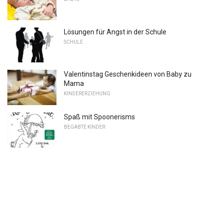
Lösungen für Angst in der Schule
SCHULE
Valentinstag Geschenkideen von Baby zu
Mama
KINDERERZIEHUNG
Spaß mit Spoonerisms
BEGABTE KINDER