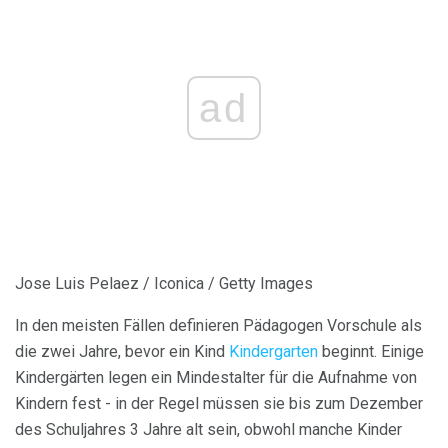
ad
Jose Luis Pelaez / Iconica / Getty Images
In den meisten Fällen definieren Pädagogen Vorschule als
die zwei Jahre, bevor ein Kind
Kindergarten
beginnt. Einige
Kindergärten legen ein Mindestalter für die Aufnahme von
Kindern fest - in der Regel müssen sie bis zum Dezember
des Schuljahres 3 Jahre alt sein, obwohl manche Kinder