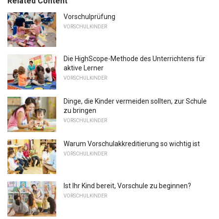
Related Content
Vorschulprüfung
VORSCHULKINDER
Die HighScope-Methode des Unterrichtens für
aktive Lerner
VORSCHULKINDER
Dinge, die Kinder vermeiden sollten, zur Schule
zu bringen
VORSCHULKINDER
Warum Vorschulakkreditierung so wichtig ist
VORSCHULKINDER
Ist Ihr Kind bereit, Vorschule zu beginnen?
VORSCHULKINDER