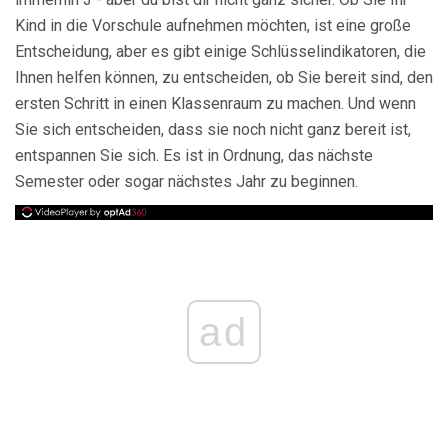
Kind in die Vorschule aufnehmen möchten, ist eine große
Entscheidung, aber es gibt einige Schlüsselindikatoren, die
Ihnen helfen können, zu entscheiden, ob Sie bereit sind, den
ersten Schritt in einen Klassenraum zu machen. Und wenn
Sie sich entscheiden, dass sie noch nicht ganz bereit ist,
entspannen Sie sich. Es ist in Ordnung, das nächste
Semester oder sogar nächstes Jahr zu beginnen.
ad