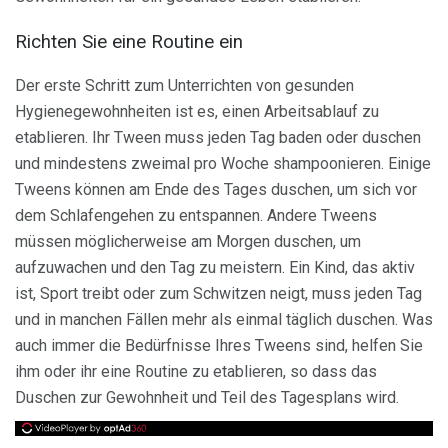
Richten Sie eine Routine ein
Der erste Schritt zum Unterrichten von gesunden
Hygienegewohnheiten ist es, einen Arbeitsablauf zu
etablieren. Ihr Tween muss jeden Tag baden oder duschen
und mindestens zweimal pro Woche shampoonieren. Einige
Tweens können am Ende des Tages duschen, um sich vor
dem Schlafengehen zu entspannen. Andere Tweens
müssen möglicherweise am Morgen duschen, um
aufzuwachen und den Tag zu meistern. Ein Kind, das aktiv
ist, Sport treibt oder zum Schwitzen neigt, muss jeden Tag
und in manchen Fällen mehr als einmal täglich duschen. Was
auch immer die Bedürfnisse Ihres Tweens sind, helfen Sie
ihm oder ihr eine Routine zu etablieren, so dass das
Duschen zur Gewohnheit und Teil des Tagesplans wird.