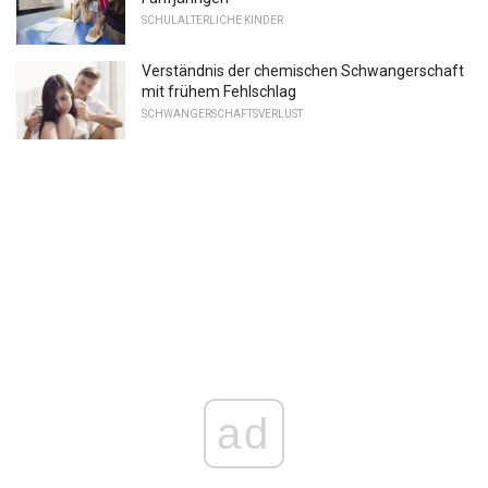
SCHULALTERLICHE KINDER
Verständnis der chemischen Schwangerschaft
mit frühem Fehlschlag
SCHWANGERSCHAFTSVERLUST
ad