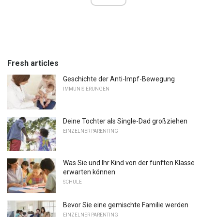
Fresh articles
Geschichte der Anti-Impf-Bewegung
IMMUNISIERUNGEN
Deine Tochter als Single-Dad großziehen
EINZELNER PARENTING
Was Sie und Ihr Kind von der fünften Klasse
erwarten können
SCHULE
Bevor Sie eine gemischte Familie werden
EINZELNER PARENTING