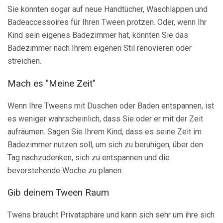
Sie könnten sogar auf neue Handtücher, Waschlappen und
Badeaccessoires für Ihren Tween protzen. Oder, wenn Ihr
Kind sein eigenes Badezimmer hat, könnten Sie das
Badezimmer nach Ihrem eigenen Stil renovieren oder
streichen.
Mach es "Meine Zeit"
Wenn Ihre Tweens mit Duschen oder Baden entspannen, ist
es weniger wahrscheinlich, dass Sie oder er mit der Zeit
aufräumen. Sagen Sie Ihrem Kind, dass es seine Zeit im
Badezimmer nutzen soll, um sich zu beruhigen, über den
Tag nachzudenken, sich zu entspannen und die
bevorstehende Woche zu planen.
Gib deinem Tween Raum
Twens braucht Privatsphäre und kann sich sehr um ihre sich