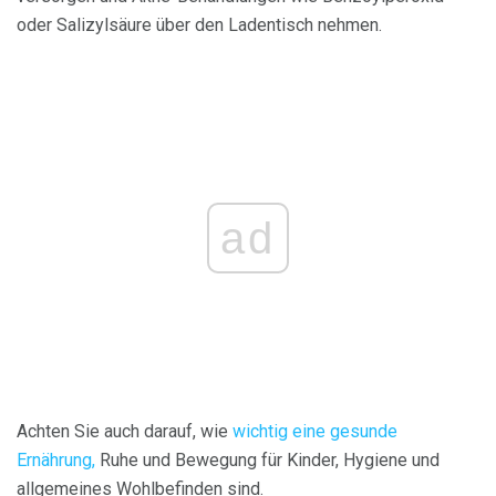
oder Salizylsäure über den Ladentisch nehmen.
ad
Achten Sie auch darauf, wie
wichtig eine gesunde
Ernährung,
Ruhe und Bewegung für Kinder, Hygiene und
allgemeines Wohlbefinden sind.