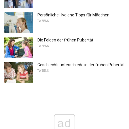
Persönliche Hygiene Tipps für Mädchen
TWEENS
Die Folgen der frühen Pubertät
TWEENS
Geschlechtsunterschiede in der frühen Pubertät
TWEENS
ad