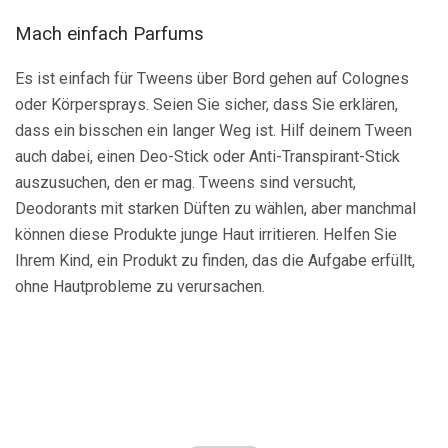
Mach einfach Parfums
Es ist einfach für Tweens über Bord gehen auf Colognes
oder Körpersprays. Seien Sie sicher, dass Sie erklären,
dass ein bisschen ein langer Weg ist. Hilf deinem Tween
auch dabei, einen Deo-Stick oder Anti-Transpirant-Stick
auszusuchen, den er mag. Tweens sind versucht,
Deodorants mit starken Düften zu wählen, aber manchmal
können diese Produkte junge Haut irritieren. Helfen Sie
Ihrem Kind, ein Produkt zu finden, das die Aufgabe erfüllt,
ohne Hautprobleme zu verursachen.