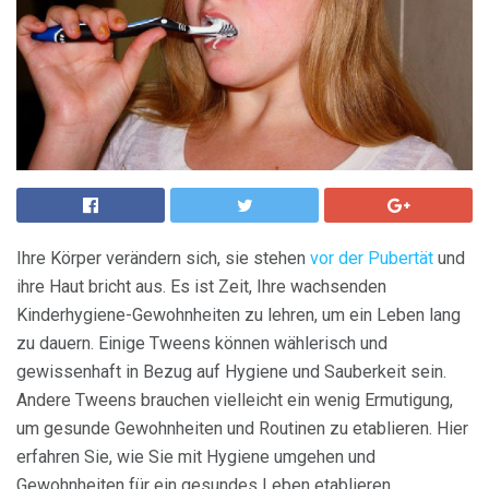
Ihre Körper verändern sich, sie stehen
vor der Pubertät
und
ihre Haut bricht aus. Es ist Zeit, Ihre wachsenden
Kinderhygiene-Gewohnheiten zu lehren, um ein Leben lang
zu dauern. Einige Tweens können wählerisch und
gewissenhaft in Bezug auf Hygiene und Sauberkeit sein.
Andere Tweens brauchen vielleicht ein wenig Ermutigung,
um gesunde Gewohnheiten und Routinen zu etablieren. Hier
erfahren Sie, wie Sie mit Hygiene umgehen und
Gewohnheiten für ein gesundes Leben etablieren.