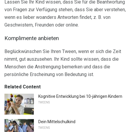
Lassen Sie Ihr Kind wissen, dass Sie für die Beantwortung
von Fragen zur Verfügung stehen, dass Sie aber verstehen,
wenn es lieber woanders Antworten findet, z. B. von
Geschwistern, Freunden oder online.
Komplimente anbieten
Beglückwünschen Sie Ihren Tween, wenn er sich die Zeit
nimmt, gut auszusehen. Ihr Kind sollte wissen, dass die
Menschen die Anstrengung bemerken und dass die
persönliche Erscheinung von Bedeutung ist.
Related Content
Kognitive Entwicklung bei 10-jährigen Kindern
TWEENS
Dein Mittelschulkind
TWEENS