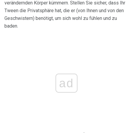
verändernden Körper kümmern. Stellen Sie sicher, dass Ihr
Tween die Privatsphäre hat, die er (von Ihnen und von den
Geschwistern) benötigt, um sich wohl zu fühlen und zu
baden.
ad