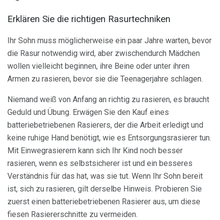
Erklären Sie die richtigen Rasurtechniken
Ihr Sohn muss möglicherweise ein paar Jahre warten, bevor
die Rasur notwendig wird, aber zwischendurch Mädchen
wollen vielleicht beginnen, ihre Beine oder unter ihren
Armen zu rasieren, bevor sie die Teenagerjahre schlagen.
Niemand weiß von Anfang an richtig zu rasieren, es braucht
Geduld und Übung. Erwägen Sie den Kauf eines
batteriebetriebenen Rasierers, der die Arbeit erledigt und
keine ruhige Hand benötigt, wie es Entsorgungsrasierer tun.
Mit Einwegrasierern kann sich Ihr Kind noch besser
rasieren, wenn es selbstsicherer ist und ein besseres
Verständnis für das hat, was sie tut. Wenn Ihr Sohn bereit
ist, sich zu rasieren, gilt derselbe Hinweis. Probieren Sie
zuerst einen batteriebetriebenen Rasierer aus, um diese
fiesen Rasiererschnitte zu vermeiden.