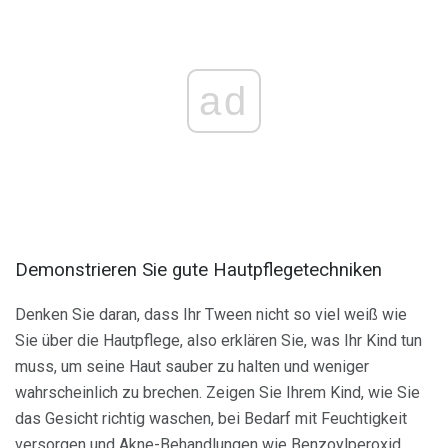
ad
Demonstrieren Sie gute Hautpflegetechniken
Denken Sie daran, dass Ihr Tween nicht so viel weiß wie
Sie über die Hautpflege, also erklären Sie, was Ihr Kind tun
muss, um seine Haut sauber zu halten und weniger
wahrscheinlich zu brechen. Zeigen Sie Ihrem Kind, wie Sie
das Gesicht richtig waschen, bei Bedarf mit Feuchtigkeit
versorgen und Akne-Behandlungen wie Benzoylperoxid