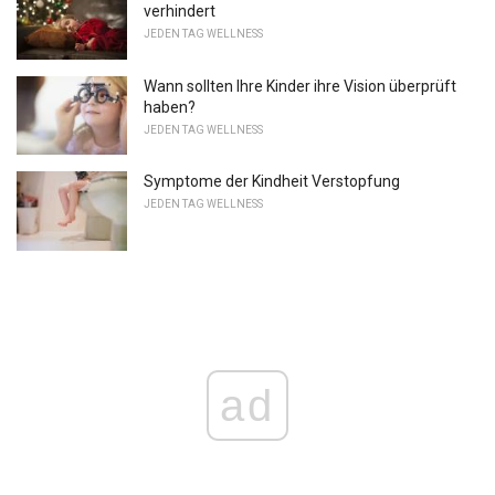
verhindert
JEDEN TAG WELLNESS
Wann sollten Ihre Kinder ihre Vision überprüft
haben?
JEDEN TAG WELLNESS
Symptome der Kindheit Verstopfung
JEDEN TAG WELLNESS
ad