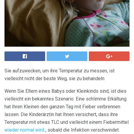
Sie aufzuwecken, um ihre Temperatur zu messen, ist
vielleicht nicht der beste Weg, sie zu behandeln
Wenn Sie Eltern eines Babys oder Kleinkinds sind, ist dies
vielleicht ein bekanntes Szenario: Eine schlimme Erkältung
hat Ihren Kleinen den ganzen Tag mit Fieber verbrennen
lassen. Die Kinderärztin hat Ihnen versichert, dass ihre
Temperatur mit etwas TLC und vielleicht einem Fiebermittel
wieder normal wird
, sobald die Infektion verschwindet.