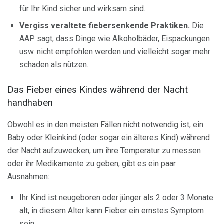
für Ihr Kind sicher und wirksam sind.
Vergiss veraltete fiebersenkende Praktiken.
Die
AAP sagt, dass Dinge wie Alkoholbäder, Eispackungen
usw. nicht empfohlen werden und vielleicht sogar mehr
schaden als nützen.
Das Fieber eines Kindes während der Nacht
handhaben
Obwohl es in den meisten Fällen nicht notwendig ist, ein
Baby oder Kleinkind (oder sogar ein älteres Kind) während
der Nacht aufzuwecken, um ihre Temperatur zu messen
oder ihr Medikamente zu geben, gibt es ein paar
Ausnahmen:
Ihr Kind ist neugeboren oder jünger als 2 oder 3 Monate
alt, in diesem Alter kann Fieber ein ernstes Symptom
sein.