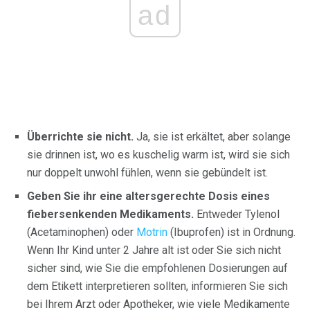
ad
Überrichte sie nicht.
Ja, sie ist erkältet, aber solange
sie drinnen ist, wo es kuschelig warm ist, wird sie sich
nur doppelt unwohl fühlen, wenn sie gebündelt ist.
Geben Sie ihr eine altersgerechte Dosis eines
fiebersenkenden Medikaments.
Entweder Tylenol
(Acetaminophen) oder
Motrin
(Ibuprofen) ist in Ordnung.
Wenn Ihr Kind unter 2 Jahre alt ist oder Sie sich nicht
sicher sind, wie Sie die empfohlenen Dosierungen auf
dem Etikett interpretieren sollten, informieren Sie sich
bei Ihrem Arzt oder Apotheker, wie viele Medikamente