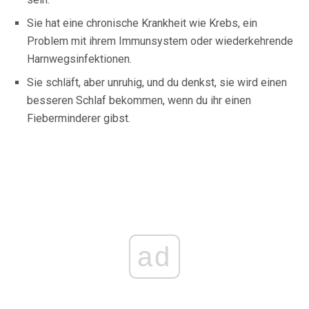
Sie hat eine chronische Krankheit wie Krebs, ein
Problem mit ihrem Immunsystem oder wiederkehrende
Harnwegsinfektionen.
Sie schläft, aber unruhig, und du denkst, sie wird einen
besseren Schlaf bekommen, wenn du ihr einen
Fieberminderer gibst.
ad