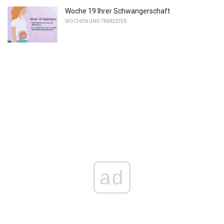
Woche 19 Ihrer Schwangerschaft
WOCHEN UND TRIMESTER
ad