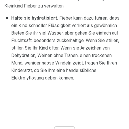
Kleinkind Fieber zu verwalten:
Halte sie hydratisiert.
Fieber kann dazu führen, dass
ein Kind schneller Flüssigkeit verliert als gewöhnlich.
Bieten Sie ihr viel Wasser, aber gehen Sie einfach auf
Fruchtsaft, besonders zuckerhaltige. Wenn Sie stillen,
stillen Sie Ihr Kind öfter. Wenn sie Anzeichen von
Dehydration, Weinen ohne Tränen, einen trockenen
Mund, weniger nasse Windeln zeigt, fragen Sie Ihren
Kinderarzt, ob Sie ihm eine handelsübliche
Elektrolytlösung geben können.