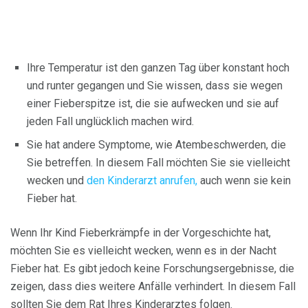
Ihre Temperatur ist den ganzen Tag über konstant hoch
und runter gegangen und Sie wissen, dass sie wegen
einer Fieberspitze ist, die sie aufwecken und sie auf
jeden Fall unglücklich machen wird.
Sie hat andere Symptome, wie Atembeschwerden, die
Sie betreffen. In diesem Fall möchten Sie sie vielleicht
wecken und
den Kinderarzt anrufen,
auch wenn sie kein
Fieber hat.
Wenn Ihr Kind Fieberkrämpfe in der Vorgeschichte hat,
möchten Sie es vielleicht wecken, wenn es in der Nacht
Fieber hat. Es gibt jedoch keine Forschungsergebnisse, die
zeigen, dass dies weitere Anfälle verhindert. In diesem Fall
sollten Sie dem Rat Ihres Kinderarztes folgen.