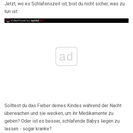
Jetzt, wo es Schlafenszeit ist, bist du nicht sicher, was zu
tun ist.
ad
Solltest du das Fieber deines Kindes während der Nacht
überwachen und sie wecken, um ihr Medikamente zu
geben? Oder ist es besser, schlafende Babys liegen zu
lassen - sogar kranke?