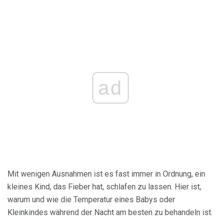
ad
Mit wenigen Ausnahmen ist es fast immer in Ordnung, ein
kleines Kind, das Fieber hat, schlafen zu lassen. Hier ist,
warum und wie die Temperatur eines Babys oder
Kleinkindes während der Nacht am besten zu behandeln ist.