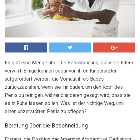
Es gibt eine Menge über die Beschneidung, die viele Eltern
verwirrt. Einige können sogar von ihren Kinderärzten
aufgefordert werden, die Vorhaut ihres Babys
zurückzuziehen, wenn sie ihn baden, um den Kopf des
Penis zu reinigen, während anderen gesagt wird, dass sie
es in Ruhe lassen sollen. Was ist der richtige Weg, um
einen unzerstörten Penis zu pflegen?
Beratung über die Beschneidung
Erstens, die Position der American Academy of Pediatrics