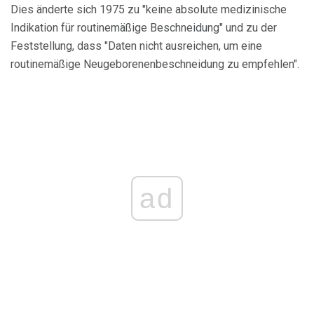
Dies änderte sich 1975 zu "keine absolute medizinische
Indikation für routinemäßige Beschneidung" und zu der
Feststellung, dass "Daten nicht ausreichen, um eine
routinemäßige Neugeborenenbeschneidung zu empfehlen".
ad