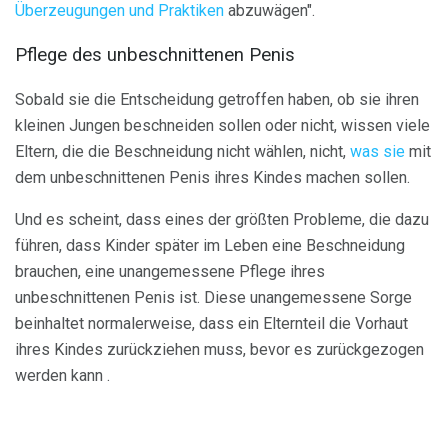
Überzeugungen und Praktiken
abzuwägen".
Pflege des unbeschnittenen Penis
Sobald sie die Entscheidung getroffen haben, ob sie ihren
kleinen Jungen beschneiden sollen oder nicht, wissen viele
Eltern, die die Beschneidung nicht wählen, nicht,
was sie
mit
dem unbeschnittenen Penis ihres Kindes machen sollen.
Und es scheint, dass eines der größten Probleme, die dazu
führen, dass Kinder später im Leben eine Beschneidung
brauchen, eine unangemessene Pflege ihres
unbeschnittenen Penis ist. Diese unangemessene Sorge
beinhaltet normalerweise, dass ein Elternteil die Vorhaut
ihres Kindes zurückziehen muss, bevor es zurückgezogen
werden kann .