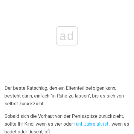
ad
Der beste Ratschlag, den ein Elternteil befolgen kann,
besteht darin, einfach "in Ruhe zu lassen", bis es sich von
selbst zurückzieht.
Sobald sich die Vorhaut von der Penisspitze zurückzieht,
sollte Ihr Kind, wenn es vier oder
fünf Jahre alt ist
, wenn es
badet oder duscht, oft: