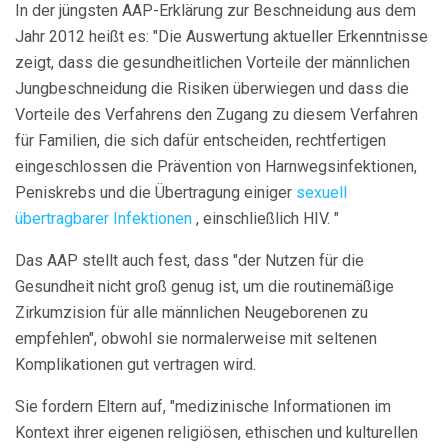
In der jüngsten AAP-Erklärung zur Beschneidung aus dem
Jahr 2012 heißt es: "Die Auswertung aktueller Erkenntnisse
zeigt, dass die gesundheitlichen Vorteile der männlichen
Jungbeschneidung die Risiken überwiegen und dass die
Vorteile des Verfahrens den Zugang zu diesem Verfahren
für Familien, die sich dafür entscheiden, rechtfertigen
eingeschlossen die Prävention von Harnwegsinfektionen,
Peniskrebs und die Übertragung einiger
sexuell
übertragbarer Infektionen
, einschließlich HIV. "
Das AAP stellt auch fest, dass "der Nutzen für die
Gesundheit nicht groß genug ist, um die routinemäßige
Zirkumzision für alle männlichen Neugeborenen zu
empfehlen", obwohl sie normalerweise mit seltenen
Komplikationen gut vertragen wird.
Sie fordern Eltern auf, "medizinische Informationen im
Kontext ihrer eigenen religiösen, ethischen und kulturellen