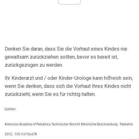
Denken Sie daran, dass Sie die Vorhaut eines Kindes nie
gewaltsam zurückziehen sollten, bevor es bereit ist,
zurückgezogen zu werden.
Ihr Kinderarzt und / oder Kinder-Urologe kann hilfreich sein,
wenn Sie denken, dass sich die Vorhaut Ihres Kindes nicht
zurückzieht, wenn Sie es für richtig halten.
Quellen:
American Academy of Pediatrics Technischer Bericht: Männliche Beschneidung.
Pädiatrie
2012;
130: 3 e756-e78