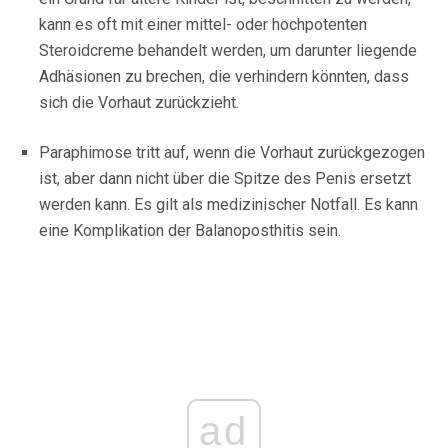
kann es oft mit einer mittel- oder hochpotenten
Steroidcreme behandelt werden, um darunter liegende
Adhäsionen zu brechen, die verhindern könnten, dass
sich die Vorhaut zurückzieht.
Paraphimose tritt auf, wenn die Vorhaut zurückgezogen
ist, aber dann nicht über die Spitze des Penis ersetzt
werden kann. Es gilt als medizinischer Notfall. Es kann
eine Komplikation der Balanoposthitis sein.
ad