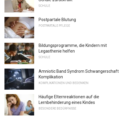
SCHULE
Postpartale Blutung
POSTPARTALE PFLEGE
Bildungsprogramme, die Kindern mit
Legasthenie helfen
SCHULE
Amniotic Band Syndrom Schwangerschaft
Komplikation
KOMPLIKATIONEN UND BEDENKEN
Häufige Elternreaktionen auf die
Lernbehinderung eines Kindes
BESONDERE BEDÜRFNISSE