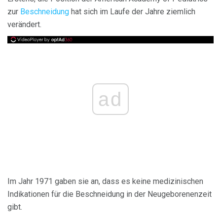
zur
Beschneidung
hat sich im Laufe der Jahre ziemlich
verändert.
ad
Im Jahr 1971 gaben sie an, dass es keine medizinischen
Indikationen für die Beschneidung in der Neugeborenenzeit
gibt.