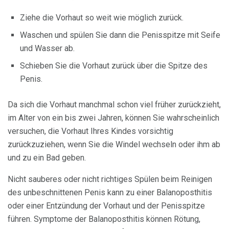
Ziehe die Vorhaut so weit wie möglich zurück.
Waschen und spülen Sie dann die Penisspitze mit Seife
und Wasser ab.
Schieben Sie die Vorhaut zurück über die Spitze des
Penis.
Da sich die Vorhaut manchmal schon viel früher zurückzieht,
im Alter von ein bis zwei Jahren, können Sie wahrscheinlich
versuchen, die Vorhaut Ihres Kindes vorsichtig
zurückzuziehen, wenn Sie die Windel wechseln oder ihm ab
und zu ein Bad geben.
Nicht sauberes oder nicht richtiges Spülen beim Reinigen
des unbeschnittenen Penis kann zu einer Balanoposthitis
oder einer Entzündung der Vorhaut und der Penisspitze
führen. Symptome der Balanoposthitis können Rötung,