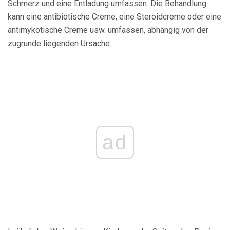
Schmerz und eine Entladung umfassen. Die Behandlung
kann eine antibiotische Creme, eine Steroidcreme oder eine
antimykotische Creme usw. umfassen, abhängig von der
zugrunde liegenden Ursache.
ad