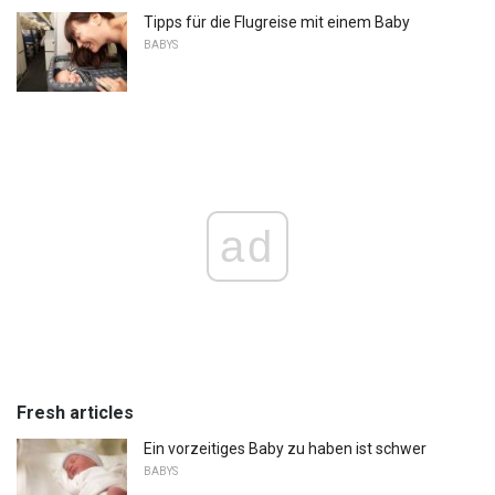
Tipps für die Flugreise mit einem Baby
BABYS
ad
Fresh articles
Ein vorzeitiges Baby zu haben ist schwer
BABYS