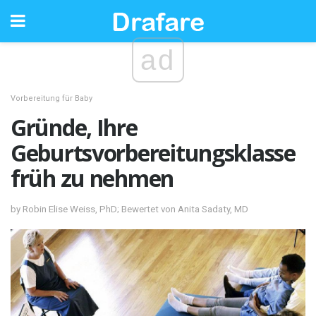
ad
Vorbereitung für Baby
Gründe, Ihre
Geburtsvorbereitungsklasse
früh zu nehmen
by Robin Elise Weiss, PhD; Bewertet von Anita Sadaty, MD