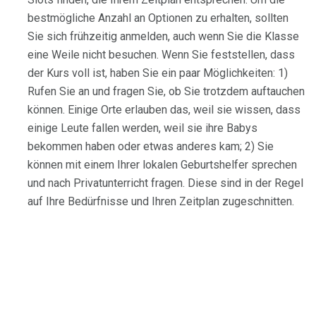
bestmögliche Anzahl an Optionen zu erhalten, sollten
Sie sich frühzeitig anmelden, auch wenn Sie die Klasse
eine Weile nicht besuchen. Wenn Sie feststellen, dass
der Kurs voll ist, haben Sie ein paar Möglichkeiten: 1)
Rufen Sie an und fragen Sie, ob Sie trotzdem auftauchen
können. Einige Orte erlauben das, weil sie wissen, dass
einige Leute fallen werden, weil sie ihre Babys
bekommen haben oder etwas anderes kam; 2) Sie
können mit einem Ihrer lokalen Geburtshelfer sprechen
und nach Privatunterricht fragen. Diese sind in der Regel
auf Ihre Bedürfnisse und Ihren Zeitplan zugeschnitten.