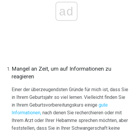
ad
Mangel an Zeit, um auf Informationen zu
reagieren
Einer der überzeugendsten Gründe für mich ist, dass Sie
in Ihrem Geburtsjahr so ​​viel lernen. Vielleicht finden Sie
in Ihrem Geburtsvorbereitungskurs einige
gute
Informationen,
nach denen Sie recherchieren oder mit
Ihrem Arzt oder Ihrer Hebamme sprechen möchten, aber
feststellen, dass Sie in Ihrer Schwangerschaft keine