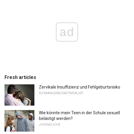
ad
Fresh articles
Zervikale Insuffizienz und Fehlgeburtsrisiko
SCHWANGERSCHAFTSVERLUST
Wie könnte mein Teen in der Schule sexuell
belästigt werden?
JUGENDLICHE