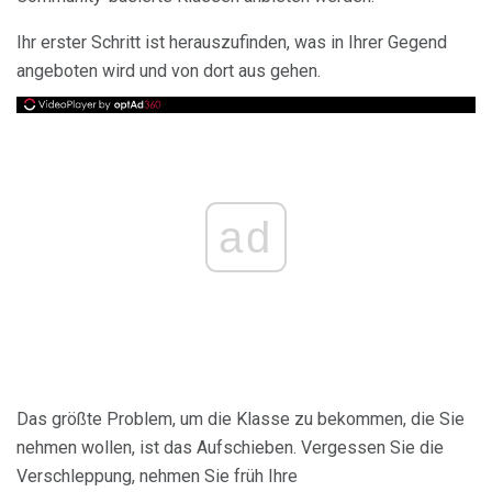
Ihr erster Schritt ist herauszufinden, was in Ihrer Gegend
angeboten wird und von dort aus gehen.
ad
Das größte Problem, um die Klasse zu bekommen, die Sie
nehmen wollen, ist das Aufschieben. Vergessen Sie die
Verschleppung, nehmen Sie früh Ihre