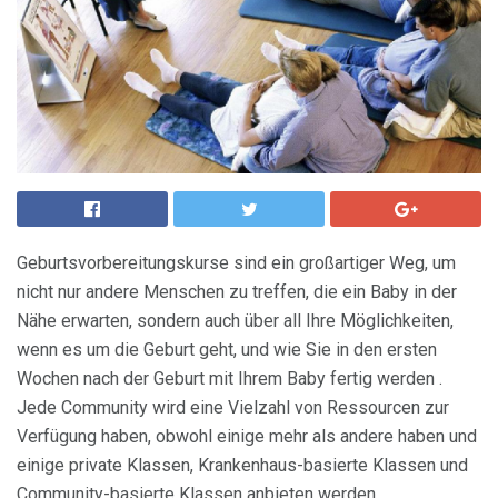
Geburtsvorbereitungskurse sind ein großartiger Weg, um
nicht nur andere Menschen zu treffen, die ein Baby in der
Nähe erwarten, sondern auch über all Ihre Möglichkeiten,
wenn es um die Geburt geht, und wie Sie in den ersten
Wochen nach der Geburt mit Ihrem Baby fertig werden .
Jede Community wird eine Vielzahl von Ressourcen zur
Verfügung haben, obwohl einige mehr als andere haben und
einige private Klassen, Krankenhaus-basierte Klassen und
Community-basierte Klassen anbieten werden.