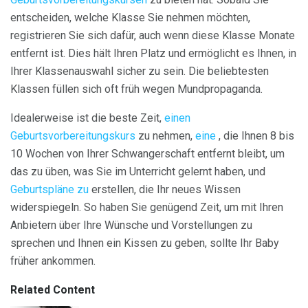
entscheiden, welche Klasse Sie nehmen möchten,
registrieren Sie sich dafür, auch wenn diese Klasse Monate
entfernt ist. Dies hält Ihren Platz und ermöglicht es Ihnen, in
Ihrer Klassenauswahl sicher zu sein. Die beliebtesten
Klassen füllen sich oft früh wegen Mundpropaganda.
Idealerweise ist die beste Zeit,
einen
Geburtsvorbereitungskurs
zu nehmen,
eine
, die Ihnen 8 bis
10 Wochen von Ihrer Schwangerschaft entfernt bleibt, um
das zu üben, was Sie im Unterricht gelernt haben, und
Geburtspläne zu
erstellen, die Ihr neues Wissen
widerspiegeln. So haben Sie genügend Zeit, um mit Ihren
Anbietern über Ihre Wünsche und Vorstellungen zu
sprechen und Ihnen ein Kissen zu geben, sollte Ihr Baby
früher ankommen.
Related Content