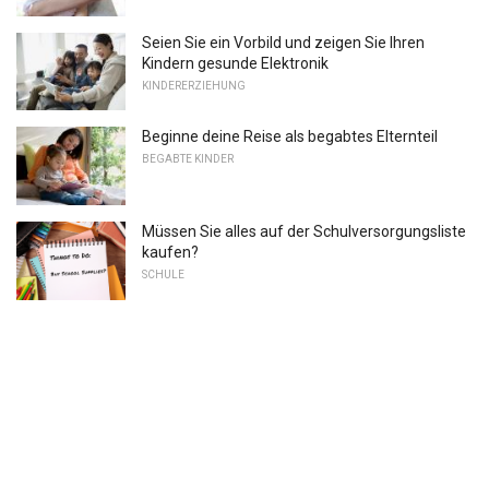
Seien Sie ein Vorbild und zeigen Sie Ihren
Kindern gesunde Elektronik
KINDERERZIEHUNG
Beginne deine Reise als begabtes Elternteil
BEGABTE KINDER
Müssen Sie alles auf der Schulversorgungsliste
kaufen?
SCHULE