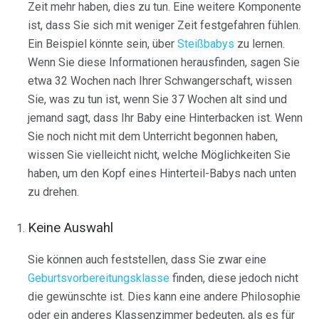
Zeit mehr haben, dies zu tun. Eine weitere Komponente
ist, dass Sie sich mit weniger Zeit festgefahren fühlen.
Ein Beispiel könnte sein, über
Steißbabys
zu lernen.
Wenn Sie diese Informationen herausfinden, sagen Sie
etwa 32 Wochen nach Ihrer Schwangerschaft, wissen
Sie, was zu tun ist, wenn Sie 37 Wochen alt sind und
jemand sagt, dass Ihr Baby eine Hinterbacken ist. Wenn
Sie noch nicht mit dem Unterricht begonnen haben,
wissen Sie vielleicht nicht, welche Möglichkeiten Sie
haben, um den Kopf eines Hinterteil-Babys nach unten
zu drehen.
Keine Auswahl
Sie können auch feststellen, dass Sie zwar eine
Geburtsvorbereitungsklasse
finden, diese jedoch nicht
die gewünschte ist. Dies kann eine andere Philosophie
oder ein anderes Klassenzimmer bedeuten, als es für