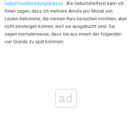
Geburtsvorbereitungsklasse
. Als Geburtshelferin kann ich
Ihnen sagen, dass ich mehrere Anrufe pro Monat von
Leuten bekomme, die meinen Kurs besuchen möchten, aber
nicht einsteigen können, weil sie ausgebucht sind. Sie
sagen normalerweise, dass sie aus einem der folgenden
vier Gründe zu spät kommen:
ad