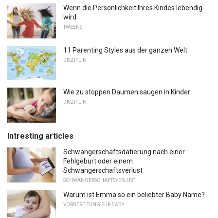
Wenn die Persönlichkeit Ihres Kindes lebendig
wird
TWEENS
11 Parenting Styles aus der ganzen Welt
DISZIPLIN
Wie zu stoppen Daumen saugen in Kinder
DISZIPLIN
Intresting articles
Schwangerschaftsdatierung nach einer
Fehlgeburt oder einem
Schwangerschaftsverlust
SCHWANGERSCHAFTSVERLUST
Warum ist Emma so ein beliebter Baby Name?
VORBEREITUNG FÜR BABY