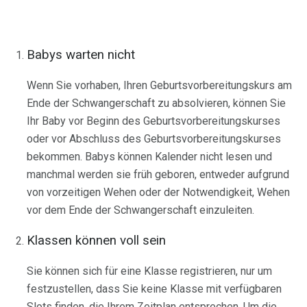
Babys warten nicht
Wenn Sie vorhaben, Ihren Geburtsvorbereitungskurs am
Ende der Schwangerschaft zu absolvieren, können Sie
Ihr Baby vor Beginn des Geburtsvorbereitungskurses
oder vor Abschluss des Geburtsvorbereitungskurses
bekommen. Babys können Kalender nicht lesen und
manchmal werden sie früh geboren, entweder aufgrund
von vorzeitigen Wehen oder der Notwendigkeit, Wehen
vor dem Ende der Schwangerschaft einzuleiten.
Klassen können voll sein
Sie können sich für eine Klasse registrieren, nur um
festzustellen, dass Sie keine Klasse mit verfügbaren
Slots finden, die Ihrem Zeitplan entsprechen. Um die