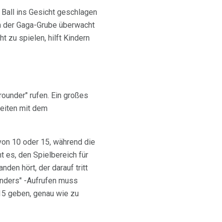
 Ball ins Gesicht geschlagen
in der Gaga-Grube überwacht
 zu spielen, hilft Kindern
ounder" rufen. Ein großes
eiten mit dem
 von 10 oder 15, während die
 es, den Spielbereich für
den hört, der darauf tritt
enders" -Aufrufen muss
15 geben, genau wie zu