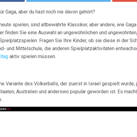
ür Gaga, aber du hast noch nie davon gehört?
 heute spielen, sind altbewährte Klassiker, aber andere, wie Gag
 Hier finden Sie eine Auswahl an ungewöhnlichen und ungewohnten
pielplatzspielen. Fragen Sie Ihre Kinder, ob sie diese in der Sch
und- und Mittelschule, die anderen Spielplatzaktivitäten entwach
ltag
aktiv spielen müssen.
ne Variante des Völkerballs, der zuerst in Israel gespielt wurde, 
Staaten, Australien und anderswo populär geworden ist. Es macht 
n.