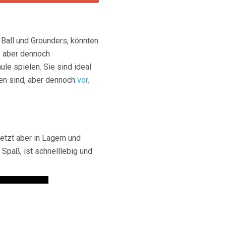
a Ball und Grounders, könnten
, aber dennoch
ule spielen. Sie sind ideal
sen sind, aber dennoch
vor,
jetzt aber in Lagern und
Spaß, ist schnelllebig und