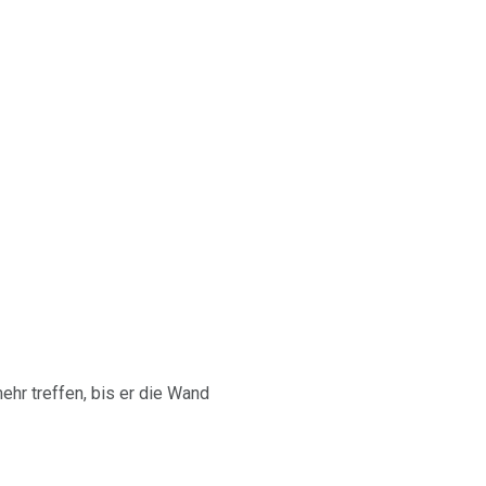
ehr treffen, bis er die Wand