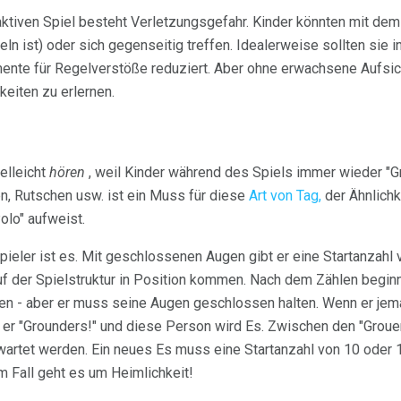
ktiven Spiel besteht Verletzungsgefahr. Kinder könnten mit dem
n ist) oder sich gegenseitig treffen. Idealerweise sollten sie 
nte für Regelverstöße reduziert. Aber ohne erwachsene Aufsicht
keiten zu erlernen.
ielleicht
hören
, weil Kinder während des Spiels immer wieder "Gr
en, Rutschen usw. ist ein Muss für diese
Art von Tag,
der Ähnlichk
lo" aufweist.
pieler ist es. Mit geschlossenen Augen gibt er eine Startanzahl
f der Spielstruktur in Position kommen. Nach dem Zählen beginnt
en - aber er muss seine Augen geschlossen halten. Wenn er jeman
t er "Grounders!" und diese Person wird Es. Zwischen den "Grou
rtet werden. Ein neues Es muss eine Startanzahl von 10 oder 
m Fall geht es um Heimlichkeit!