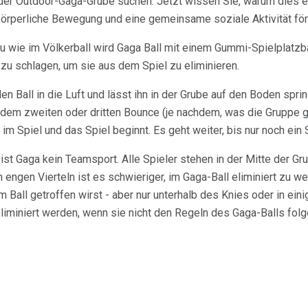
 oder Outdoor-Gaga-Grube suchen. Jetzt wissen Sie, warum dies
 körperliche Bewegung und eine gemeinsame soziale Aktivität för
 wie im Völkerball wird Gaga Ball mit einem Gummi-Spielplatzball
 zu schlagen, um sie aus dem Spiel zu eliminieren.
den Ball in die Luft und lässt ihn in der Grube auf den Boden spr
h dem zweiten oder dritten Bounce (je nachdem, was die Gruppe 
 im Spiel und das Spiel beginnt. Es geht weiter, bis nur noch ein S
ist Gaga kein Teamsport. Alle Spieler stehen in der Mitte der Gr
n engen Vierteln ist es schwieriger, im Gaga-Ball eliminiert zu w
 Ball getroffen wirst - aber nur unterhalb des Knies oder in ein
eliminiert werden, wenn sie nicht den Regeln des Gaga-Balls folge