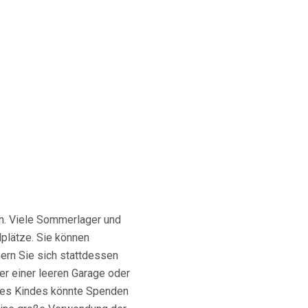
en. Viele Sommerlager und
lplätze. Sie können
hern Sie sich stattdessen
r einer leeren Garage oder
hres Kindes könnte Spenden