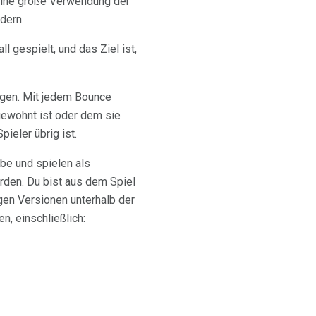
 eine große Verwendung der
dern.
 gespielt, und das Ziel ist,
ingen. Mit jedem Bounce
gewohnt ist oder dem sie
pieler übrig ist.
ube und spielen als
erden. Du bist aus dem Spiel
igen Versionen unterhalb der
n, einschließlich: