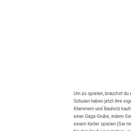
Um zu spielen, brauchst du 
Schulen haben jetzt ihre ei
Klammern und Bauholz kaufen
einer Gaga-Grube, indem Si
einem Keller spielen (Sie 