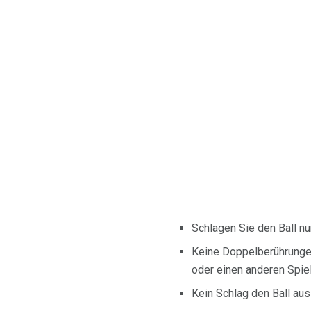
Schlagen Sie den Ball nu
Keine Doppelberührungen:
oder einen anderen Spiel
Kein Schlag den Ball aus