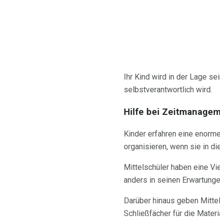
Ihr Kind wird in der Lage s
selbstverantwortlich wird.
Hilfe bei Zeitmanagem
Kinder erfahren eine enorme
organisieren, wenn sie in di
Mittelschüler haben eine Vi
anders in seinen Erwartunge
Darüber hinaus geben Mitte
Schließfächer für die Mater