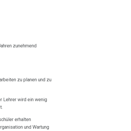
n Jahren zunehmend
arbeiten zu planen und zu
r Lehrer wird ein wenig
t.
chüler erhalten
Organisation und Wartung