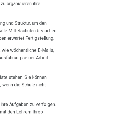
 zu organisieren ihre
ng und Struktur, um den
 alle Mittelschulen besuchen
en erwartet Fertigstellung.
, wie wöchentliche E-Mails,
Ausführung seiner Arbeit
liste stehen. Sie können
, wenn die Schule nicht
 ihre Aufgaben zu verfolgen.
 mit den Lehrern Ihres