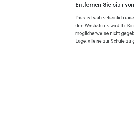
Entfernen Sie sich vo
Dies ist wahrscheinlich ein
des Wachstums wird Ihr Kind
möglicherweise nicht gegebe
Lage, alleine zur Schule zu 