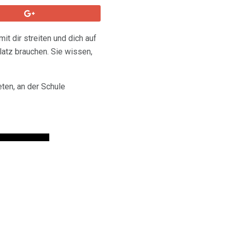
mit dir streiten und dich auf
Platz brauchen. Sie wissen,
ten, an der Schule