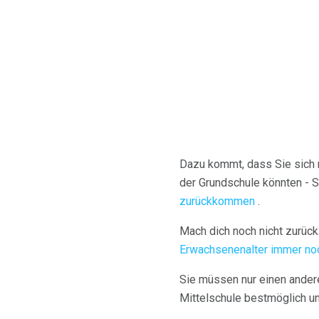
Dazu kommt, dass Sie sich 
der Grundschule könnten - S
zurückkommen
.
Mach dich noch nicht zurück.
Erwachsenenalter immer noc
Sie müssen nur einen anderen
Mittelschule bestmöglich u