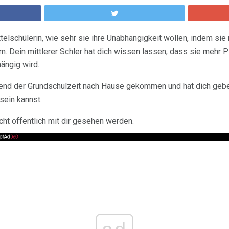
ttelschülerin, wie sehr sie ihre Unabhängigkeit wollen, indem sie 
ern. Dein mittlerer Schler hat dich wissen lassen, dass sie mehr 
ängig wird.
hrend der Grundschulzeit nach Hause gekommen und hat dich gebe
sein kannst.
ht öffentlich mit dir gesehen werden.