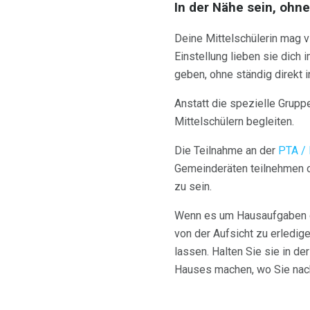
In der Nähe sein, ohn
Deine Mittelschülerin mag v
Einstellung lieben sie dich
geben, ohne ständig direkt i
Anstatt die spezielle Grupp
Mittelschülern begleiten.
Die Teilnahme an der
PTA /
Gemeinderäten teilnehmen o
zu sein.
Wenn es um Hausaufgaben geh
von der Aufsicht zu erledige
lassen. Halten Sie sie in d
Hauses machen, wo Sie nac