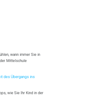
ühlen, wann immer Sie in
der Mittelschule
eit des Übergangs ins
ps, wie Sie Ihr Kind in der