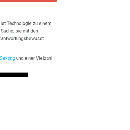
 ist Technologie zu einem
 Suche, sie mit den
verantwortungsbewusst
Sexting
und einer Vielzahl