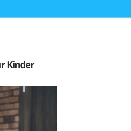
ür Kinder