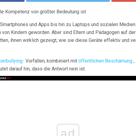
ale Kompetenz von größter Bedeutung ist
on Smartphones und Apps bis hin zu Laptops und sozialen Medien
 von Kindern geworden. Aber sind Eltern und Pädagogen auf der
en, ihnen wirklich gezeigt, wie sie diese Geräte effektiv und 
berbullying-
Vorfällen, kombiniert mit
öffentlichen Beschämung
,
tet darauf hin, dass die Antwort nein ist.
ad