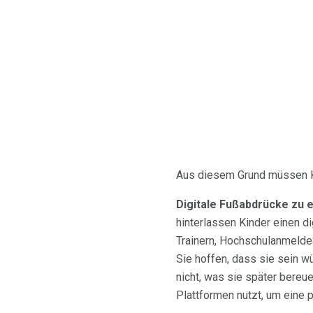
Aus diesem Grund müssen Kin
Digitale Fußabdrücke zu e
hinterlassen Kinder einen di
Trainern, Hochschulanmeldeä
Sie hoffen, dass sie sein w
nicht, was sie später bereu
Plattformen nutzt, um eine 